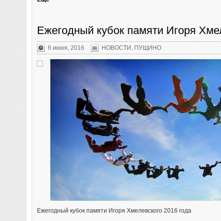
Ежегодный кубок памяти Игоря Хмел
6 июня, 2016
НОВОСТИ
,
ПУЩИНО
Ежегодный кубок памяти Игоря Хмелевского 2016 года