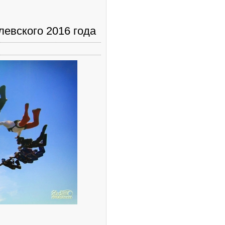
евского 2016 года