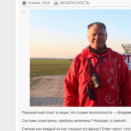
6 июня, 2016
БЕЗОПАСНОСТЬ
Парашютный спорт в лицах. На страже безопасности — Владим
Системы осмотрены, приборы включены? Направо, в самолёт.
Сколько раз каждый из нас слышал эту фразу? Ответ прост: стол