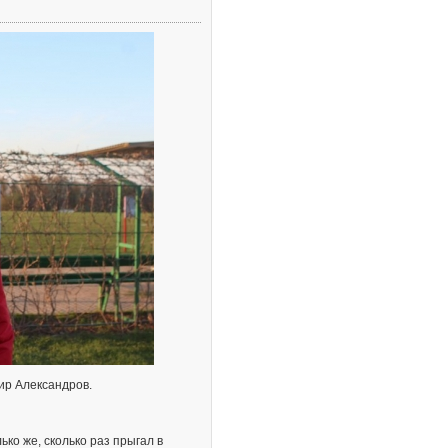
ир Александров.
ько же, сколько раз прыгал в