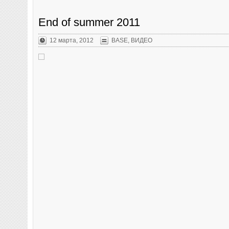
End of summer 2011
12 марта, 2012
BASE
,
ВИДЕО