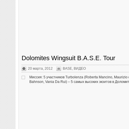
Dolomites Wingsuit B.A.S.E. Tour
20 марта, 2012
BASE
,
ВИДЕО
Миссия: 5 участников Turbolenza (Roberta Mancino, Maurizio
Bahnson, Vania Da Rui) – 5 самых высоких экзитов в Доломи