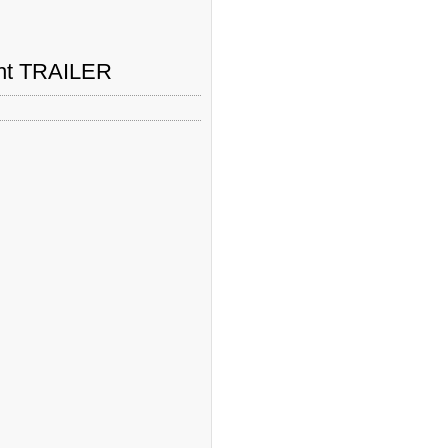
ght TRAILER