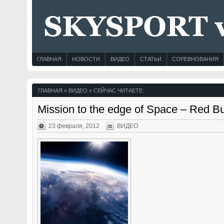
ГЛАВНАЯ
НОВОСТИ
ВИДЕО
СТАТЬИ
СОРЕВНОВАНИЯ
ГЛАВНАЯ
»
ВИДЕО
» СЕЙЧАС ЧИТАЕТЕ:
Mission to the edge of Space – Red Bu
23 февраля, 2012
ВИДЕО