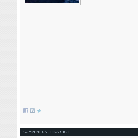
COMMENT ON THIS ARTICLE: