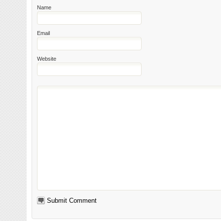
Name
Email
Website