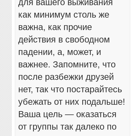
для вашего выживания
как минимум столь же
важна, как прочие
действия в свободном
падении, а, может, и
важнее. Запомните, что
после разбежки друзей
нет, так что постарайтесь
убежать от них подальше!
Ваша цель — оказаться
от группы так далеко по