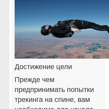
Достижение цели
Прежде чем
предпринимать попытки
трекинга на спине, вам