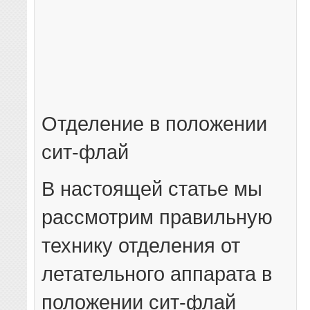
Отделение в положении
сит-флай
В настоящей статье мы
рассмотрим правильную
технику отделения от
летательного аппарата в
положении сит-флай