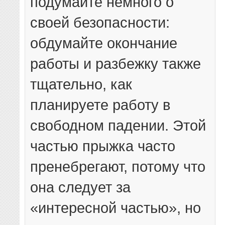
подумайте немного о
своей безопасности:
обдумайте окончание
работы и разбежку также
тщательно, как
планируете работу в
свободном падении. Этой
частью прыжка часто
пренебрегают, потому что
она следует за
«интересной частью», но