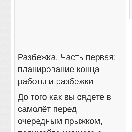
Разбежка. Часть первая:
планирование конца
работы и разбежки
До того как вы сядете в
самолёт перед
очередным прыжком,