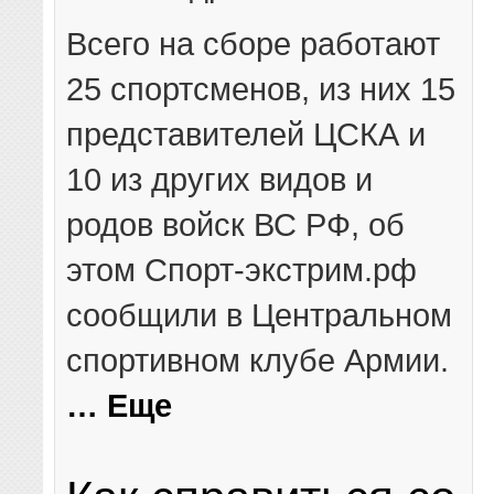
Всего на сборе работают
25 спортсменов, из них 15
представителей ЦСКА и
10 из других видов и
родов войск ВС РФ, об
этом Спорт-экстрим.рф
сообщили в Центральном
спортивном клубе Армии.
… Еще