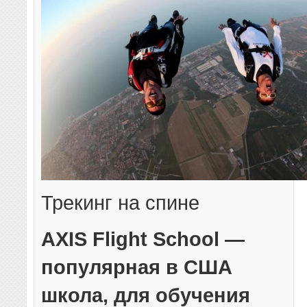
Трекинг на спине
AXIS Flight School —
популярная в США
школа, для обучения