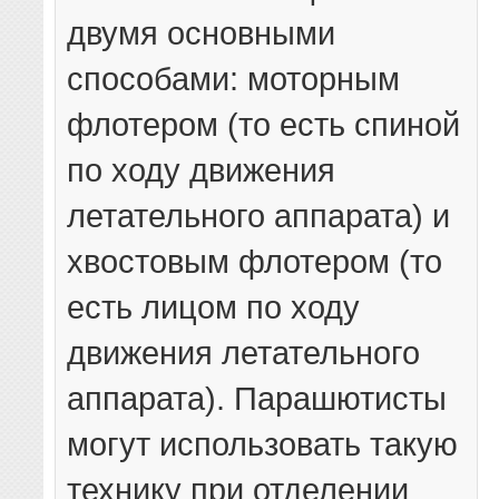
двумя основными
способами: моторным
флотером (то есть спиной
по ходу движения
летательного аппарата) и
хвостовым флотером (то
есть лицом по ходу
движения летательного
аппарата). Парашютисты
могут использовать такую
технику при отделении