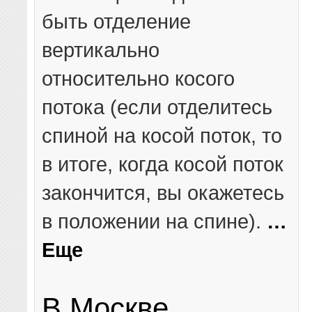
быть отделение
вертикально
относительно косого
потока (если отделитесь
спиной на косой поток, то
в итоге, когда косой поток
закончится, вы окажетесь
в положении на спине).
…
Еще
В Москве