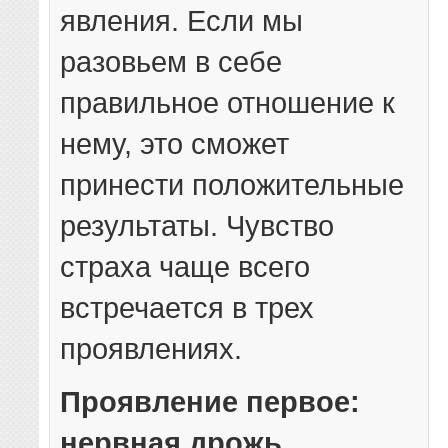
явления. Если мы
разовьем в себе
правильное отношение к
нему, это сможет
принести положительные
результаты. Чувство
страха чаще всего
встречается в трех
проявлениях.
Проявление первое:
нервная дрожь.