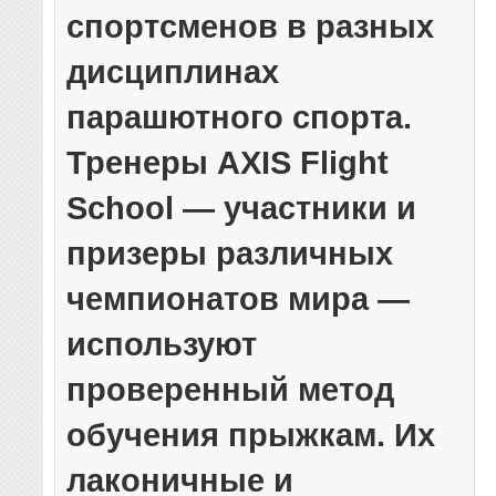
спортсменов в разных
дисциплинах
парашютного спорта.
Тренеры AXIS Flight
School — участники и
призеры различных
чемпионатов мира —
используют
проверенный метод
обучения прыжкам. Их
лаконичные и