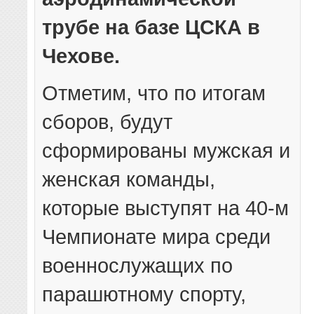
трубе на базе ЦСКА в
Чехове.
Отметим, что по итогам
сборов, будут
сформированы мужская и
женская команды,
которые выступят на 40-м
Чемпионате мира среди
военнослужащих по
парашютному спорту,