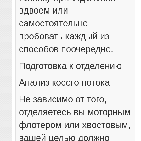
вдвоем или
самостоятельно
пробовать каждый из
способов поочередно.
Подготовка к отделению
Анализ косого потока
Не зависимо от того,
отделяетесь вы моторным
флотером или хвостовым,
вашей целью должно