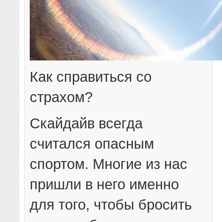
Как справиться со
страхом?
Скайдайв всегда
считался опасным
спортом. Многие из нас
пришли в него именно
для того, чтобы бросить