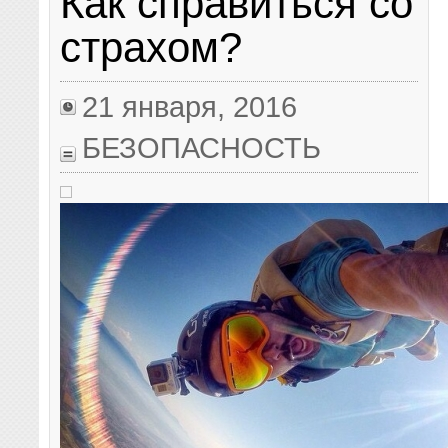
Как справиться со
страхом?
21 января, 2016
БЕЗОПАСНОСТЬ