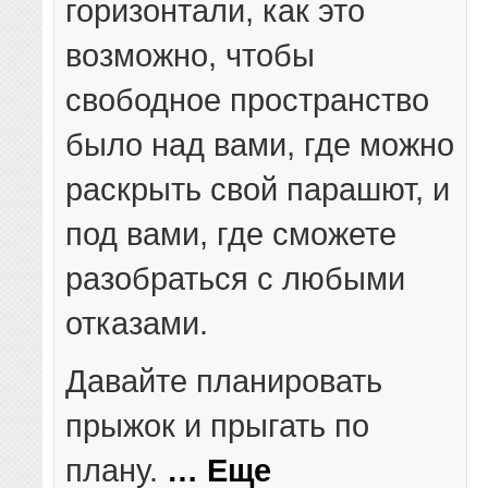
горизонтали, как это
возможно, чтобы
свободное пространство
было над вами, где можно
раскрыть свой парашют, и
под вами, где сможете
разобраться с любыми
отказами.
Давайте планировать
прыжок и прыгать по
плану.
… Еще