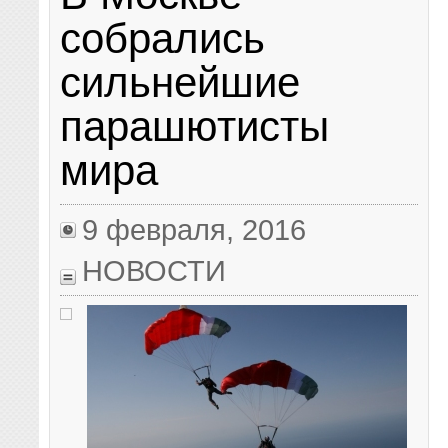
собрались
сильнейшие
парашютисты
мира
9 февраля, 2016
НОВОСТИ