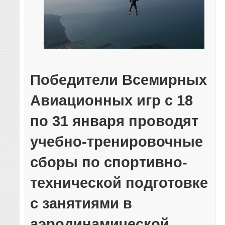
Победители Всемирных
Авиационных игр с 18
по 31 января проводят
учебно-тренировочные
сборы по спортивно-
технической подготовке
с занятиями в
аэродинамической