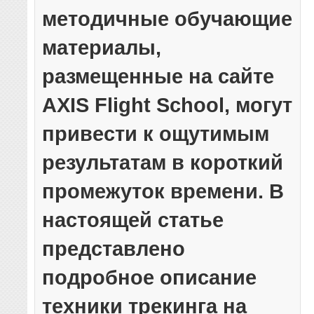
методичные обучающие
материалы,
размещенные на сайте
AXIS Flight School, могут
привести к ощутимым
результатам в короткий
промежуток времени. В
настоящей статье
представлено
подробное описание
техники трекинга на