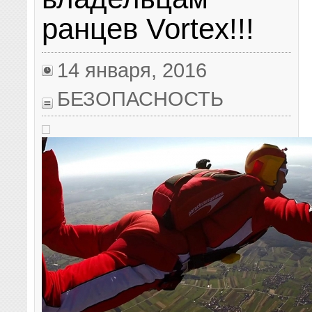
ранцев Vortex!!!
14 января, 2016
БЕЗОПАСНОСТЬ