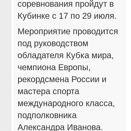
соревнования пройдут в
Кубинке с 17 по 29 июля.
Мероприятие проводится
под руководством
обладателя Кубка мира,
чемпиона Европы,
рекордсмена России и
мастера спорта
международного класса,
подполковника
Александра Иванова.