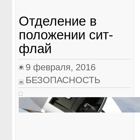
Отделение в
положении сит-
флай
9 февраля, 2016
БЕЗОПАСНОСТЬ