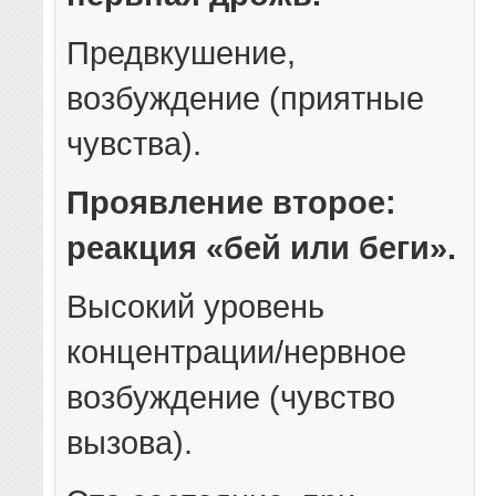
Предвкушение,
возбуждение (приятные
чувства).
Проявление второе:
реакция «бей или беги».
Высокий уровень
концентрации/нервное
возбуждение (чувство
вызова).