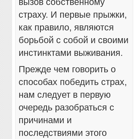
вызов собственному
страху. И первые прыжки,
как правило, являются
борьбой с собой и своими
инстинктами выживания.
Прежде чем говорить о
способах победить страх,
нам следует в первую
очередь разобраться с
причинами и
последствиями этого