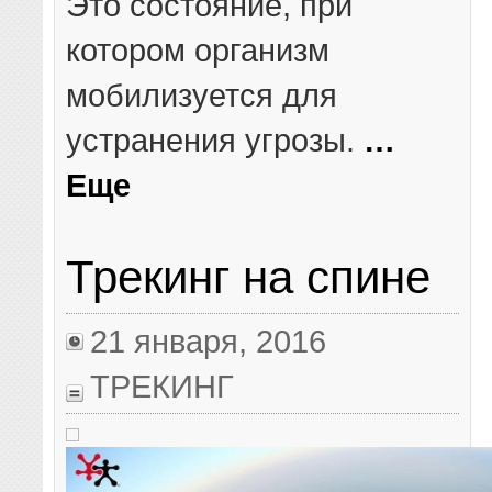
Это состояние, при
котором организм
мобилизуется для
устранения угрозы.
…
Еще
Трекинг на спине
21 января, 2016
ТРЕКИНГ