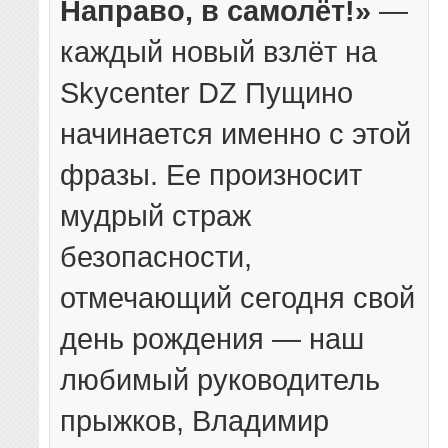
Направо, в самолёт!»
—
каждый новый взлёт на
Skycenter DZ Пущино
начинается именно с этой
фразы. Ее произносит
мудрый страж
безопасности,
отмечающий сегодня свой
день рождения — наш
любимый руководитель
прыжков, Владимир