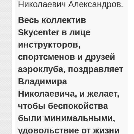
Николаевич Александров.
Весь коллектив
Skycenter в лице
инструкторов,
спортсменов и друзей
аэроклуба, поздравляет
Владимира
Николаевича, и желает,
чтобы беспокойства
были минимальными,
удовольствие от жизни