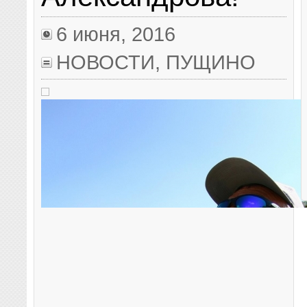
6 июня, 2016
НОВОСТИ
,
ПУЩИНО