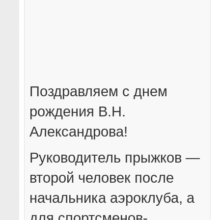
Поздравляем с днем
рождения В.Н.
Александрова!
Руководитель прыжков —
второй человек после
начальника аэроклуба, а
для спортсменов-