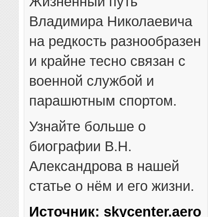
Жизненный путь
Владимира Николаевича
на редкость разнообразен
и крайне тесно связан с
военной службой и
парашютным спортом.
Узнайте больше о
биографии В.Н.
Александрова в нашей
статье о нём и его жизни.
Источник: skycenter.aero