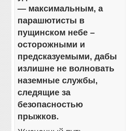
— максимальным, а
парашютисты в
пущинском небе –
осторожными и
предсказуемыми, дабы
излишне не волновать
наземные службы,
следящие за
безопасностью
прыжков.