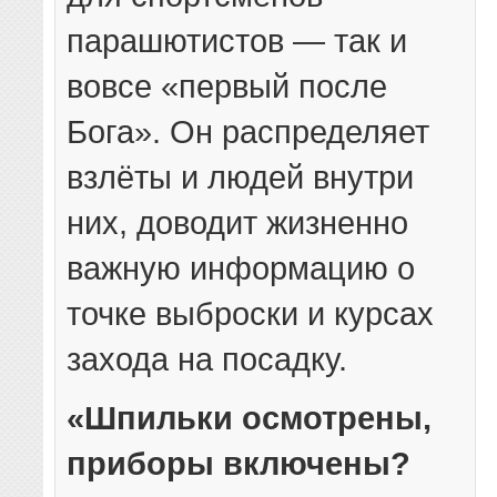
парашютистов — так и
вовсе «первый после
Бога». Он распределяет
взлёты и людей внутри
них, доводит жизненно
важную информацию о
точке выброски и курсах
захода на посадку.
«Шпильки осмотрены,
приборы включены?