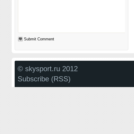
© skysport.ru 2012
Subscribe (RSS)