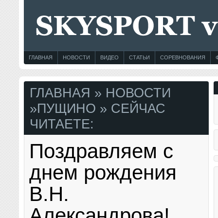
ГЛАВНАЯ
НОВОСТИ
ВИДЕО
СТАТЬИ
СОРЕВНОВАНИЯ
ГЛАВНАЯ
»
НОВОСТИ
»
ПУЩИНО
» СЕЙЧАС
ЧИТАЕТЕ:
Поздравляем с
днем рождения
В.Н.
Александрова!