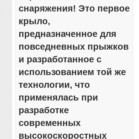
снаряжения! Это первое
крыло,
предназначенное для
повседневных прыжков
и разработанное с
использованием той же
технологии, что
применялась при
разработке
современных
высокоскоростных