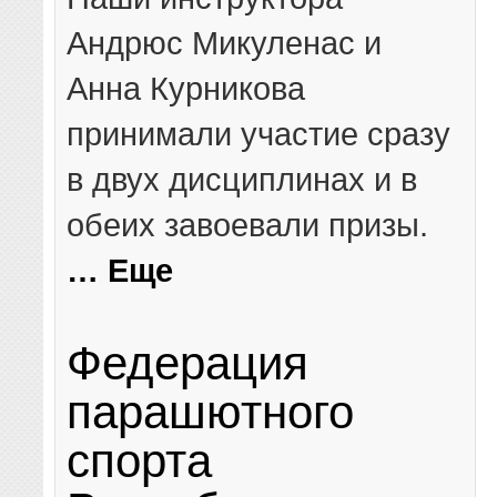
Андрюс Микуленас и
Анна Курникова
принимали участие сразу
в двух дисциплинах и в
обеих завоевали призы.
… Еще
Федерация
парашютного
спорта