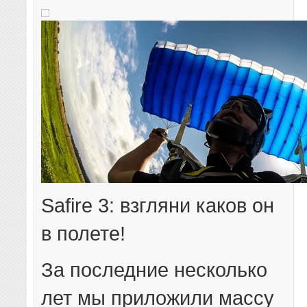
Safire 3: взгляни каков он
в полете!
За последние несколько
лет мы приложили массу