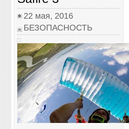
22 мая, 2016
БЕЗОПАСНОСТЬ