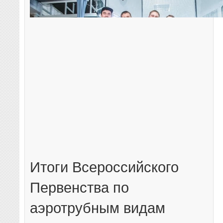
Итоги Всероссийского
Первенства по
аэротрубным видам