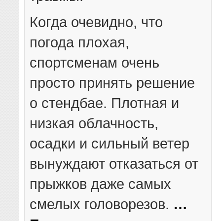
Когда очевидно, что
погода плохая,
спортсменам очень
просто принять решение
о стендбае. Плотная и
низкая облачность,
осадки и сильный ветер
вынуждают отказаться от
прыжков даже самых
смелых головорезов.
…