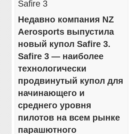
Safire 3
Недавно компания NZ
Aerosports выпустила
новый купол Safire 3.
Safire 3 — наиболее
технологически
продвинутый купол для
начинающего и
среднего уровня
пилотов на всем рынке
парашютного