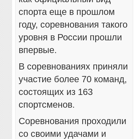
спорта еще в прошлом
году, соревнования такого
уровня в России прошли
впервые.
В соревнованиях приняли
участие более 70 команд,
состоящих из 163
спортсменов.
Соревнования проходили
со своими удачами и