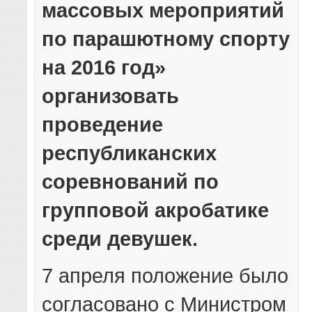
массовых мероприятий
по парашютному спорту
на 2016 год»
организовать
проведение
республиканских
соревнований по
групповой акробатике
среди девушек.
7 апреля положение было
согласовано с Министром