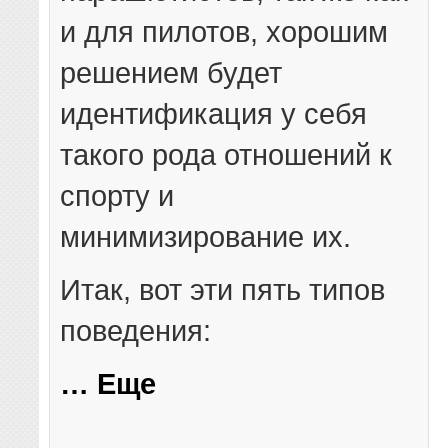
и для пилотов, хорошим
решением будет
идентификация у себя
такого рода отношений к
спорту и
минимизирование их.
Итак, вот эти пять типов
поведения:
… Еще