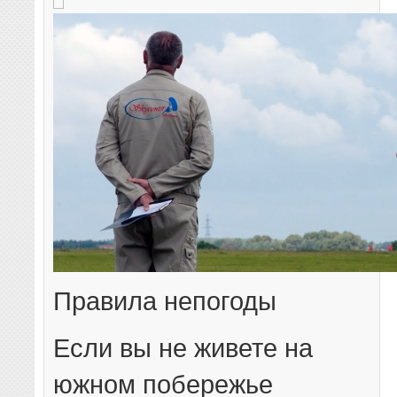
Правила непогоды
Если вы не живете на
южном побережье