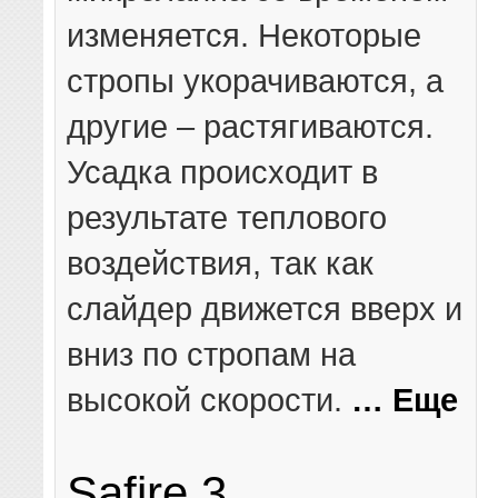
изменяется. Некоторые
стропы укорачиваются, а
другие – растягиваются.
Усадка происходит в
результате теплового
воздействия, так как
слайдер движется вверх и
вниз по стропам на
высокой скорости.
… Еще
Safire 3