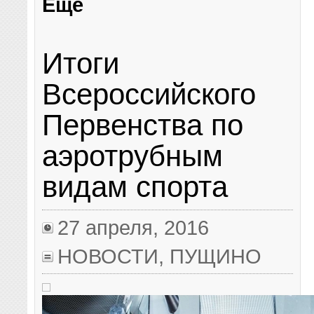
Еще
Итоги
Всероссийского
Первенства по
аэротрубным
видам спорта
27 апреля, 2016
НОВОСТИ
,
ПУЩИНО