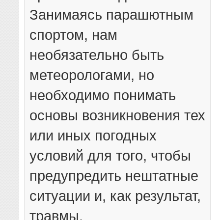
Занимаясь парашютным
спортом, нам
необязательно быть
метеорологами, но
необходимо понимать
основы возникновения тех
или иных погодных
условий для того, чтобы
предупредить нештатные
ситуации и, как результат,
травмы.