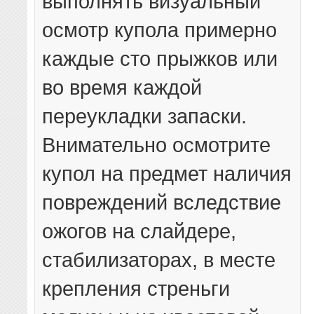
выполнять визуальный
осмотр купола примерно
каждые сто прыжков или
во время каждой
переукладки запаски.
Внимательно осмотрите
купол на предмет наличия
повреждений вследствие
ожогов на слайдере,
стабилизаторах, в месте
крепления стреньги