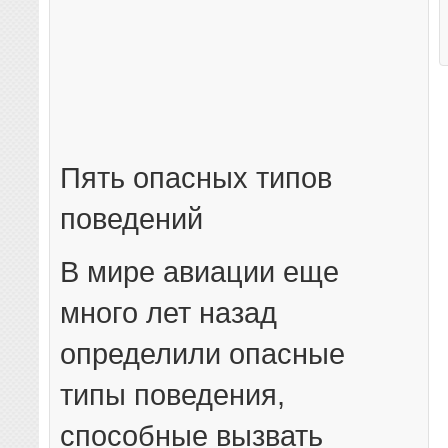
Пять опасных типов
поведений
В мире авиации еще
много лет назад
определили опасные
типы поведения,
способные вызвать