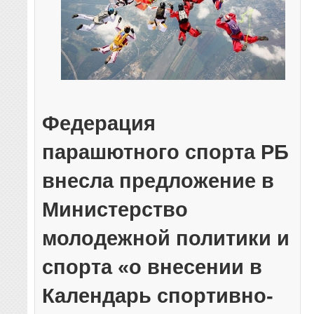
Федерация
парашютного спорта РБ
внесла предложение в
Министерство
молодежной политики и
спорта «о внесении в
Календарь спортивно-