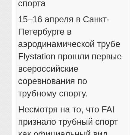
спорта
15–16 апреля в Санкт-
Петербурге в
аэродинамической трубе
Flystation прошли первые
всероссийские
соревнования по
трубному спорту.
Несмотря на то, что FAI
признало трубный спорт
как официальный вид