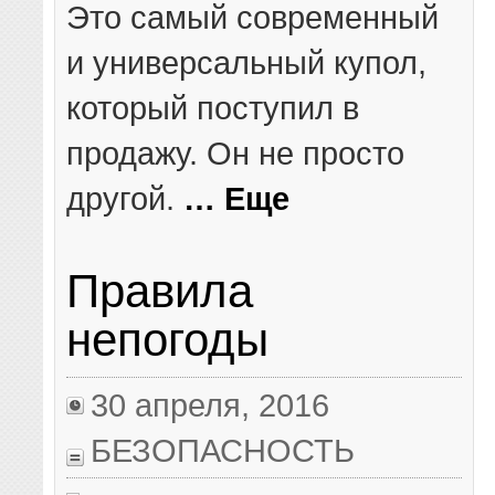
Это самый современный
и универсальный купол,
который поступил в
продажу. Он не просто
другой.
… Еще
Правила
непогоды
30 апреля, 2016
БЕЗОПАСНОСТЬ