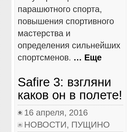
парашютного спорта,
повышения спортивного
мастерства и
определения сильнейших
спортсменов.
… Еще
Safire 3: взгляни
каков он в полете!
16 апреля, 2016
НОВОСТИ
,
ПУЩИНО