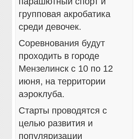
парашютный спорт и
групповая акробатика
среди девочек.
Соревнования будут
проходить в городе
Мензелинск с 10 по 12
июня, на территории
аэроклуба.
Старты проводятся с
целью развития и
популяризации