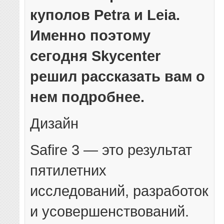
куполов Petra и Leia.
Именно поэтому
сегодня Skycenter
решил рассказать вам о
нем подробнее.
Дизайн
Safire 3 — это результат
пятилетних
исследований, разработок
и усовершенствований.