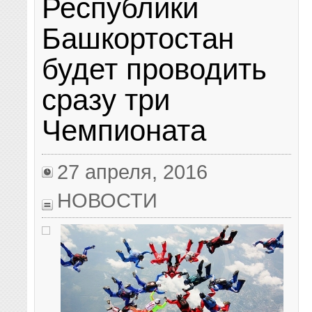
Республики
Башкортостан
будет проводить
сразу три
Чемпионата
27 апреля, 2016
НОВОСТИ