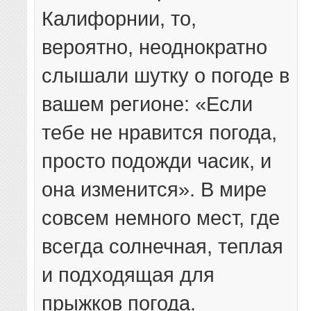
Калифорнии, то,
вероятно, неоднократно
слышали шутку о погоде в
вашем регионе: «Если
тебе не нравится погода,
просто подожди часик, и
она изменится». В мире
совсем немного мест, где
всегда солнечная, теплая
и подходящая для
прыжков погода.