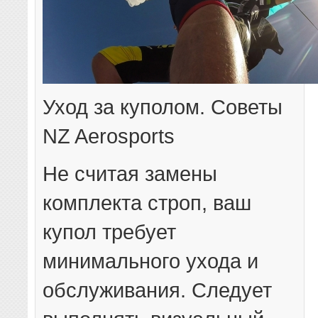
Уход за куполом. Советы
NZ Aerosports
Не считая замены
комплекта строп, ваш
купол требует
минимального ухода и
обслуживания. Следует