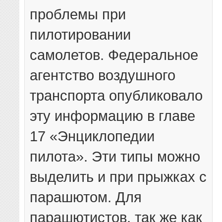
проблемы при
пилотировании
самолетов. Федеральное
агентство воздушного
транспорта опубликовало
эту информацию в главе
17 «Энциклопедии
пилота». Эти типы можно
выделить и при прыжках с
парашютом. Для
парашютистов, так же как