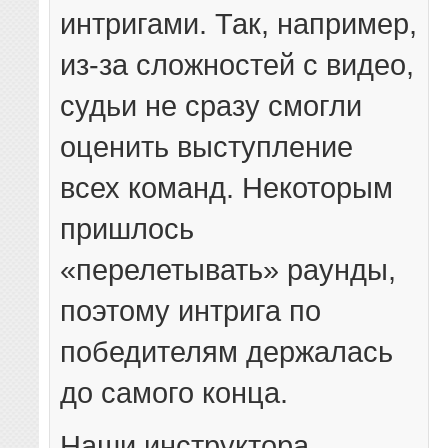
интригами. Так, например,
из-за сложностей с видео,
судьи не сразу смогли
оценить выступление
всех команд. Некоторым
пришлось
«перелетывать» раунды,
поэтому интрига по
победителям держалась
до самого конца.
Наши инструктора