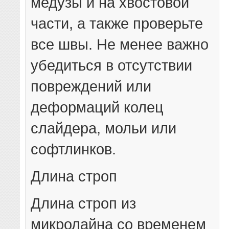
медузы и на хвостовой
части, а также проверьте
все швы. Не менее важно
убедиться в отсутствии
повреждений или
деформаций колец
слайдера, мольи или
софтлинков.
Длина строп
Длина строп из
микролайна со временем