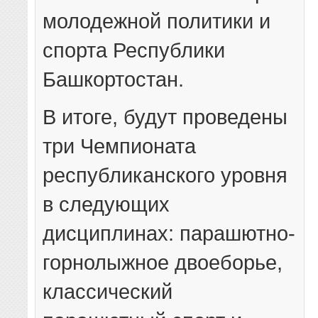
молодежной политики и
спорта Республики
Башкортостан.
В итоге, будут проведены
три Чемпионата
республиканского уровня
в следующих
дисциплинах: парашютно-
горнолыжное двоеборье,
классический