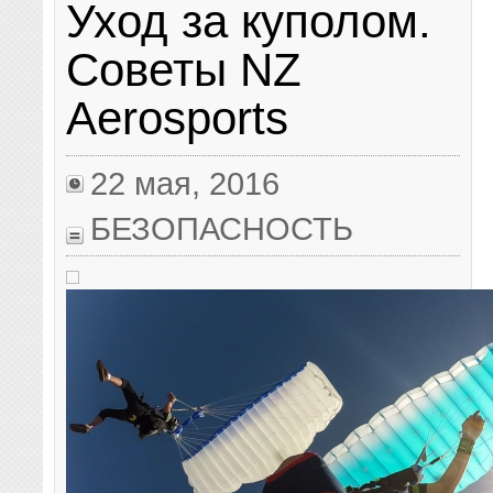
Уход за куполом.
Советы NZ
Aerosports
22 мая, 2016
БЕЗОПАСНОСТЬ