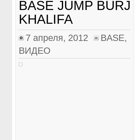
BASE JUMP BURJ
KHALIFA
7 апреля, 2012
BASE
,
ВИДЕО