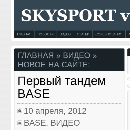
ГЛАВНАЯ
НОВОСТИ
ВИДЕО
СТАТЬИ
СОРЕВНОВАНИЯ
ГЛАВНАЯ
» ВИДЕО »
НОВОЕ НА САЙТЕ:
Первый тандем
BASE
10 апреля, 2012
BASE
,
ВИДЕО