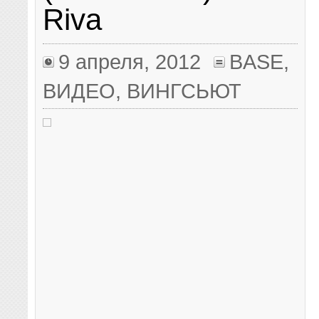
Riva
9 апреля, 2012
BASE
,
ВИДЕО
,
ВИНГСЬЮТ