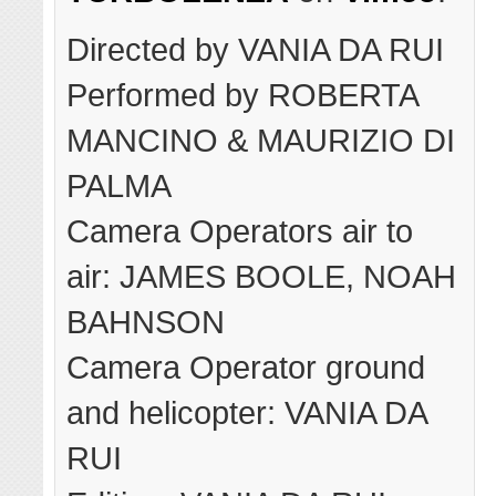
Directed by VANIA DA RUI
Performed by ROBERTA
MANCINO & MAURIZIO DI
PALMA
Camera Operators air to
air: JAMES BOOLE, NOAH
BAHNSON
Camera Operator ground
and helicopter: VANIA DA
RUI