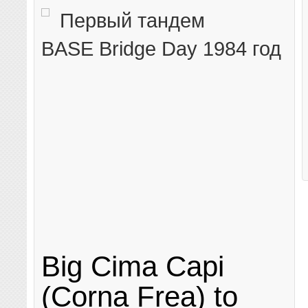
Первый тандем
BASE Bridge Day 1984 год
Big Cima Capi
(Corna Frea) to