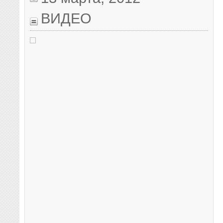
ВИДЕО