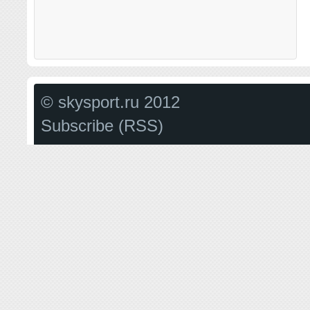
© skysport.ru 2012
Subscribe (RSS)