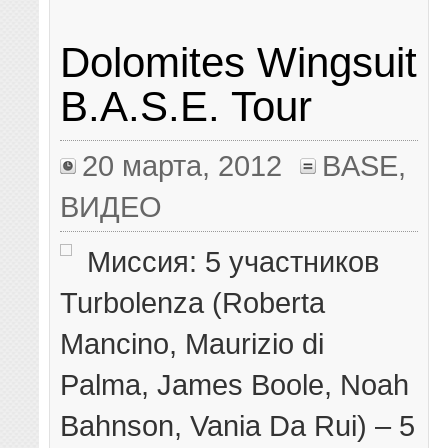
Dolomites Wingsuit
B.A.S.E. Tour
20 марта, 2012
BASE
,
ВИДЕО
Миссия: 5 участников
Turbolenza (Roberta
Mancino, Maurizio di
Palma, James Boole, Noah
Bahnson, Vania Da Rui) – 5