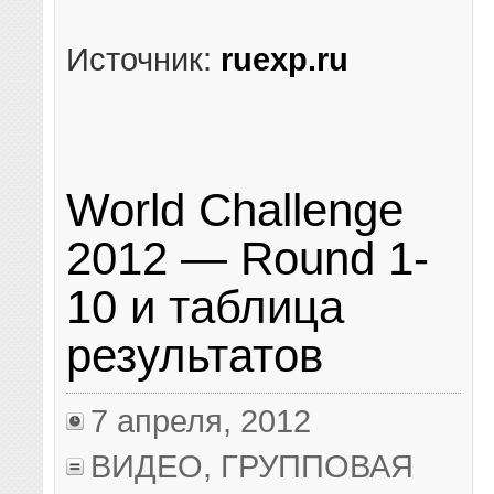
Источник:
ruexp.ru
World Challenge
2012 — Round 1-
10 и таблица
результатов
7 апреля, 2012
ВИДЕО
,
ГРУППОВАЯ