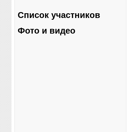
Список участников
Фото и видео