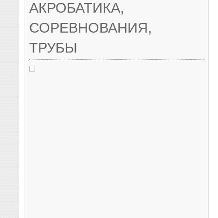
АКРОБАТИКА
,
СОРЕВНОВАНИЯ
,
ТРУБЫ