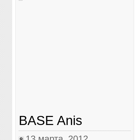
BASE Anis
13 марта, 2012