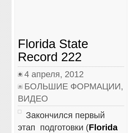
Florida State
Record 222
4 апреля, 2012
БОЛЬШИЕ ФОРМАЦИИ
,
ВИДЕО
Закончился первый
этап подготовки (
Florida