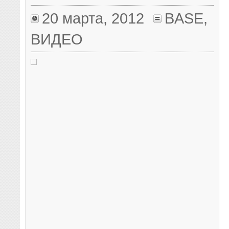
20 марта, 2012
BASE
,
ВИДЕО