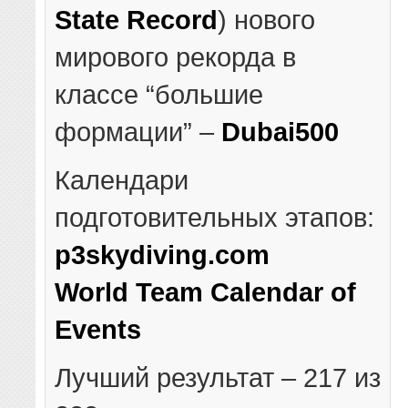
State Record
) нового
мирового рекорда в
классе “большие
формации” –
Dubai500
Календари
подготовительных этапов:
p3skydiving.com
World Team Calendar of
Events
Лучший результат – 217 из