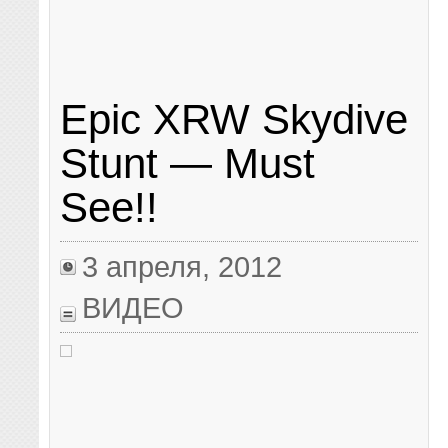
Epic XRW Skydive
Stunt — Must
See!!
3 апреля, 2012
ВИДЕО