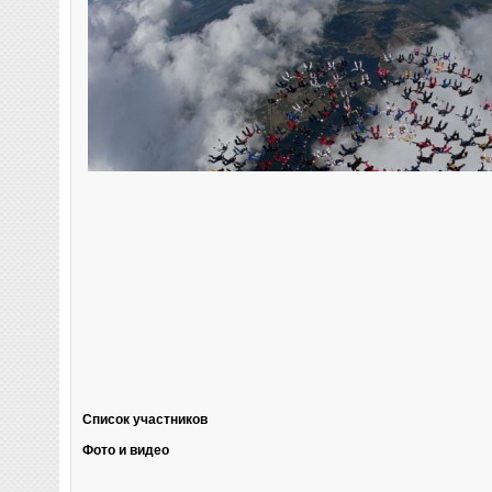
Список участников
Фото и видео