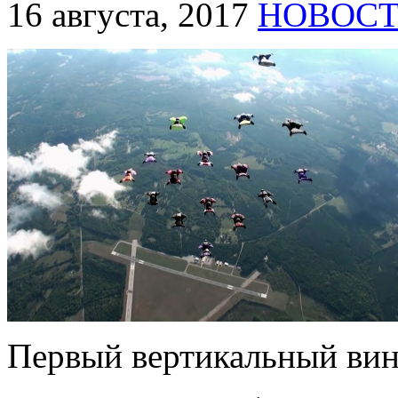
16 августа, 2017
НОВОС
Первый вертикальный вин