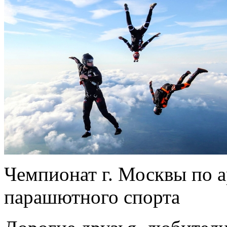
Чемпионат г. Москвы по 
парашютного спорта