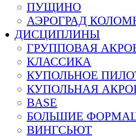
ПУЩИНО
АЭРОГРАД КОЛОМ
ДИСЦИПЛИНЫ
ГРУППОВАЯ АКРО
КЛАССИКА
КУПОЛЬНОЕ ПИЛО
КУПОЛЬНАЯ АКРО
BASE
БОЛЬШИЕ ФОРМА
ВИНГСЬЮТ