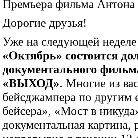
Премьера фильма Антон
Дорогие друзья!
Уже на следующей недел
«Октябрь» состоится до
документального фильм
«ВЫХОД»
. Многие из ва
бейсджампера по другим е
бейсера», «Мост в никуда
документальная картина, 