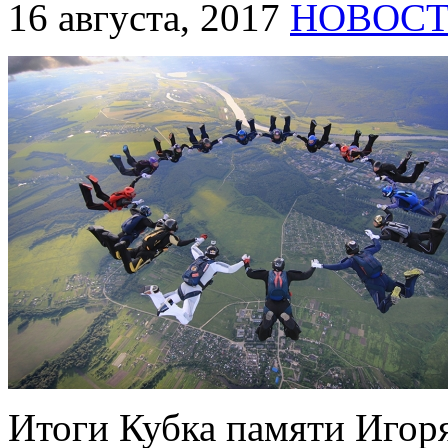
16 августа, 2017
НОВОС
Итоги Кубка памяти Игор