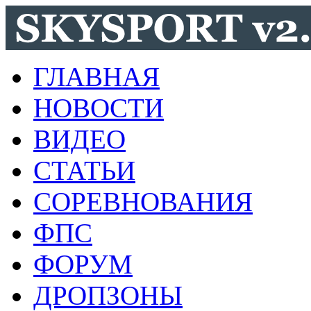
ГЛАВНАЯ
НОВОСТИ
ВИДЕО
СТАТЬИ
СОРЕВНОВАНИЯ
ФПС
ФОРУМ
ДРОПЗОНЫ