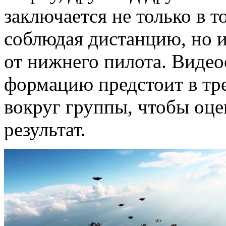
заключается не только в т
соблюдая дистанцию, но и
от нижнего пилота. Виде
формацию предстоит в тр
вокруг группы, чтобы оце
результат.