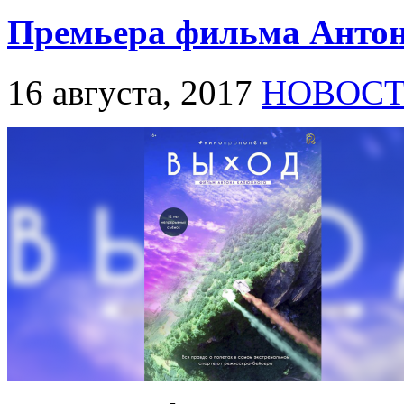
Премьера фильма Анто
16 августа, 2017
НОВОС