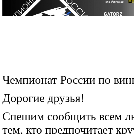
Чемпионат России по вин
Дорогие друзья!
Спешим сообщить всем лю
тем, кто предпочитает кру