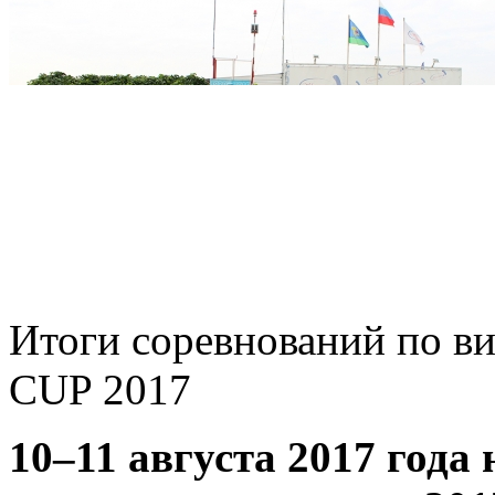
Итоги соревнований по 
CUP 2017
10–11 августа 2017 год