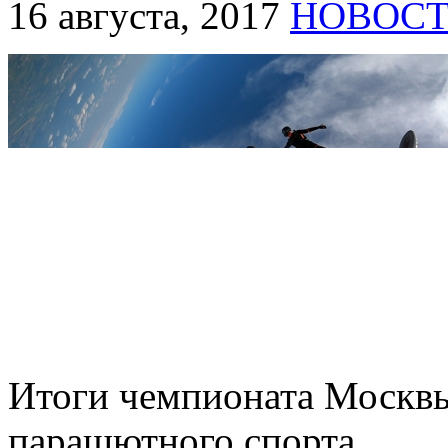
16 августа, 2017
НОВОС
Итоги чемпионата Москвы
парашютного спорта