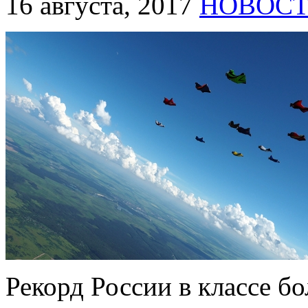
16 августа, 2017
НОВОС
Рекорд России в классе 