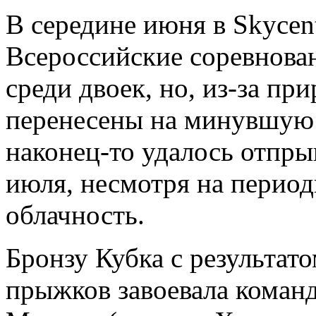
В середине июня в Skycen
Всероссийские соревнова
среди двоек, но, из-за пр
перенесены на минувшую 
наконец-то удалось отпрыг
июля, несмотря на перио
облачность.
Бронзу Кубка с результато
прыжков завоевала команд