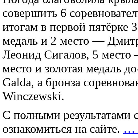
совершить 6 соревновател
итогам в первой пятёрке 
медаль и 2 место — Дмит
Леонид Сигалов, 5 место
место и золотая медаль д
Galda, а бронза соревнов
Winczewski.
С полными результатами 
ознакомиться на сайте.
… 