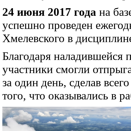
24 июня 2017 года
на баз
успешно проведен ежегод
Хмелевского в дисциплин
Благодаря наладившейся п
участники смогли отпрыга
за один день, сделав всег
того, что оказывались в р