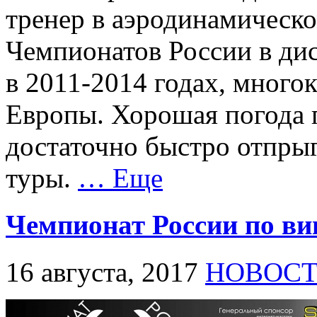
тренер в аэродинамическо
Чемпионатов России в ди
в 2011-2014 годах, много
Европы. Хорошая погода 
достаточно быстро отпрыг
туры.
… Еще
Чемпионат России по ви
16 августа, 2017
НОВОС