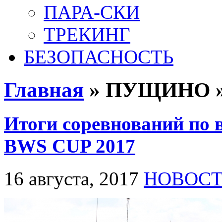
ПАРА-СКИ
ТРЕКИНГ
БЕЗОПАСНОСТЬ
Главная
» ПУЩИНО » Н
Итоги соревнований по
BWS CUP 2017
16 августа, 2017
НОВОС