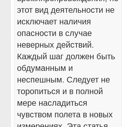
этот вид деятельности не
исключает наличия
опасности в случае
неверных действий.
Каждый шаг должен быть
обдуманным и
неспешным. Следует не
торопиться и в полной
мере насладиться
чувством полета в новых
измерениях. Эта статья