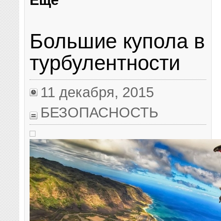
Большие купола в
турбулентности
11 декабря, 2015
БЕЗОПАСНОСТЬ