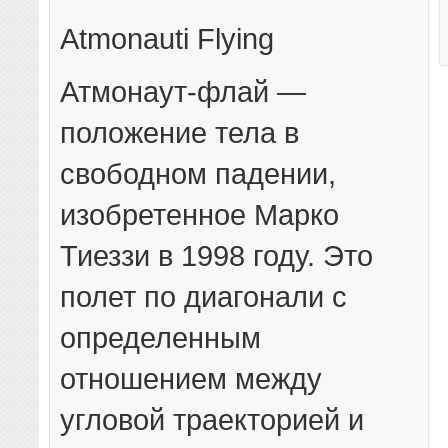
Atmonauti Flying
Атмонаут-флай —
положение тела в
свободном падении,
изобретенное Марко
Тиеззи в 1998 году. Это
полет по диагонали с
определенным
отношением между
угловой траекторией и