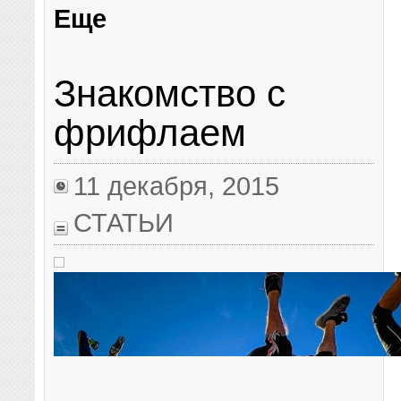
Еще
Знакомство с
фрифлаем
11 декабря, 2015
СТАТЬИ