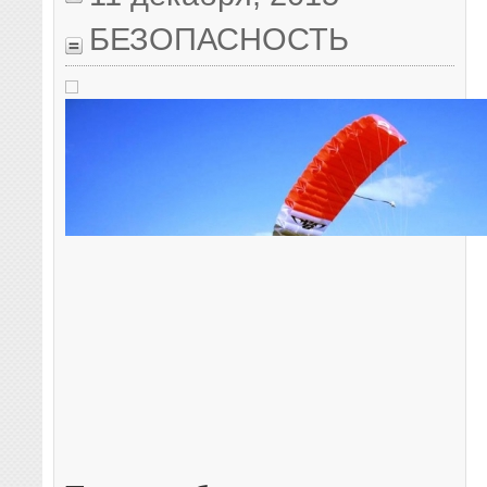
БЕЗОПАСНОСТЬ