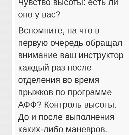
Чувство высоты: есть ли
оно у вас?
Вспомните, на что в
первую очередь обращал
внимание ваш инструктор
каждый раз после
отделения во время
прыжков по программе
АФФ? Контроль высоты.
До и после выполнения
каких-либо маневров.