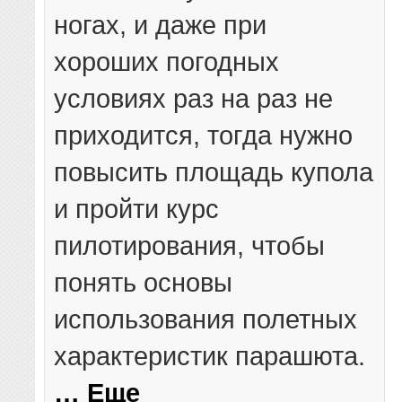
ногах, и даже при
хороших погодных
условиях раз на раз не
приходится, тогда нужно
повысить площадь купола
и пройти курс
пилотирования, чтобы
понять основы
использования полетных
характеристик парашюта.
… Еще