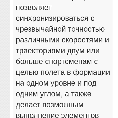
позволяет
синхронизироваться с
чрезвычайной точностью
различными скоростями и
траекториями двум или
больше спортсменам с
целью полета в формации
на одном уровне и под
одним углом, а также
делает возможным
выполнение элементов