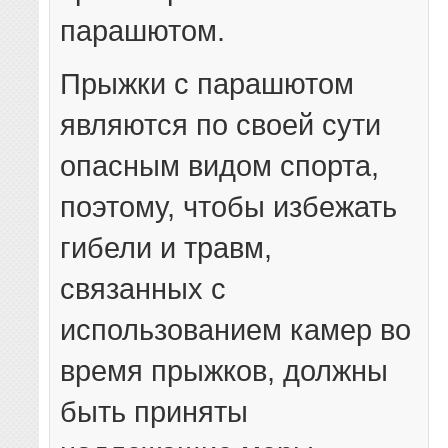
парашютом.
Прыжки с парашютом
являются по своей сути
опасным видом спорта,
поэтому, чтобы избежать
гибели и травм,
связанных с
использованием камер во
время прыжков, должны
быть приняты