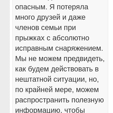
опасным. Я потеряла
много друзей и даже
членов семьи при
прыжках с абсолютно
исправным снаряжением.
Мы не можем предвидеть,
как будем действовать в
нештатной ситуации, но,
по крайней мере, можем
распространить полезную
информацию, чтобы