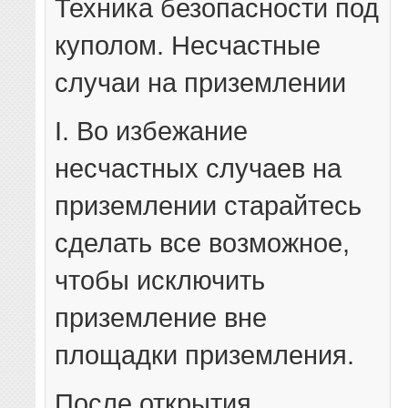
Техника безопасности под
куполом. Несчастные
случаи на приземлении
I. Во избежание
несчастных случаев на
приземлении старайтесь
сделать все возможное,
чтобы исключить
приземление вне
площадки приземления.
После открытия