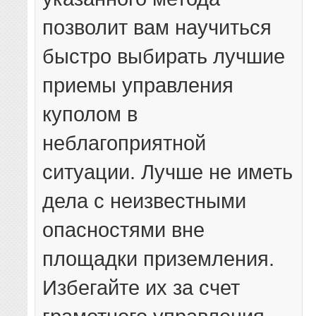
позволит вам научиться
быстро выбирать лучшие
приемы управления
куполом в
неблагоприятной
ситуации. Лучше не иметь
дела с неизвестными
опасностями вне
площадки приземления.
Избегайте их за счет