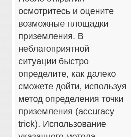
осмотритесь и оцените
возможные площадки
приземления. В
неблагоприятной
ситуации быстро
определите, как далеко
сможете дойти, используя
метод определения точки
приземления (accuraсy
trick). Использование
указанного метода