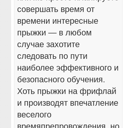
совершать время от
времени интересные
прыжки — в любом
случае захотите
следовать по пути
наиболее эффективного и
безопасного обучения.
Хоть прыжки на фрифлай
и производят впечатление
веселого
времяпрепровождения, но