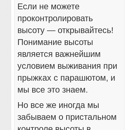
Если не можете
проконтролировать
высоту — открывайтесь!
Понимание высоты
является важнейшим
условием выживания при
прыжках с парашютом, и
мы все это знаем.
Но все же иногда мы
забываем о пристальном
контроле высоты в