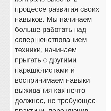
процессе развития своих
навыков. Мы начинаем
больше работать над
совершенствованием
техники, начинаем
прыгать с другими
парашютистами и
воспринимаем навыки
выживания как нечто
должное, не требующее
практики, переключив