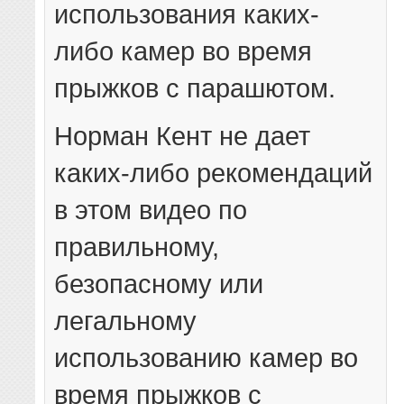
использования каких-
либо камер во время
прыжков с парашютом.
Норман Кент не дает
каких-либо рекомендаций
в этом видео по
правильному,
безопасному или
легальному
использованию камер во
время прыжков с