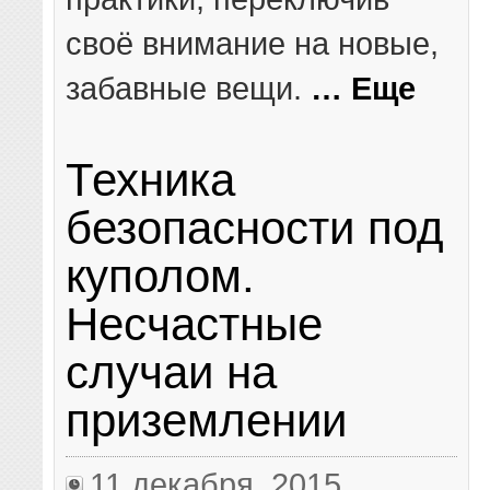
своё внимание на новые,
забавные вещи.
… Еще
Техника
безопасности под
куполом.
Несчастные
случаи на
приземлении
11 декабря, 2015