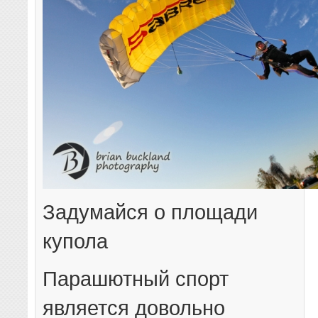
Задумайся о площади
купола
Парашютный спорт
является довольно