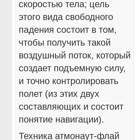
скоростью тела; цель
этого вида свободного
падения состоит в том,
чтобы получить такой
воздушный поток, который
создает подъемную силу,
и точно контролировать
полет (из этих двух
составляющих и состоит
понятие навигации).
Техника атмонаут-флай