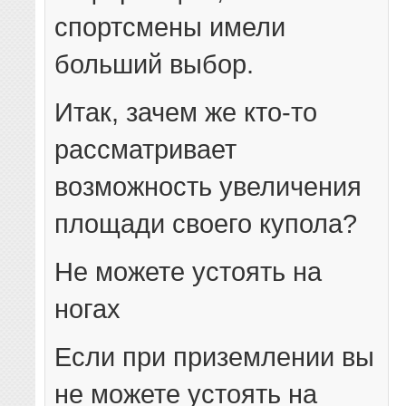
спортсмены имели
больший выбор.
Итак, зачем же кто-то
рассматривает
возможность увеличения
площади своего купола?
Не можете устоять на
ногах
Если при приземлении вы
не можете устоять на