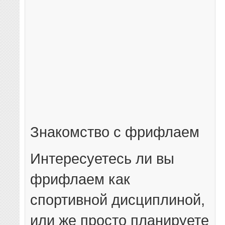
Знакомство с фрифлаем
Интересуетесь ли вы
фрифлаем как
спортивной дисциплиной,
или же просто планируете