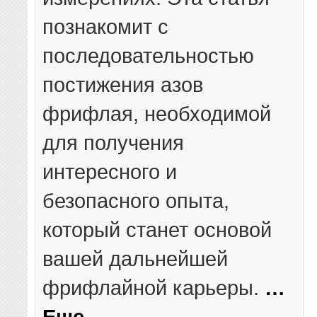
познакомит с
последовательностью
постижения азов
фрифлая, необходимой
для получения
интересного и
безопасного опыта,
который станет основой
вашей дальнейшей
фрифлайной карьеры.
…
Еще