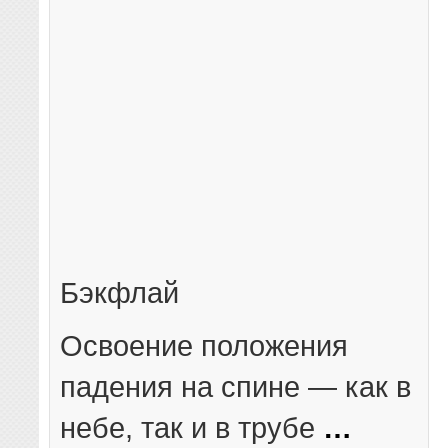
Бэкфлай
Освоение положения
падения на спине — как в
небе, так и в трубе
…