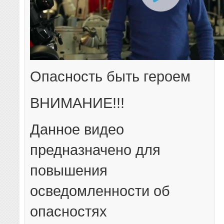
Опасность быть героем
ВНИМАНИЕ!!!
Данное видео
предназначено для
повышения
осведомленности об
опасностях