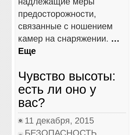
надлежащие меры
предосторожности,
связанные с ношением
камер на снаряжении.
…
Еще
Чувство высоты:
есть ли оно у
вас?
11 декабря, 2015
БЕЗОПАСНОСТЬ