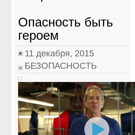
Опасность быть
героем
11 декабря, 2015
БЕЗОПАСНОСТЬ