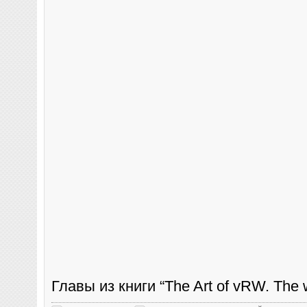
Главы из книги “The Art of vRW. The wa