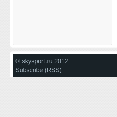
© skysport.ru 2012
Subscribe (RSS)