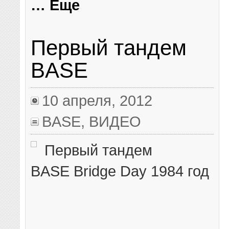
… Еще
Первый тандем
BASE
10 апреля, 2012
BASE
,
ВИДЕО
Первый тандем
BASE Bridge Day 1984 год