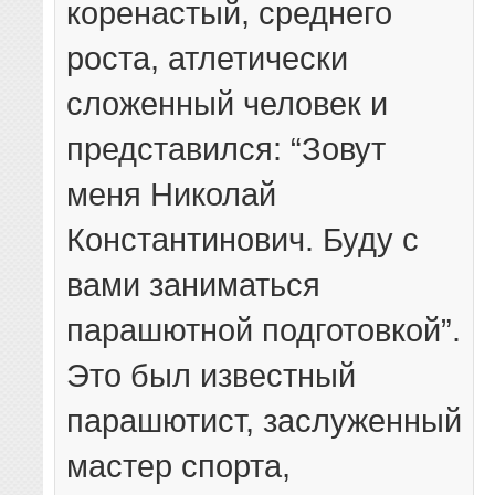
коренастый, среднего
роста, атлетически
сложенный человек и
представился: “Зовут
меня Николай
Константинович. Буду с
вами заниматься
парашютной подготовкой”.
Это был известный
парашютист, заслуженный
мастер спорта,