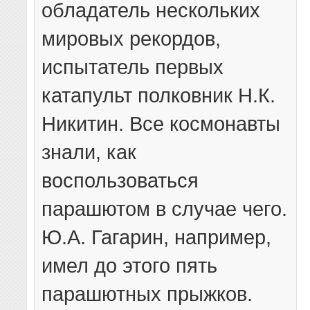
обладатель нескольких
мировых рекордов,
испытатель первых
катапульт полковник Н.К.
Никитин. Все космонавты
знали, как
воспользоваться
парашютом в случае чего.
Ю.А. Гагарин, например,
имел до этого пять
парашютных прыжков.