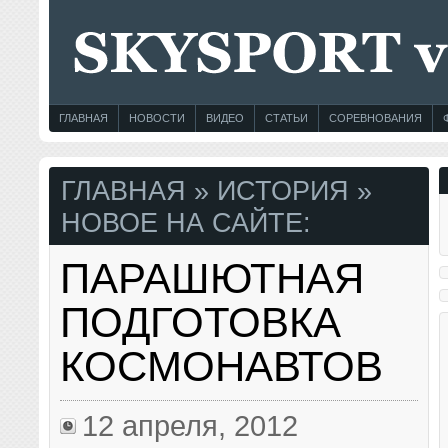
ГЛАВНАЯ
НОВОСТИ
ВИДЕО
СТАТЬИ
СОРЕВНОВАНИЯ
ГЛАВНАЯ
» ИСТОРИЯ »
НОВОЕ НА САЙТЕ:
ПАРАШЮТНАЯ
ПОДГОТОВКА
КОСМОНАВТОВ
12 апреля, 2012