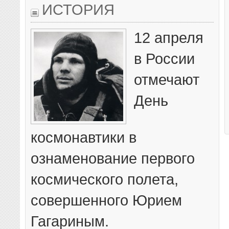
ИСТОРИЯ
12 апреля
в России
отмечают
День
космонавтики в
ознаменование первого
космического полета,
совершенного Юрием
Гагариным.