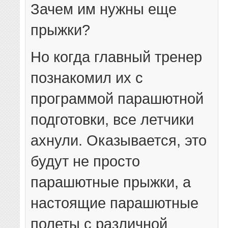
Зачем им нужны еще
прыжки?
Но когда главный тренер
познакомил их с
программой парашютной
подготовки, все летчики
ахнули. Оказывается, это
будут не просто
парашютные прыжки, а
настоящие парашютные
полеты с различной