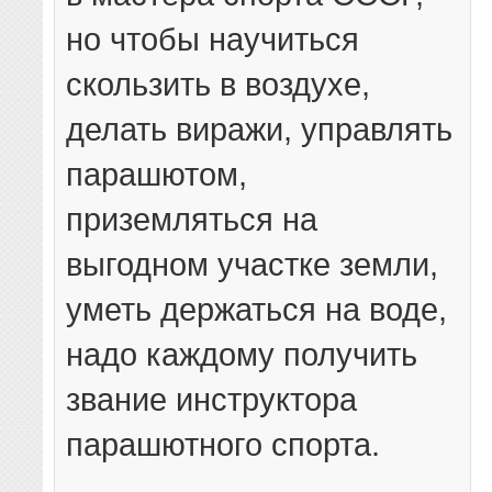
но чтобы научиться
скользить в воздухе,
делать виражи, управлять
парашютом,
приземляться на
выгодном участке земли,
уметь держаться на воде,
надо каждому получить
звание инструктора
парашютного спорта.