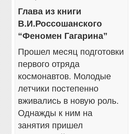
Глава из книги
В.И.Россошанского
“Феномен Гагарина”
Прошел месяц подготовки
первого отряда
космонавтов. Молодые
летчики постепенно
вживались в новую роль.
Однажды к ним на
занятия пришел