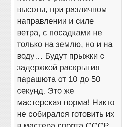
высоты, при различном
направлении и силе
ветра, с посадками не
только на землю, но и на
воду… Будут прыжки с
задержкой раскрытия
парашюта от 10 до 50
секунд. Это же
мастерская норма! Никто
не собирался готовить их
в мастера спорта СССР,