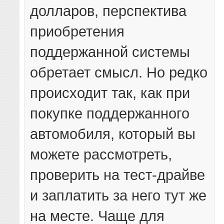
долларов, перспектива
приобретения
поддержанной системы
обретает смысл. Но редко
происходит так, как при
покупке поддержанного
автомобиля, который вы
можете рассмотреть,
проверить на тест-драйве
и заплатить за него тут же
на месте. Чаще для