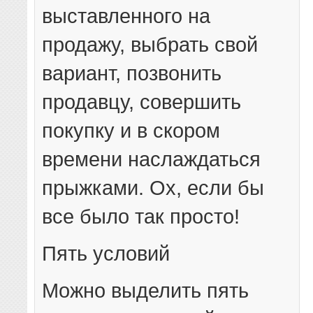
выставленного на
продажу, выбрать свой
вариант, позвонить
продавцу, совершить
покупку и в скором
времени наслаждаться
прыжками. Ох, если бы
все было так просто!
Пять условий
Можно выделить пять