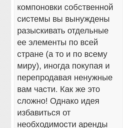
компоновки собственной
системы вы вынуждены
разыскивать отдельные
ее элементы по всей
стране (а то и по всему
миру), иногда покупая и
перепродавая ненужные
вам части. Как же это
сложно! Однако идея
избавиться от
необходимости аренды