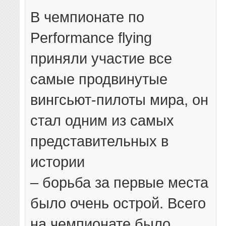
В чемпионате по
Performance flying
приняли участие все
самые продвинутые
вингсьют-пилоты мира, он
стал одним из самых
представительных в
истории
– борьба за первые места
было очень острой. Всего
на чемпионате было