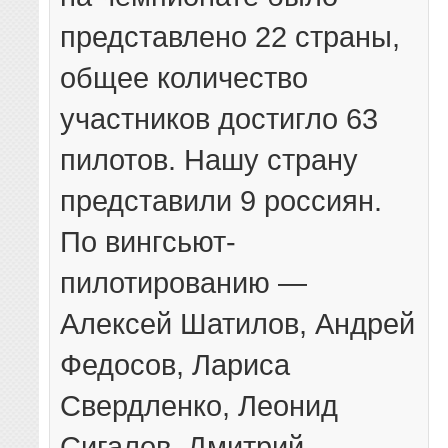
представлено 22 страны,
общее количество
участников достигло 63
пилотов. Нашу страну
представили 9 россиян.
По вингсьют-
пилотированию —
Алексей Шатилов, Андрей
Федосов, Лариса
Свердленко, Леонид
Сигалов, Дмитрий