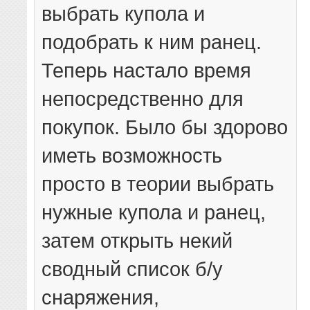
выбрать купола и
подобрать к ним ранец.
Теперь настало время
непосредственно для
покупок. Было бы здорово
иметь возможность
просто в теории выбрать
нужные купола и ранец,
затем открыть некий
сводный список б/у
снаряжения,