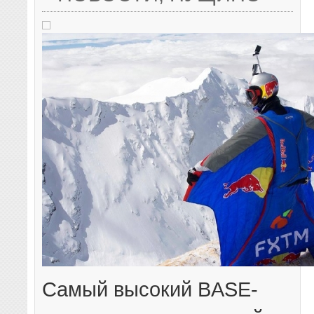
Самый высокий BASE-