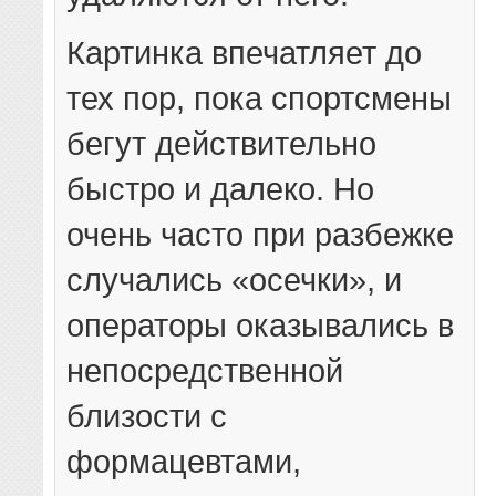
Картинка впечатляет до
тех пор, пока спортсмены
бегут действительно
быстро и далеко. Но
очень часто при разбежке
случались «осечки», и
операторы оказывались в
непосредственной
близости с
формацевтами,