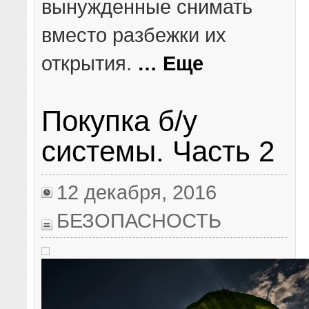
вынужденные снимать
вместо разбежки их
открытия.
… Еще
Покупка б/у
системы. Часть 2
12 декабря, 2016
БЕЗОПАСНОСТЬ