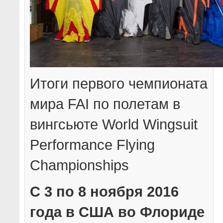
Итоги первого чемпионата
мира FAI по полетам в
вингсьюте World Wingsuit
Performance Flying
Championships
С 3 по 8 ноября 2016
года в США во Флориде