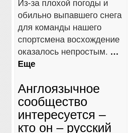
Из-за плохой погоды и
обильно выпавшего снега
для команды нашего
спортсмена восхождение
оказалось непростым.
…
Еще
Англоязычное
сообщество
интересуется –
кто он – русский