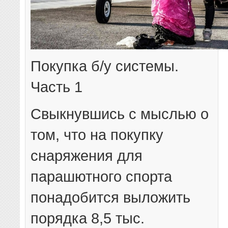
Покупка б/у системы.
Часть 1
Свыкнувшись с мыслью о
том, что на покупку
снаряжения для
парашютного спорта
понадобится выложить
порядка 8,5 тыс.