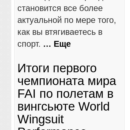
становится все более
актуальной по мере того,
как вы втягиваетесь в
спорт.
… Еще
Итоги первого
чемпионата мира
FAI по полетам в
вингсьюте World
Wingsuit