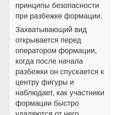
принципы безопасности
при разбежке формации.
Захватывающий вид
открывается перед
оператором формации,
когда после начала
разбежки он спускается к
центру фигуры и
наблюдает, как участники
формации быстро
удаляются от него.