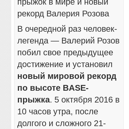
прыжок в мире и новый
рекорд Валерия Розова
В очередной раз человек-
легенда — Валерий Розов
побил свое предыдущее
достижение и установил
новый мировой рекорд
по высоте BASE-
прыжка
. 5 октября 2016 в
10 часов утра, после
долгого и сложного 21-