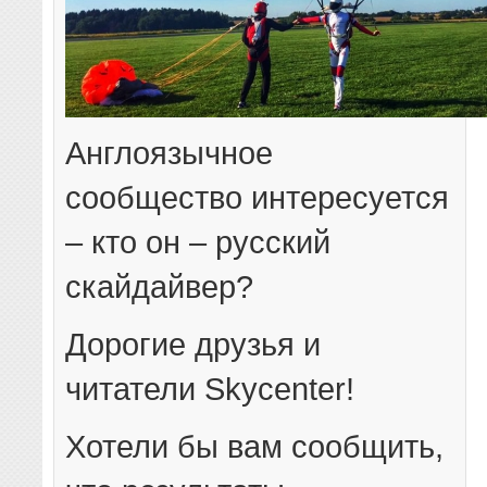
Англоязычное
сообщество интересуется
– кто он – русский
скайдайвер?
Дорогие друзья и
читатели Skycenter!
Хотели бы вам сообщить,