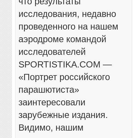
что результаты
исследования, недавно
проведенного на нашем
аэродроме командой
исследователей
SPORTISTIKA.COM —
«Портрет российского
парашютиста»
заинтересовали
зарубежные издания.
Видимо, нашим