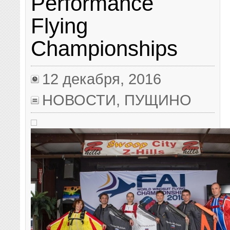
Performance
Flying
Championships
12 декабря, 2016
НОВОСТИ
,
ПУЩИНО