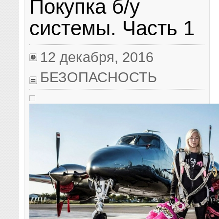
Покупка б/у
системы. Часть 1
12 декабря, 2016
БЕЗОПАСНОСТЬ