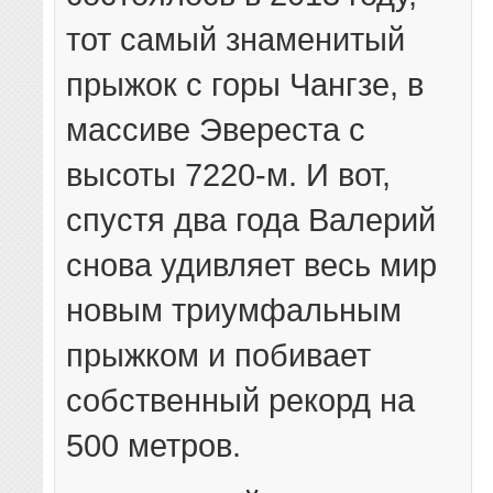
тот самый знаменитый
прыжок с горы Чангзе, в
массиве Эвереста с
высоты 7220-м. И вот,
спустя два года Валерий
снова удивляет весь мир
новым триумфальным
прыжком и побивает
собственный рекорд на
500 метров.