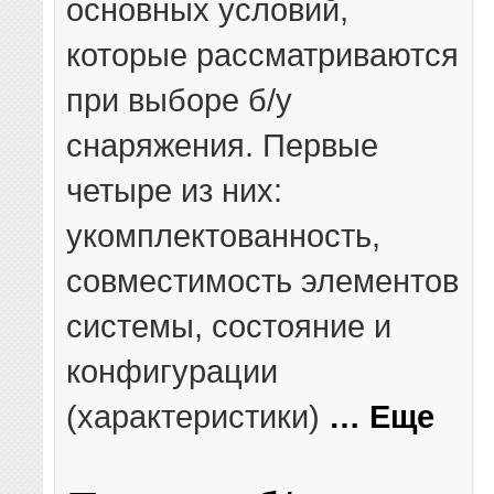
основных условий,
которые рассматриваются
при выборе б/у
снаряжения. Первые
четыре из них:
укомплектованность,
совместимость элементов
системы, состояние и
конфигурации
(характеристики)
… Еще