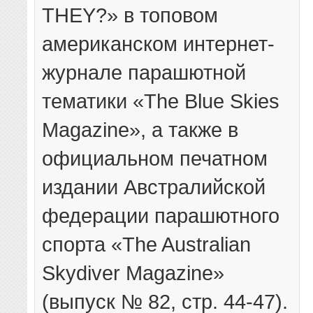
THEY?» в топовом
американском интернет-
журнале парашютной
тематики «The Blue Skies
Magazine», а также в
официальном печатном
издании Австралийской
федерации парашютного
спорта «The Australian
Skydiver Magazine»
(выпуск № 82, стр. 44-47).