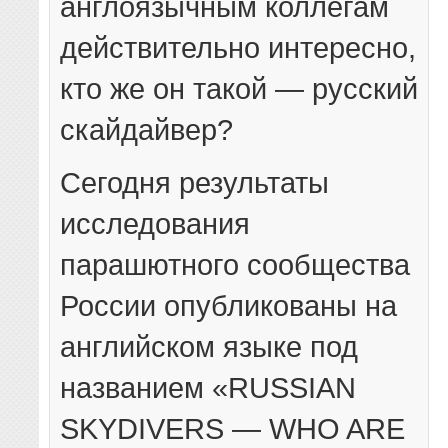
англоязычным коллегам
действительно интересно,
кто же он такой — русский
скайдайвер?
Сегодня результаты
исследования
парашютного сообщества
России опубликованы на
английском языке под
названием «RUSSIAN
SKYDIVERS — WHO ARE