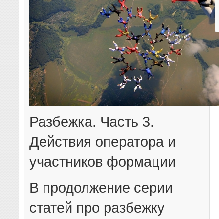
Разбежка. Часть 3.
Действия оператора и
участников формации
В продолжение серии
статей про разбежку