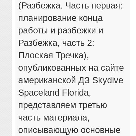
(Разбежка. Часть первая:
планирование конца
работы и разбежки и
Разбежка, часть 2:
Плоская Тречка),
опубликованных на сайте
американской ДЗ Skydive
Spaceland Florida,
представляем третью
часть материала,
описывающую основные