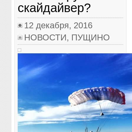
скайдайвер?
12 декабря, 2016
НОВОСТИ
,
ПУЩИНО