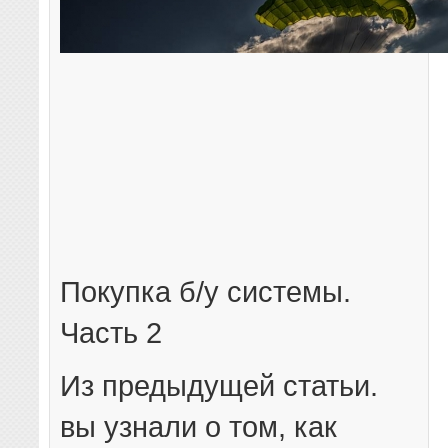
Покупка б/у системы.
Часть 2
Из предыдущей статьи.
вы узнали о том, как