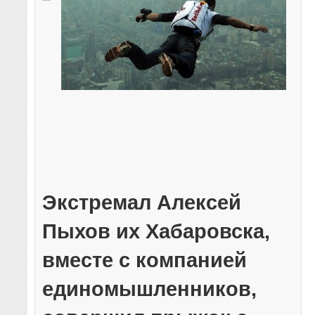
Экстремал Алексей
Пыхов их Хабаровска,
вместе с компанией
единомышленников,