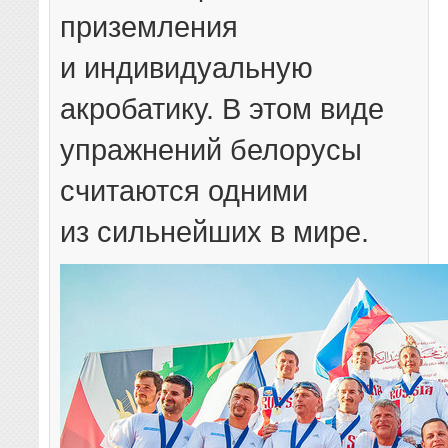
приземления
и индивидуальную
акробатику. В этом виде
упражнений белорусы
считаются одними
из сильнейших в мире.