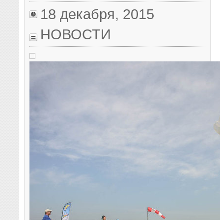
18 декабря, 2015
НОВОСТИ