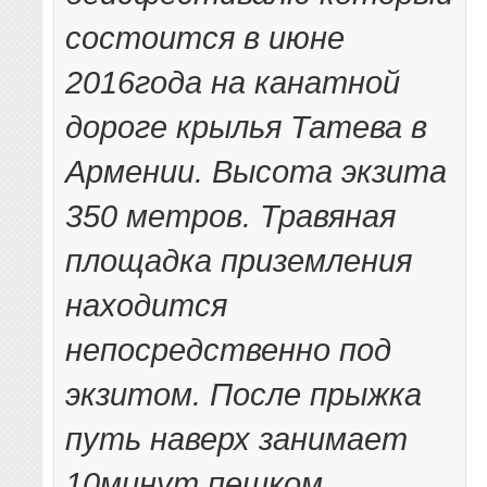
состоится в июне
2016года на канатной
дороге крылья Татева в
Армении. Высота экзита
350 метров. Травяная
площадка приземления
находится
непосредственно под
экзитом. После прыжка
путь наверх занимает
10минут пешком