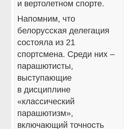
и вертолетном спорте.
Напомним, что
белорусская делегация
состояла из 21
спортсмена. Среди них –
парашютисты,
выступающие
в дисциплине
«классический
парашютизм»,
включающий точность