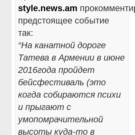
style.news.am
прокомменти
предстоящее событие
так:
“На канатной дороге
Татева в Армении в июне
2016года пройдет
бейсфестиваль (это
когда собираются психи
и прыгают с
умопомрачительной
высоты куда-то в