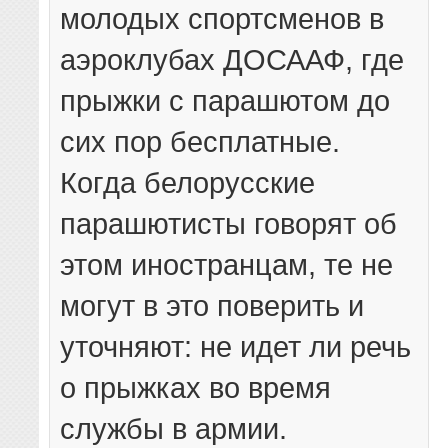
молодых спортсменов в
аэроклубах ДОСААФ, где
прыжки с парашютом до
сих пор бесплатные.
Когда белорусские
парашютисты говорят об
этом иностранцам, те не
могут в это поверить и
уточняют: не идет ли речь
о прыжках во время
службы в армии.