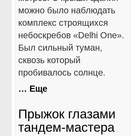
можно было наблюдать
комплекс строящихся
небоскребов «Delhi One».
Был сильный туман,
сквозь который
пробивалось солнце.
… Еще
Прыжок глазами
тандем-мастера