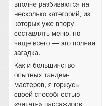
вполне разбиваются на
несколько категорий, из
которых уже впору
составлять меню, но
чаще всего — это полная
загадка.
Как и большинство
опытных тандем-
мастеров, я горжусь
своей способностью
«читать» пассажиров