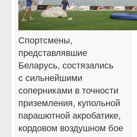
Спортсмены,
представлявшие
Беларусь, состязались
с сильнейшими
соперниками в точности
приземления, купольной
парашютной акробатике,
кордовом воздушном бое