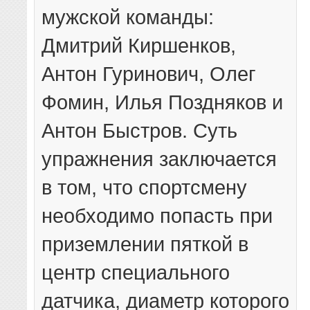
мужской команды:
Дмитрий Киршенков,
Антон Гуринович, Олег
Фомин, Илья Поздняков и
Антон Быстров. Суть
упражнения заключается
в том, что спортсмену
необходимо попасть при
приземлении пяткой в
центр специального
датчика, диаметр которого