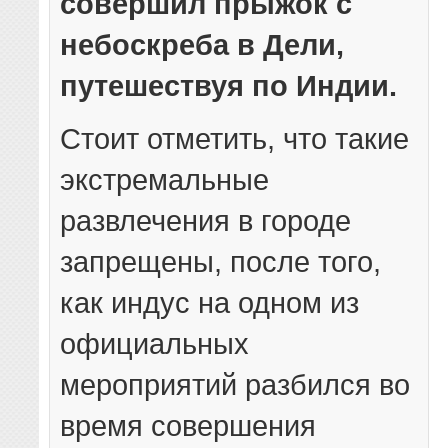
совершил прыжок с
небоскреба в Дели,
путешествуя по Индии.
Стоит отметить, что такие
экстремальные
развлечения в городе
запрещены, после того,
как индус на одном из
официальных
мероприятий разбился во
время совершения