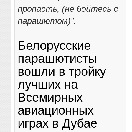
пропасть, (не бойтесь с
парашютом)”.
Белорусские
парашютисты
вошли в тройку
лучших на
Всемирных
авиационных
играх в Дубае