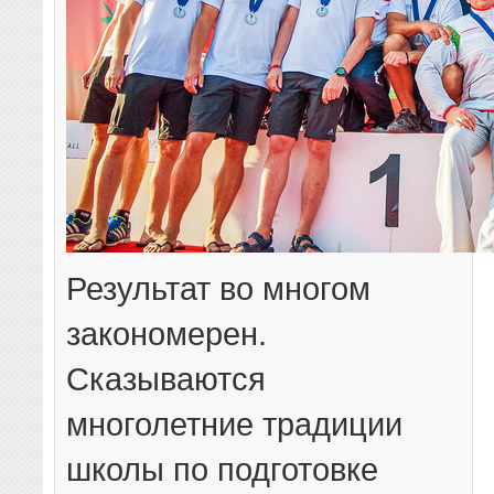
Результат во многом
закономерен.
Сказываются
многолетние традиции
школы по подготовке