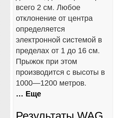
всего 2 см. Любое
отклонение от центра
определяется
электронной системой в
пределах от 1 до 16 см.
Прыжок при этом
производится с высоты в
1000—1200 метров.
… Еще
Результаты WAG