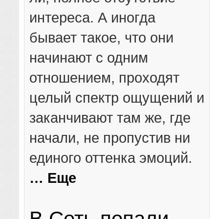
интереса. А иногда
бывает такое, что они
начинают с одним
отношением, проходят
целый спектр ощущений и
заканчивают там же, где
начали, не пропустив ни
единого оттенка эмоций.
… Еще
В Сеть попали