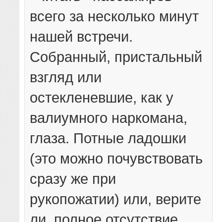
всего за несколько минут
нашей встречи.
Собранный, пристальный
взгляд или
остекленевшие, как у
валиумного наркомана,
глаза. Потные ладошки
(это можно почувствовать
сразу же при
рукопожатии) или, верите
ли, полное отсутствие