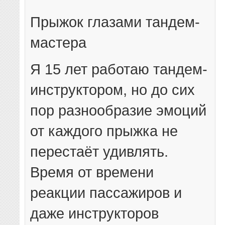
Прыжок глазами тандем-
мастера
Я 15 лет работаю тандем-
инструктором, но до сих
пор разнообразие эмоций
от каждого прыжка не
перестаёт удивлять.
Время от времени
реакции пассажиров и
даже инструкторов