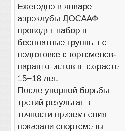
Ежегодно в январе
аэроклубы ДОСААФ
проводят набор в
бесплатные группы по
подготовке спортсменов-
парашютистов в возрасте
15−18 лет.
После упорной борьбы
третий результат в
точности приземления
показали спортсмены