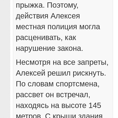
прыжка. Поэтому,
действия Алексея
местная полиция могла
расценивать, как
нарушение закона.
Несмотря на все запреты,
Алексей решил рискнуть.
По словам спортсмена,
рассвет он встречал,
находясь на высоте 145
метров. С крыши здания