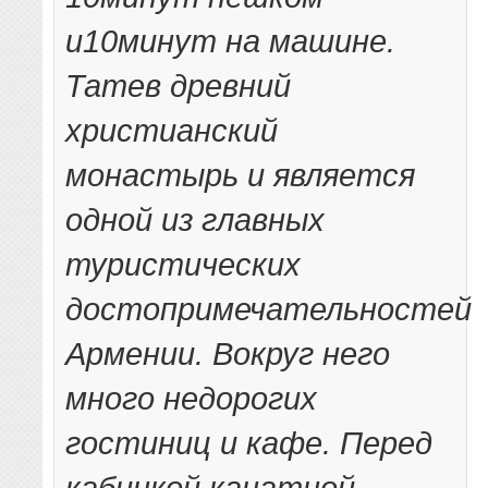
и10минут на машине.
Татев древний
христианский
монастырь и является
одной из главных
туристических
достопримечательностей
Армении. Вокруг него
много недорогих
гостиниц и кафе. Перед
кабинкой канатной