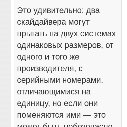
Это удивительно: два
скайдайвера могут
прыгать на двух системах
одинаковых размеров, от
одного и того же
производителя, с
серийными номерами,
отличающимися на
единицу, но если они
поменяются ими — это
может быть небезопасно.