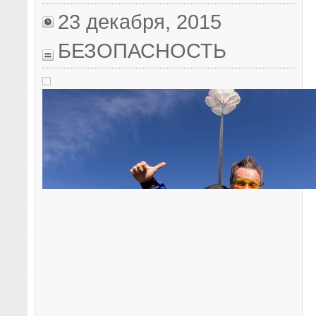
23 декабря, 2015
БЕЗОПАСНОСТЬ