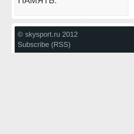
ПАМЯТЬ.
© skysport.ru 2012
Subscribe (RSS)