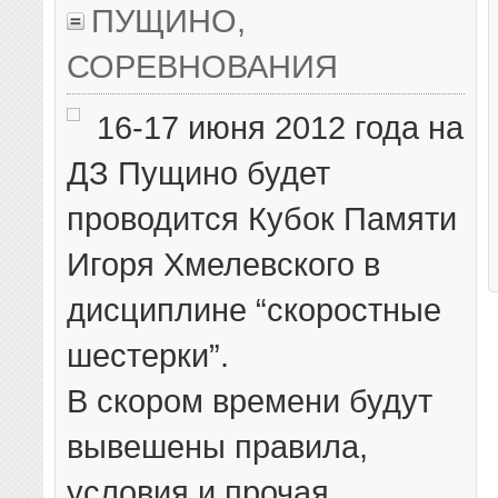
ПУЩИНО
,
СОРЕВНОВАНИЯ
16-17 июня 2012 года на
ДЗ Пущино будет
проводится Кубок Памяти
Игоря Хмелевского в
дисциплине “скоростные
шестерки”.
В скором времени будут
вывешены правила,
условия и прочая