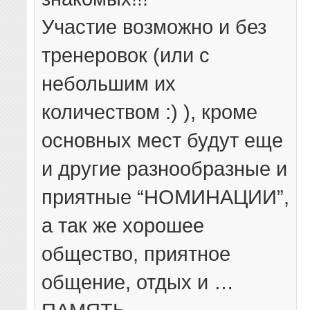
Участие возможно и без
тренеровок (или с
небольшим их
количеством :) ), кроме
основных мест будут еще
и другие разнообразные и
приятные “НОМИНАЦИИ”,
а так же хорошее
общество, приятное
общение, отдых и …