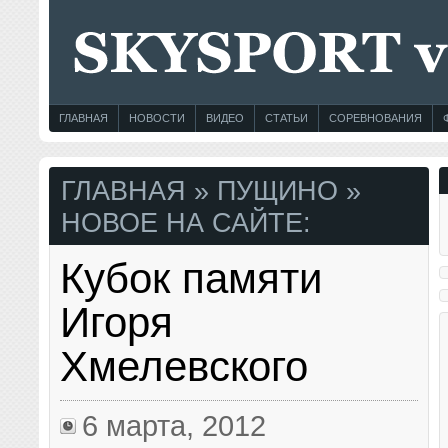
ГЛАВНАЯ
НОВОСТИ
ВИДЕО
СТАТЬИ
СОРЕВНОВАНИЯ
ГЛАВНАЯ
» ПУЩИНО »
НОВОЕ НА САЙТЕ:
Кубок памяти
Игоря
Хмелевского
6 марта, 2012