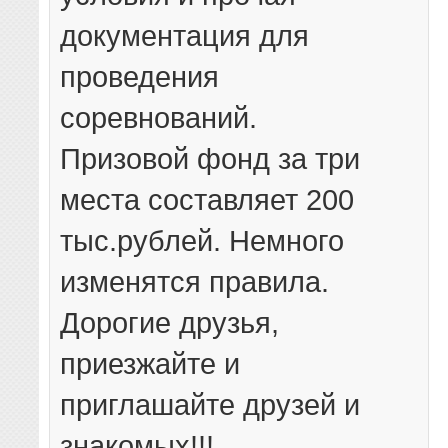
документация для
проведения
соревнований.
Призовой фонд за три
места составляет 200
тыс.рублей. Немного
изменятся правила.
Дорогие друзья,
приезжайте и
приглашайте друзей и
знакомых!!!