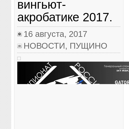
вингьют-
акробатике 2017.
16 августа, 2017
НОВОСТИ
,
ПУЩИНО