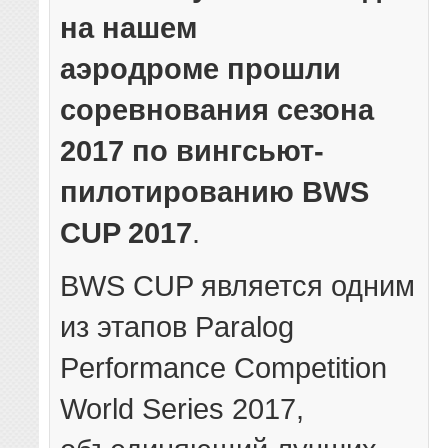
на нашем
аэродроме прошли
соревнования сезона
2017 по вингсьют-
пилотированию BWS
CUP 2017
.
BWS CUP является одним
из этапов Paralog
Performance Competition
World Series 2017,