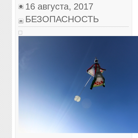
16 августа, 2017
БЕЗОПАСНОСТЬ