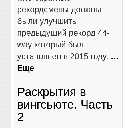
рекордсмены должны
были улучшить
предыдущий рекорд 44-
way который был
установлен в 2015 году.
…
Еще
Раскрытия в
вингсьюте. Часть
2