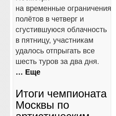
на временные ограничения
полётов в четверг и
сгустившуюся облачность
в пятницу, участникам
удалось отпрыгать все
шесть туров за два дня.
… Еще
Итоги чемпионата
Москвы по