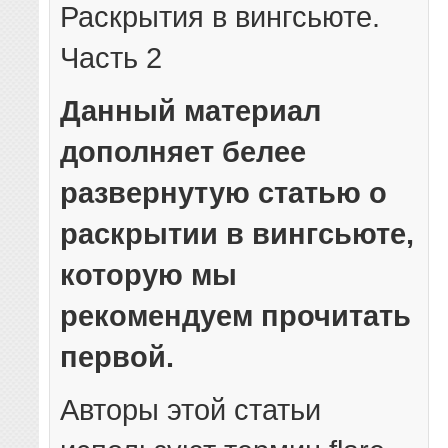
Раскрытия в вингсьюте.
Часть 2
Данный материал
дополняет белее
развернутую статью о
раскрытии в вингсьюте,
которую мы
рекомендуем прочитать
первой.
Авторы этой статьи