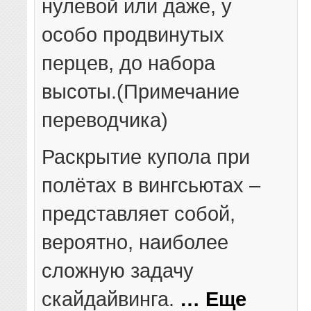
нулевой или даже, у
особо продвинутых
перцев, до набора
высоты.(Примечание
переводчика)
Раскрытие купола при
полётах в вингсьютах –
представляет собой,
вероятно, наиболее
сложную задачу
скайдайвинга.
… Еще