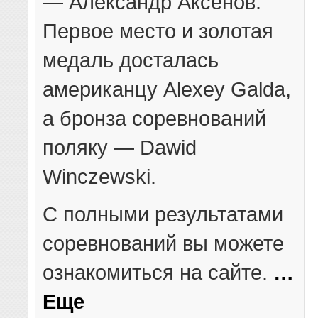
— Александр Аксёнов.
Первое место и золотая
медаль досталась
американцу Alexey Galda,
а бронза соревнований
поляку — Dawid
Winczewski.
С полными результатами
соревнований вы можете
ознакомиться на сайте.
…
Еще