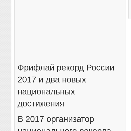
Фрифлай рекорд России
2017 и два новых
национальных
достижения
В 2017 организатор
национального рекорда