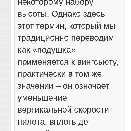
некоторому набору
высоты. Однако здесь
этот термин, который мы
традиционно переводим
как «подушка»,
применяется к вингсьюту,
практически в том же
значении – он означает
уменьшение
вертикальной скорости
пилота, вплоть до