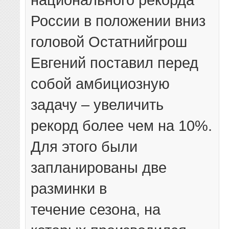
России в положении вниз
головой Остатнийгрош
Евгений поставил перед
собой амбициозную
задачу – увеличить
рекорд более чем на 10%.
Для этого были
запланированы две
разминки в
течение сезона, на