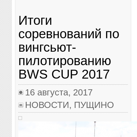
Итоги
соревнований по
вингсьют-
пилотированию
BWS CUP 2017
16 августа, 2017
НОВОСТИ
,
ПУЩИНО