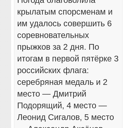
крылатым спорсменам и
им удалось совершить 6
соревновательных
прыжков за 2 дня. По
итогам в первой пятёрке 3
российских флага:
серебряная медаль и 2
место — Дмитрий
Подорящий, 4 место —
Леонид Сигалов, 5 место