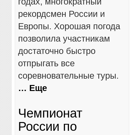
годах, многократный
рекордсмен России и
Европы. Хорошая погода
позволила участникам
достаточно быстро
отпрыгать все
соревновательные туры.
… Еще
Чемпионат
России по