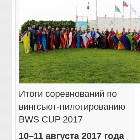
Итоги соревнований по
вингсьют-пилотированию
BWS CUP 2017
10–11 августа 2017 года