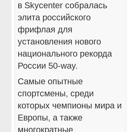
в Skycenter собралась
элита российского
фрифлая для
установления нового
национального рекорда
России 50-way.
Самые опытные
спортсмены, среди
которых чемпионы мира и
Европы, а также
многократные