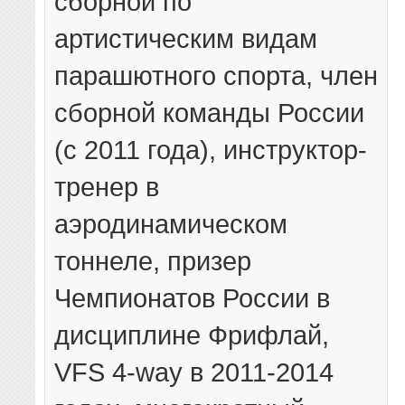
сборной по
артистическим видам
парашютного спорта, член
сборной команды России
(с 2011 года), инструктор-
тренер в
аэродинамическом
тоннеле, призер
Чемпионатов России в
дисциплине Фрифлай,
VFS 4-way в 2011-2014