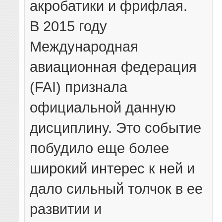
акробатики и фрифлая.
В 2015 году
Международная
авиационная федерация
(FAI) признала
официальной данную
дисциплину. Это событие
побудило еще более
широкий интерес к ней и
дало сильный толчок в ее
развитии и