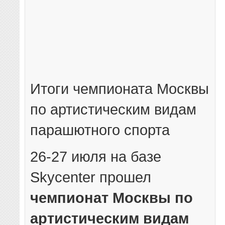
Итоги чемпионата Москвы
по артистическим видам
парашютного спорта
26-27 июля на базе
Skycenter прошел
чемпионат Москвы по
артистическим видам