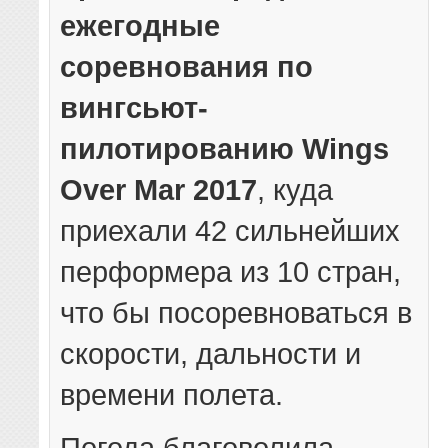
ежегодные
соревнования по
вингсьют-
пилотированию Wings
Over Mar 2017
, куда
приехали 42 сильнейших
перформера из 10 стран,
что бы посоревноваться в
скорости, дальности и
времени полета.
Погода благоволила