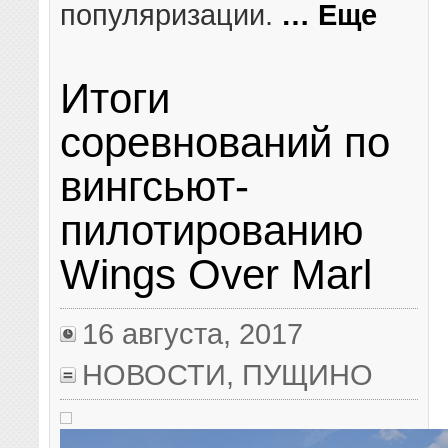
популяризации.
… Еще
Итоги
соревнований по
вингсьют-
пилотированию
Wings Over Marl
16 августа, 2017
НОВОСТИ
,
ПУЩИНО