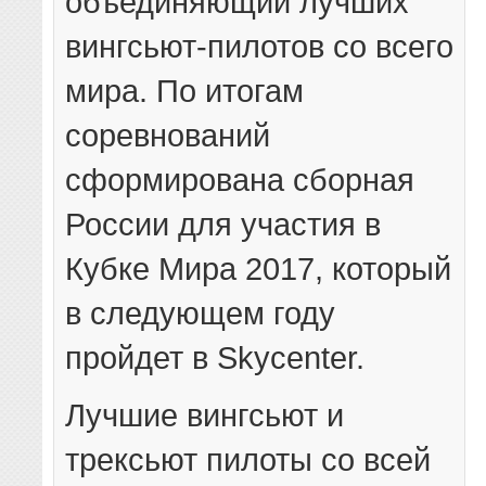
объединяющий лучших
вингсьют-пилотов со всего
мира. По итогам
соревнований
сформирована сборная
России для участия в
Кубке Мира 2017, который
в следующем году
пройдет в Skycenter.
Лучшие вингсьют и
трексьют пилоты со всей