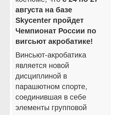
августа на базе
Skycenter пройдет
Чемпионат России по
вигсьют акробатике!
Винсьют-акробатика
является новой
дисциплиной в
парашютном спорте,
соединившая в себе
элементы групповой