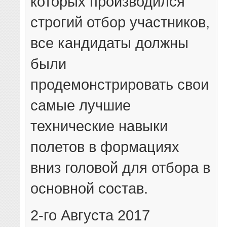
которых производился
строгий отбор участников,
все кандидаты должны
были
продемонстрировать свои
самые лучшие
технические навыки
полетов в формациях
вниз головой для отбора в
основной состав.
2-го Августа 2017