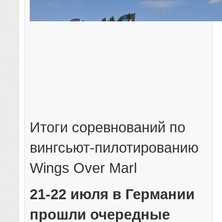
Итоги соревнований по
вингсьют-пилотированию
Wings Over Marl
21-22 июля в Германии
прошли очередные