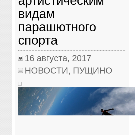
артистическим
видам
парашютного
спорта
16 августа, 2017
НОВОСТИ
,
ПУЩИНО