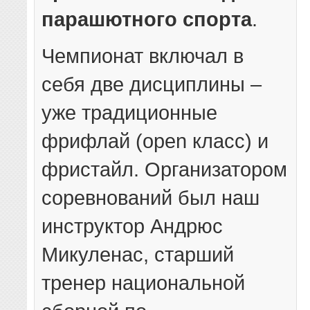
парашютного спорта
.
Чемпионат включал в
себя две дисциплины –
уже традиционные
фрифлай (open класс) и
фристайл. Организатором
соревнований был наш
инструктор Андрюс
Микуленас, старший
тренер национальной