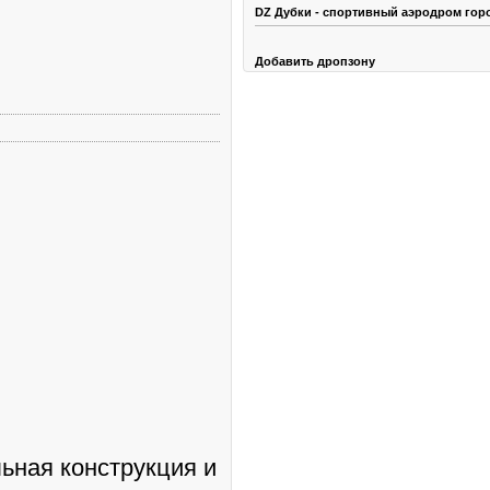
DZ Дубки - спортивный аэродром гор
Добавить дропзону
ьная конструкция и