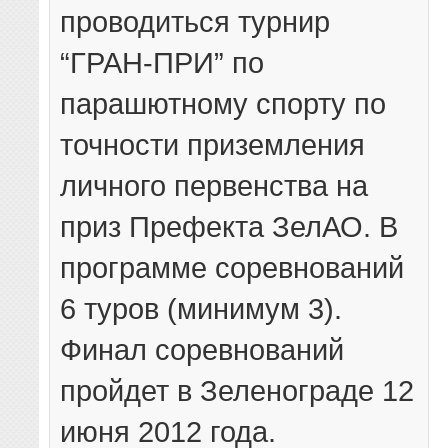
проводиться турнир
“ГРАН-ПРИ” по
парашютному спорту по
точности приземления
личного первенства на
приз Префекта ЗелАО. В
программе соревнований
6 туров (минимум 3).
Финал соревнований
пройдет в Зеленограде 12
июня 2012 года.