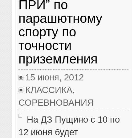
ПРИ” по
парашютному
спорту по
точности
приземления
15 июня, 2012
КЛАССИКА
,
СОРЕВНОВАНИЯ
На ДЗ Пущино с 10 по
12 июня будет