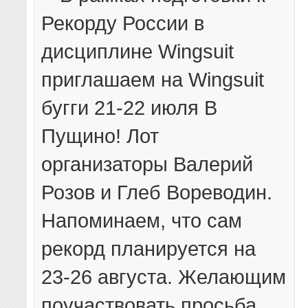
Рекорду России в
дисциплине Wingsuit
приглашаем на Wingsuit
бугги 21-22 июля В
Пущино! Лот
организаторы Валерий
Розов и Глеб Вореводин.
Напоминаем, что сам
рекорд планируется на
23-26 августа. Желающим
поучаствовать просьба