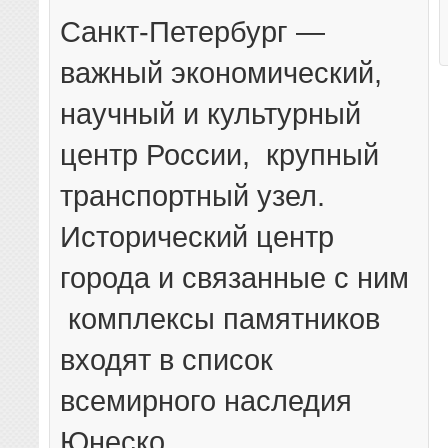
Санкт-Петербург —
важный экономический,
научный и культурный
центр России, крупный
транспортный узел.
Исторический центр
города и связанные с ним
комплексы памятников
входят в список
всемирного наследия
Юнеско.