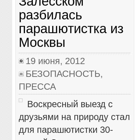
Залесском
разбилась
парашютистка из
Москвы
19 июня, 2012
БЕЗОПАСНОСТЬ
,
ПРЕССА
Воскресный выезд с
друзьями на природу стал
для парашютистки 30-