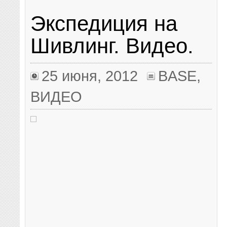
Экспедиция на
Шивлинг. Видео.
25 июня, 2012
BASE
,
ВИДЕО