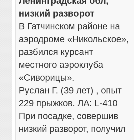
Ленинградская обл,
низкий разворот
В Гатчинском районе на
аэродроме «Никольское»,
разбился курсант
местного аэроклуба
«Сиворицы».
Руслан Г. (39 лет) , опыт
229 прыжков. ЛА: L-410
При посадке, совершив
низкий разворот, получил