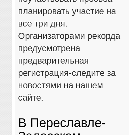
планировать участие на
все три дня.
Организаторами рекорда
предусмотрена
предварительная
регистрация-следите за
новостями на нашем
сайте.
В Переславле-