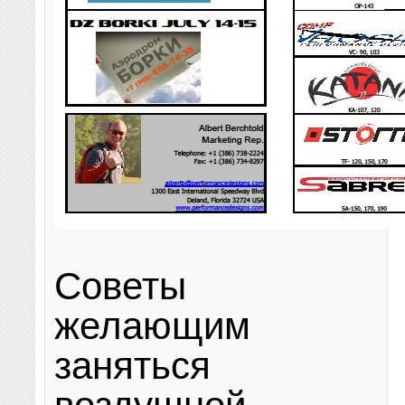
Советы
желающим
заняться