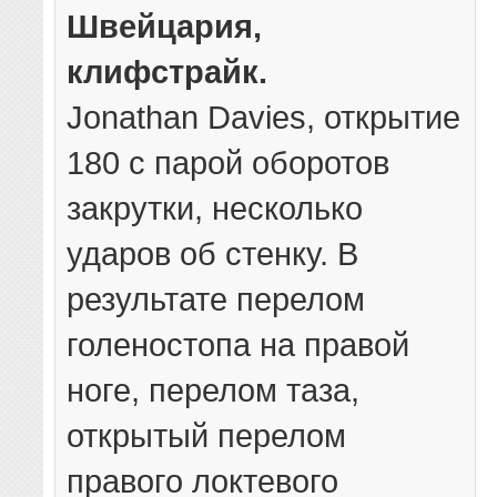
Швейцария,
клифстрайк.
Jonathan Davies, открытие
180 с парой оборотов
закрутки, несколько
ударов об стенку. В
результате перелом
голеностопа на правой
ноге, перелом таза,
открытый перелом
правого локтевого