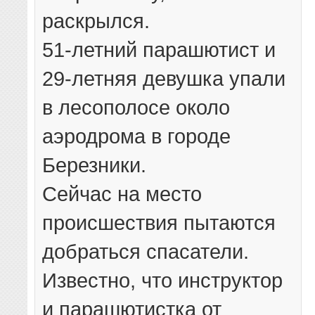
раскрылся.
51-летний парашютист и
29-летняя девушка упали
в лесополосе около
аэродрома в городе
Березники.
Сейчас на место
происшествия пытаются
добраться спасатели.
Известно, что инструктор
и парашютистка от