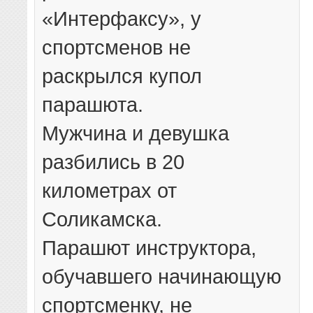
«Интерфаксу», у
спортсменов не
раскрылся купол
парашюта.
Мужчина и девушка
разбились в 20
километрах от
Соликамска.
Парашют инструктора,
обучавшего начинающую
спортсменку, не