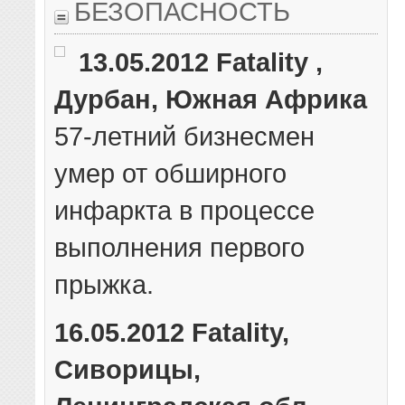
БЕЗОПАСНОСТЬ
13.05.2012 Fatality ,
Дурбан, Южная Африка
57-летний бизнесмен
умер от обширного
инфаркта в процессе
выполнения первого
прыжка.
16.05.2012 Fatality,
Сиворицы,