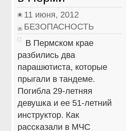
11 июня, 2012
БЕЗОПАСНОСТЬ
В Пермском крае
разбились два
парашютиста, которые
прыгали в тандеме.
Погибла 29-летняя
девушка и ее 51-летний
инструктор. Как
рассказали в МЧС