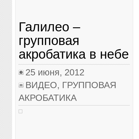
Галилео –
групповая
акробатика в небе
25 июня, 2012
ВИДЕО
,
ГРУППОВАЯ
АКРОБАТИКА