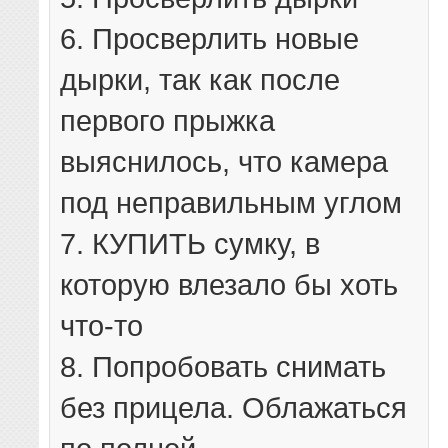
6. Просверлить новые
дырки, так как после
первого прыжка
выяснилось, что камера
под неправильным углом
7. КУПИТЬ сумку, в
которую влезало бы хоть
что-то
8. Попробовать снимать
без прицела. Облажаться