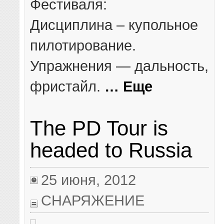
Фестиваля:
Дисциплина – купольное
пилотирование.
Упражнения — дальность,
фристайл.
… Еще
The PD Tour is
headed to Russia
25 июня, 2012
СНАРЯЖЕНИЕ