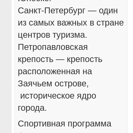
Санкт-Петербург — один
из самых важных в стране
центров туризма.
Петропавловская
крепость — крепость
расположенная на
Заячьем острове,
историческое ядро
города.
Спортивная программа