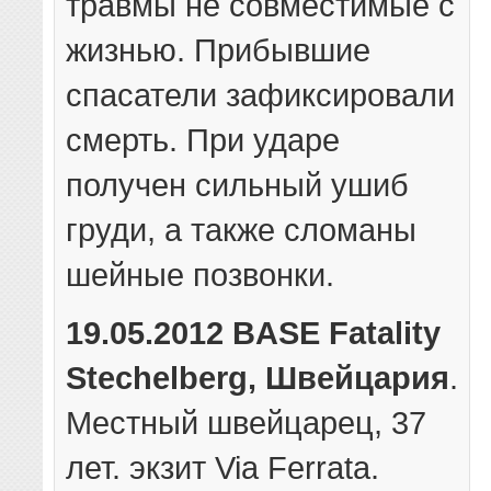
травмы не совместимые с
жизнью. Прибывшие
спасатели зафиксировали
смерть. При ударе
получен сильный ушиб
груди, а также сломаны
шейные позвонки.
19.05.2012 BASE Fatality
Stechelberg, Швейцария
.
Местный швейцарец, 37
лет. экзит Via Ferrata.