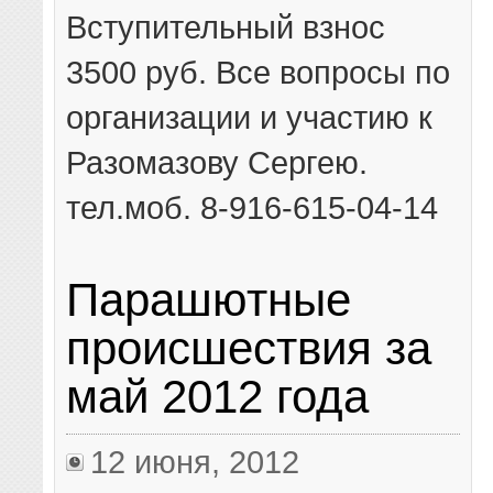
Вступительный взнос
3500 руб. Все вопросы по
организации и участию к
Разомазову Сергею.
тел.моб. 8-916-615-04-14
Парашютные
происшествия за
май 2012 года
12 июня, 2012