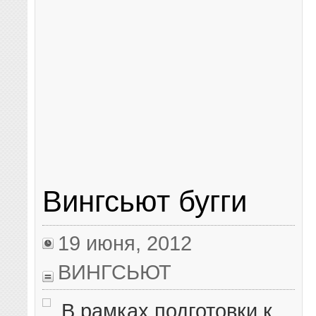
Вингсьют бугги
19 июня, 2012
ВИНГСЬЮТ
В рамках подготовки к