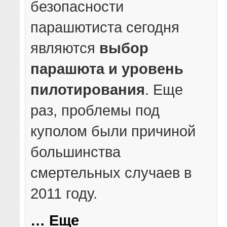
безопасности
парашютиста сегодня
являются
выбор
парашюта и уровень
пилотирования
. Еще
раз, проблемы под
куполом были причиной
большинства
смертельных случаев в
2011 году.
… Еще