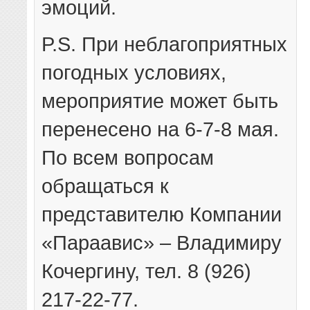
эмоций.
P.S. При неблагоприятных
погодных условиях,
мероприятие может быть
перенесено на 6-7-8 мая.
По всем вопросам
обращаться к
представителю Компании
«Параавис» – Владимиру
Кочергину, тел. 8 (926)
217-22-77.