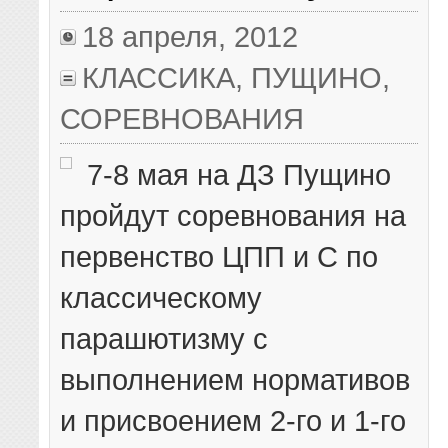
18 апреля, 2012
КЛАССИКА
,
ПУЩИНО
,
СОРЕВНОВАНИЯ
7-8 мая на ДЗ Пущино
пройдут соревнования на
первенство ЦПП и С по
классическому
парашютизму с
выполнением нормативов
и присвоением 2-го и 1-го