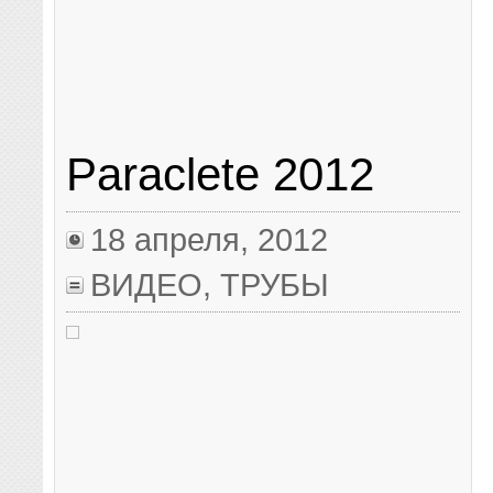
Paraclete 2012
18 апреля, 2012
ВИДЕО
,
ТРУБЫ