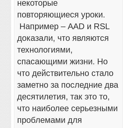
некоторые
повторяющиеся уроки.
Например – AAD и RSL
доказали, что являются
технологиями,
спасающими жизни. Но
что действительно стало
заметно за последние два
десятилетия, так это то,
что наиболее серьезными
проблемами для