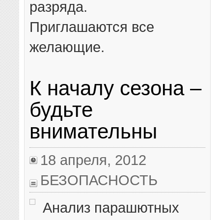
разряда.
Приглашаются все
желающие.
К началу сезона –
будьте
внимательны
18 апреля, 2012
БЕЗОПАСНОСТЬ
Анализ парашютных