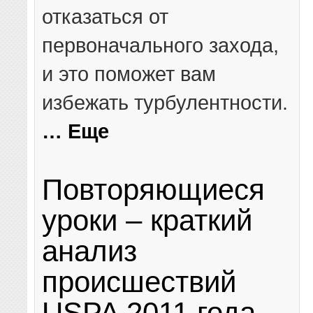
отказаться от
первоначального захода,
и это поможет вам
избежать турбулентности.
… Еще
Повторяющиеся
уроки – краткий
анализ
происшествий
USPA 2011 года