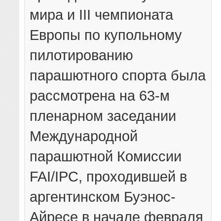
мира и III чемпионата
Европы по купольному
пилотированию
парашютного спорта была
рассмотрена на 63-м
пленарном заседании
Международной
парашютной Комиссии
FAI/IPC, проходившей в
аргентинском Буэнос-
Айресе в начале февраля