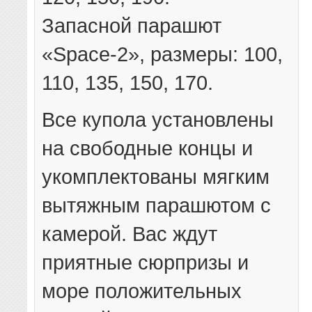
Запасной парашют
«Space-2», размеры: 100,
110, 135, 150, 170.
Все купола установлены
на свободные концы и
укомплектованы мягким
вытяжным парашютом с
камерой. Вас ждут
приятные сюрпризы и
море положительных