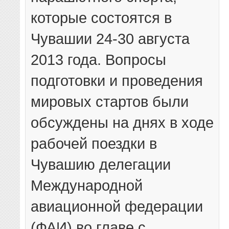
которые состоятся в
Чувашии 24-30 августа
2013 года. Вопросы
подготовки и проведения
мировых стартов были
обсуждены на днях в ходе
рабочей поездки в
Чувашию делегации
Международной
авиационной федерации
(ФАИ) во главе с