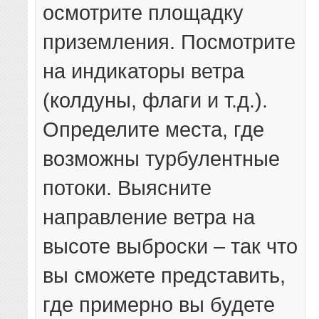
осмотрите площадку
приземления. Посмотрите
на индикаторы ветра
(колдуны, флаги и т.д.).
Определите места, где
возможны турбулентные
потоки. Выясните
направление ветра на
высоте выброски – так что
вы сможете представить,
где примерно вы будете