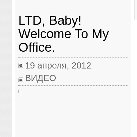
LTD, Baby!
Welcome To My
Office.
19 апреля, 2012
ВИДЕО