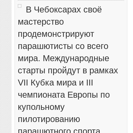
В Чебоксарах своё
мастерство
продемонстрируют
парашютисты со всего
мира. Международные
старты пройдут в рамках
VII Кубка мира и III
чемпионата Европы по
купольному
пилотированию
парашютного спорта,