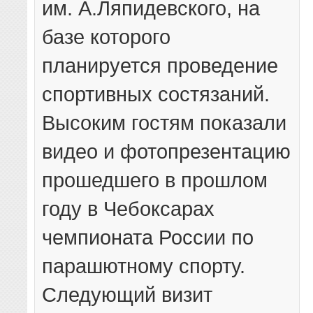
им. А.Ляпидевского, на
базе которого
планируется проведение
спортивных состязаний.
Высоким гостям показали
видео и фотопрезентацию
прошедшего в прошлом
году в Чебоксарах
чемпионата России по
парашютному спорту.
Следующий визит