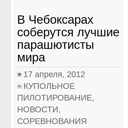
В Чебоксарах
соберутся лучшие
парашютисты
мира
17 апреля, 2012
КУПОЛЬНОЕ
ПИЛОТИРОВАНИЕ
,
НОВОСТИ
,
СОРЕВНОВАНИЯ