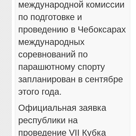
международной комиссии
по подготовке и
проведению в Чебоксарах
международных
соревнований по
парашютному спорту
запланирован в сентябре
этого года.
Официальная заявка
республики на
проведение VII Кубка