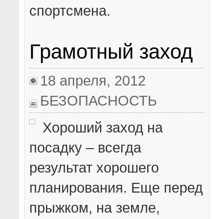
спортсмена.
Грамотный заход
18 апреля, 2012
БЕЗОПАСНОСТЬ
Хороший заход на
посадку – всегда
результат хорошего
планирования. Еще перед
прыжком, на земле,