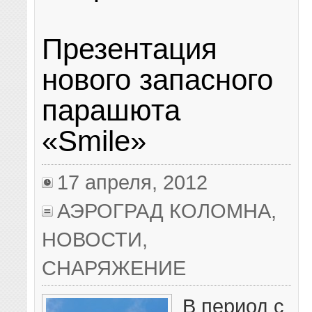
Презентация
нового запасного
парашюта
«Smile»
17 апреля, 2012
АЭРОГРАД КОЛОМНА
,
НОВОСТИ
,
СНАРЯЖЕНИЕ
В период с