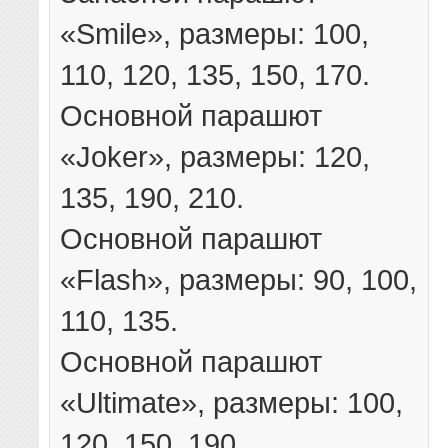
«Smile», размеры: 100,
110, 120, 135, 150, 170.
Основной парашют
«Joker», размеры: 120,
135, 190, 210.
Основной парашют
«Flash», размеры: 90, 100,
110, 135.
Основной парашют
«Ultimate», размеры: 100,
120, 150, 190.