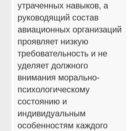
утраченных навыков, а
руководящий состав
авиационных организаций
проявляет низкую
требовательность и не
уделяет должного
внимания морально-
психологическому
состоянию и
индивидуальным
особенностям каждого