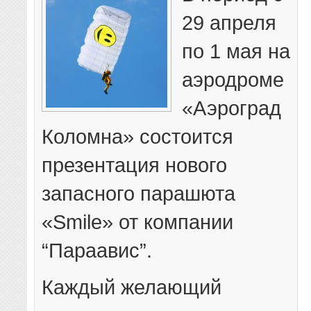
29 апреля
по 1 мая на
аэродроме
«Аэроград
Коломна» состоится
презентация нового
запасного парашюта
«Smile» от компании
“Параавис”.
Каждый желающий