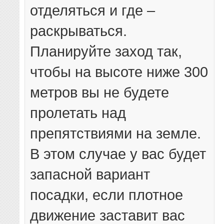
отделяться и где –
раскрываться.
Планируйте заход так,
чтобы на высоте ниже 300
метров вы не будете
пролетать над
препятствиями на земле.
В этом случае у вас будет
запасной вариант
посадки, если плотное
движение заставит вас