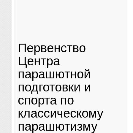
Первенство
Центра
парашютной
подготовки и
спорта по
классическому
парашютизму