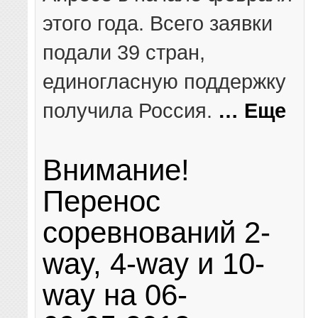
этого года. Всего заявки
подали 39 стран,
единогласную поддержку
получила Россия.
… Еще
Внимание!
Перенос
соревнований 2-
way, 4-way и 10-
way на 06-