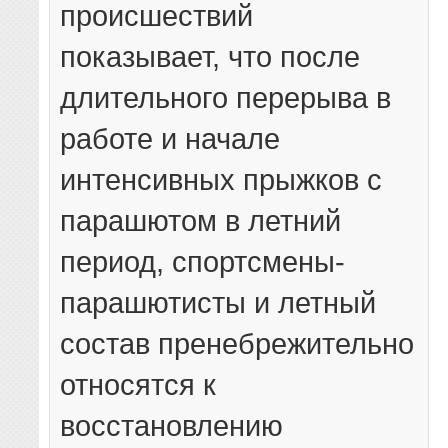
происшествий
показывает, что после
длительного перерыва в
работе и начале
интенсивных прыжков с
парашютом в летний
период, спортсмены-
парашютисты и летный
состав пренебрежительно
относятся к
восстановлению