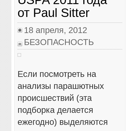
от Paul Sitter
18 апреля, 2012
БЕЗОПАСНОСТЬ
Если посмотреть на
анализы парашютных
происшествий (эта
подборка делается
ежегодно) выделяются