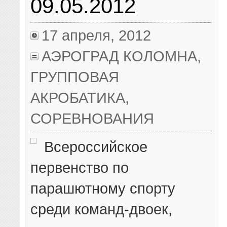
09.05.2012
17 апреля, 2012
АЭРОГРАД КОЛОМНА
,
ГРУППОВАЯ
АКРОБАТИКА
,
СОРЕВНОВАНИЯ
Всероссийское
первенство по
парашютному спорту
среди команд-двоек,