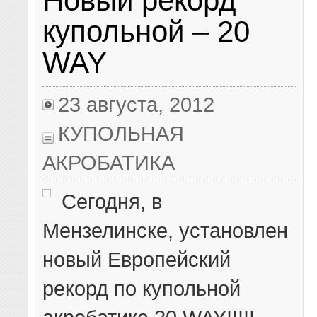
Новый рекорд
купольной – 20
WAY
23 августа, 2012
КУПОЛЬНАЯ
АКРОБАТИКА
Сегодня, в
Мензелинске, установлен
новый Европейский
рекорд по купольной