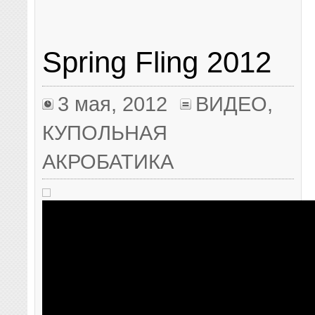
Spring Fling 2012
3 мая, 2012
ВИДЕО
,
КУПОЛЬНАЯ
АКРОБАТИКА