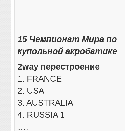
15 Чемпионат Мира по
купольной акробатике
2way перестроение
1. FRANCE
2. USA
3. AUSTRALIA
4. RUSSIA 1
….