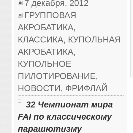
7 декабря, 2012
ГРУППОВАЯ
АКРОБАТИКА
,
КЛАССИКА
,
КУПОЛЬНАЯ
АКРОБАТИКА
,
КУПОЛЬНОЕ
ПИЛОТИРОВАНИЕ
,
НОВОСТИ
,
ФРИФЛАЙ
32 Чемпионат мира
FAI по классическому
парашютизму