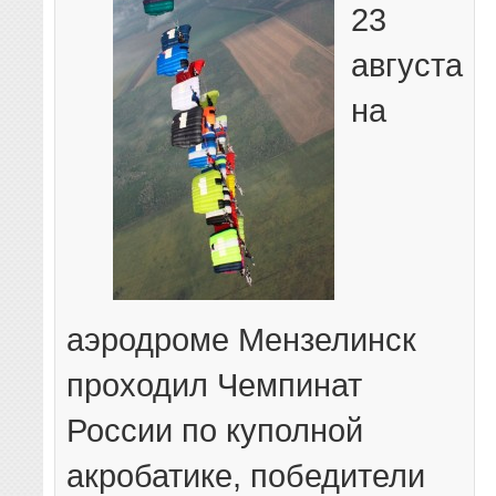
23
августа
на
аэродроме Мензелинск
проходил Чемпинат
России по куполной
акробатике, победители