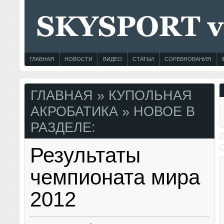
ГЛАВНАЯ
НОВОСТИ
ВИДЕО
СТАТЬИ
СОРЕВНОВАНИЯ
ГЛАВНАЯ
» КУПОЛЬНАЯ
АКРОБАТИКА » НОВОЕ В
РАЗДЕЛЕ:
Результаты
чемпионата мира
2012