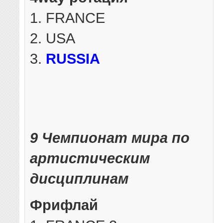
1. FRANCE
2. USA
3.
RUSSIA
9 Чемпионат мира по
артистическим
дисциплинам
Фрифлай