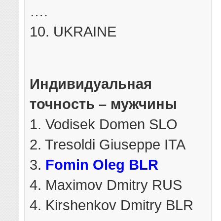
….
10. UKRAINE
Индивидуальная
точность – мужчины
1. Vodisek Domen SLO
2. Tresoldi Giuseppe ITA
3.
Fomin Oleg BLR
4. Maximov Dmitry RUS
4. Kirshenkov Dmitry BLR