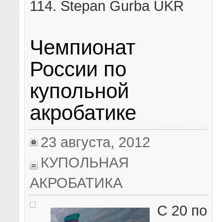
114. Stepan Gurba UKR
Чемпионат
России по
купольной
акробатике
23 августа, 2012
КУПОЛЬНАЯ
АКРОБАТИКА
С 20 по