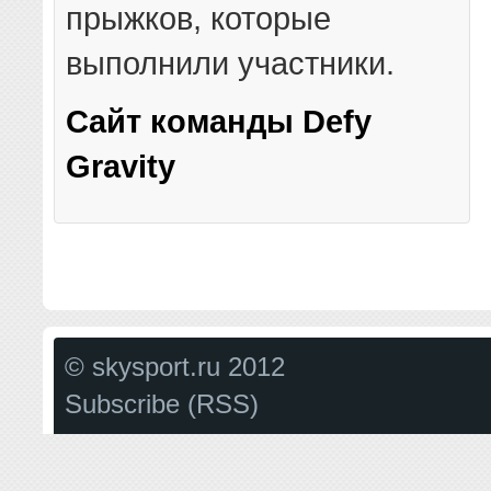
прыжков, которые
выполнили участники.
Сайт команды Defy
Gravity
© skysport.ru 2012
Subscribe (RSS)