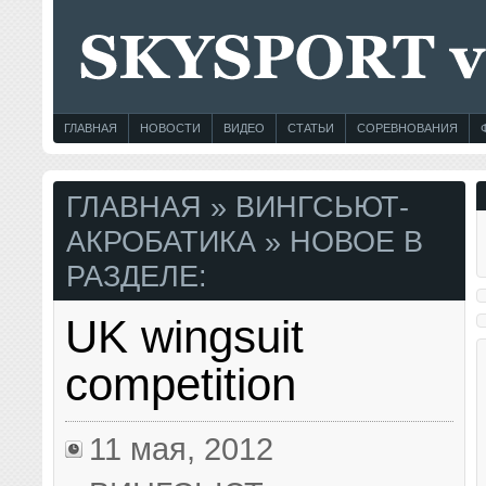
ГЛАВНАЯ
НОВОСТИ
ВИДЕО
СТАТЬИ
СОРЕВНОВАНИЯ
ГЛАВНАЯ
» ВИНГСЬЮТ-
АКРОБАТИКА » НОВОЕ В
РАЗДЕЛЕ:
UK wingsuit
competition
11 мая, 2012