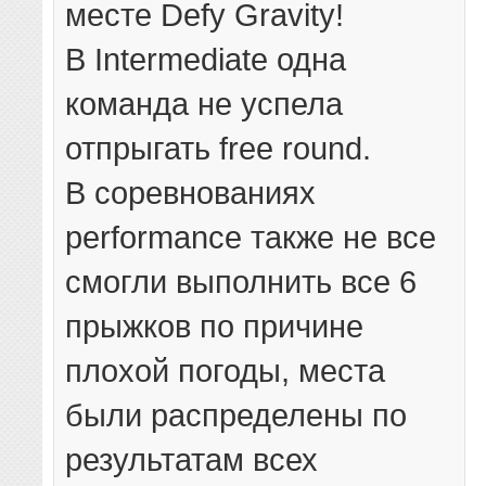
месте Defy Gravity!
В Intermediate одна
команда не успела
отпрыгать free round.
В соревнованиях
performance также не все
смогли выполнить все 6
прыжков по причине
плохой погоды, места
были распределены по
результатам всех