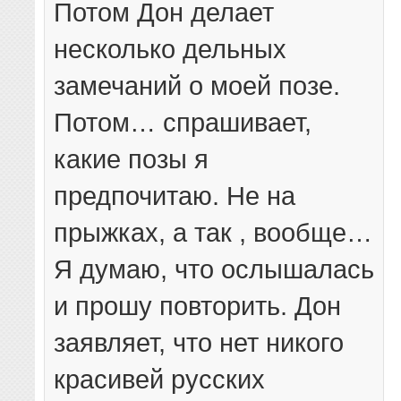
Потом Дон делает
несколько дельных
замечаний о моей позе.
Потом… спрашивает,
какие позы я
предпочитаю. Не на
прыжках, а так , вообще…
Я думаю, что ослышалась
и прошу повторить. Дон
заявляет, что нет никого
красивей русских