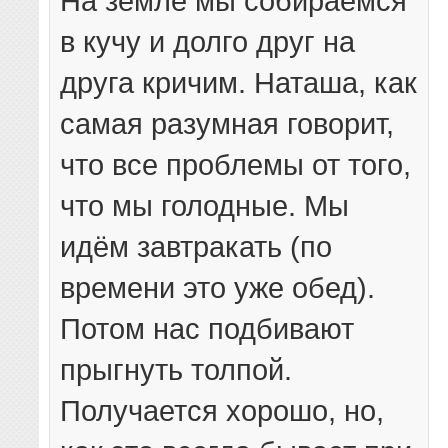
На земле мы собираемся
в кучу и долго друг на
друга кричим. Наташа, как
самая разумная говорит,
что все проблемы от того,
что мы голодные. Мы
идём завтракать (по
времени это уже обед).
Потом нас подбивают
прыгнуть толпой.
Получается хорошо, но,