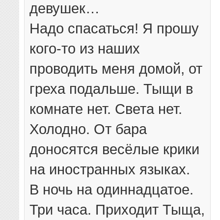
девушек…
Надо спасаться! Я прошу
кого-то из наших
проводить меня домой, от
греха подальше. Тыщи в
комнате нет. Света нет.
Холодно. От бара
доносятся весёлые крики
на иностранных языках.
В ночь на одиннадцатое.
Три часа. Приходит Тыща,