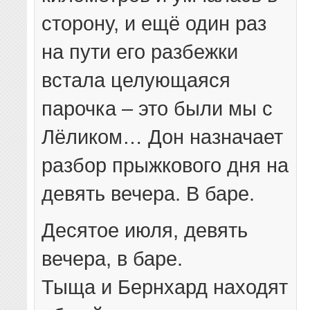
сторону, и ещё один раз
на пути его разбежки
встала целующаяся
парочка – это были мы с
Лёликом… Дон назначает
разбор прыжкового дня на
девять вечера. В баре.
Десятое июля, девять
вечера, в баре.
Тыща и Бернхард находят