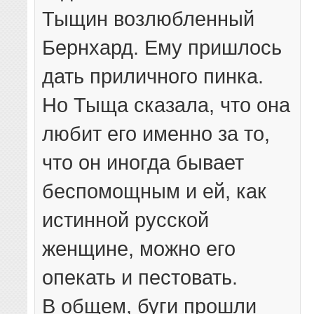
Тыщин возлюбленный
Бернхард. Ему пришлось
дать приличного пинка.
Но Тыща сказала, что она
любит его именно за то,
что он иногда бывает
беспомощным и ей, как
истинной русской
женщине, можно его
опекать и пестовать.
В общем, буги прошли