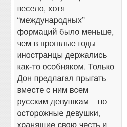
весело, хотя
“международных”
формаций было меньше,
чем в прошлые годы –
иностранцы держались
как-то особняком. Только
Дон предлагал прыгать
вместе с ним всем
русским девушкам – но
осторожные девушки,
хранящие свою честь и