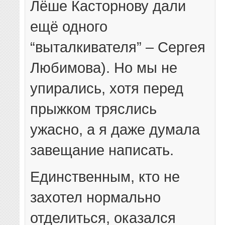
Лёше Касторнову дали
ещё одного
“выталкивателя” – Сергея
Любимова). Но мы не
упирались, хотя перед
прыжком тряслись
ужасно, а я даже думала
завещание написать.
Единственным, кто не
захотел нормально
отделиться, оказался