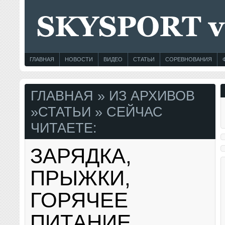
ГЛАВНАЯ
НОВОСТИ
ВИДЕО
СТАТЬИ
СОРЕВНОВАНИЯ
ГЛАВНАЯ
»
ИЗ АРХИВОВ
»
СТАТЬИ
» СЕЙЧАС
ЧИТАЕТЕ:
ЗАРЯДКА,
ПРЫЖКИ,
ГОРЯЧЕЕ
ПИТАНИЕ…