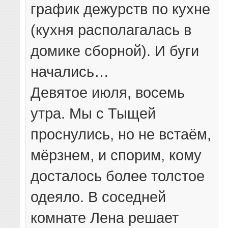
график дежурств по кухне
(кухня располагалась в
домике сборной). И буги
начались…
Девятое июля, восемь
утра. Мы с Тыщей
проснулись, но не встаём,
мёрзнем, и спорим, кому
досталось более толстое
одеяло. В соседней
комнате Лена решает