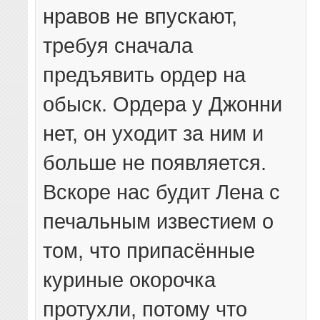
нравов не впускают,
требуя сначала
предъявить ордер на
обыск. Ордера у Джонни
нет, он уходит за ним и
больше не появляется.
Вскоре нас будит Лена с
печальным известием о
том, что припасённые
куриные окорочка
протухли, потому что