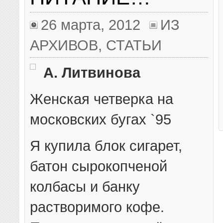
26 марта, 2012
ИЗ
АРХИВОВ
,
СТАТЬИ
А. Литвинова
Женская четверка на
московских бугах `95
Я купила блок сигарет,
батон сырокопченой
колбасы и банку
растворимого кофе.