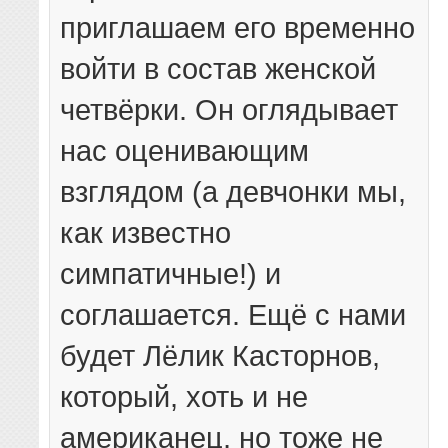
приглашаем его временно
войти в состав женской
четвёрки. Он оглядывает
нас оценивающим
взглядом (а девчонки мы,
как известно
симпатичные!) и
соглашается. Ещё с нами
будет Лёлик Касторнов,
который, хоть и не
американец, но тоже не