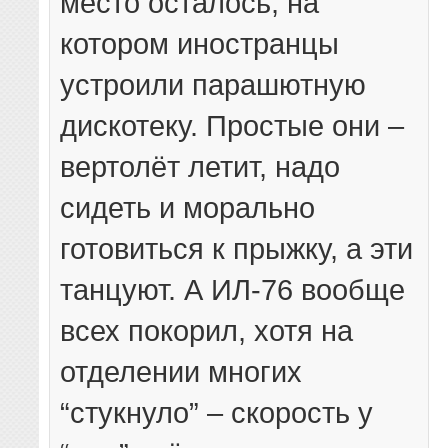
место осталось, на
котором иностранцы
устроили парашютную
дискотеку. Простые они –
вертолёт летит, надо
сидеть и морально
готовиться к прыжку, а эти
танцуют. А ИЛ-76 вообще
всех покорил, хотя на
отделении многих
“стукнуло” – скорость у