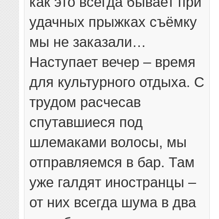
как это всегда бывает при
удачных прыжках съёмку
мы не заказали…
Наступает вечер – время
для культурного отдыха. С
трудом расчесав
спутавшиеся под
шлемаками волосы, мы
отправляемся в бар. Там
уже галдят иностранцы –
от них всегда шума в два