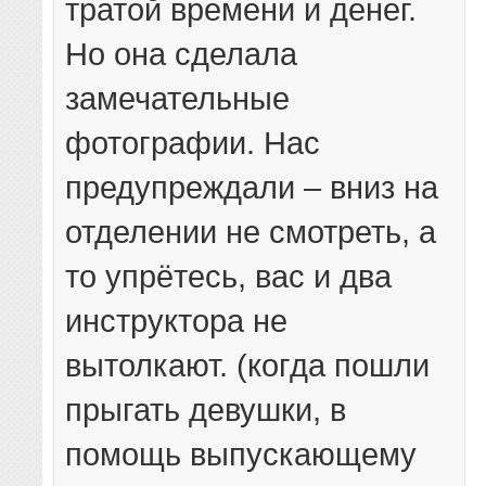
тратой времени и денег.
Но она сделала
замечательные
фотографии. Нас
предупреждали – вниз на
отделении не смотреть, а
то упрётесь, вас и два
инструктора не
вытолкают. (когда пошли
прыгать девушки, в
помощь выпускающему