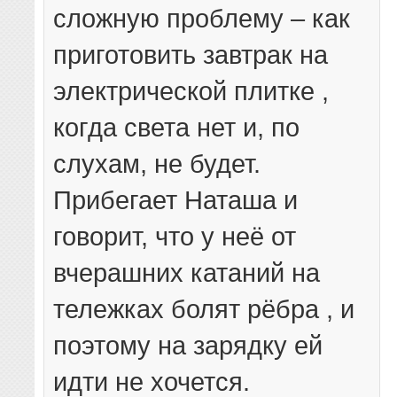
сложную проблему – как
приготовить завтрак на
электрической плитке ,
когда света нет и, по
слухам, не будет.
Прибегает Наташа и
говорит, что у неё от
вчерашних катаний на
тележках болят рёбра , и
поэтому на зарядку ей
идти не хочется.