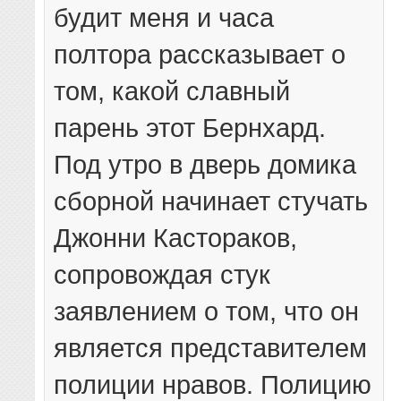
будит меня и часа
полтора рассказывает о
том, какой славный
парень этот Бернхард.
Под утро в дверь домика
сборной начинает стучать
Джонни Кастораков,
сопровождая стук
заявлением о том, что он
является представителем
полиции нравов. Полицию