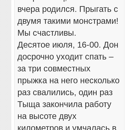
вчера родился. Прыгать с
двумя такими монстрами!
Мы счастливы.
Десятое июля, 16-00. Дон
досрочно уходит спать –
за три совместных
прыжка на него несколько
раз свалились, один раз
Тыща закончила работу
на высоте двух
километров и умчалась в