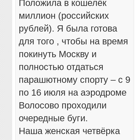
Положила в кошелёк
миллион (российских
рублей). Я была готова
для того , чтобы на время
покинуть Москву и
полностью отдаться
парашютному спорту – с 9
по 16 июля на аэродроме
Волосово проходили
очередные буги.
Наша женская четвёрка