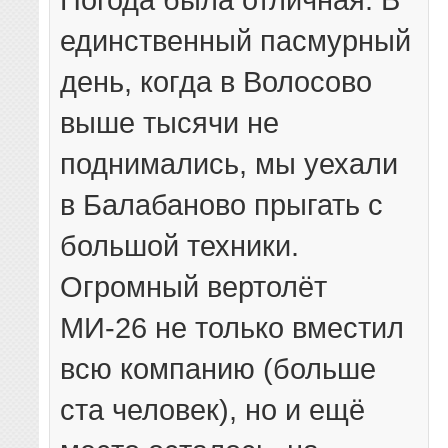
единственный пасмурный
день, когда в Волосово
выше тысячи не
поднимались, мы уехали
в Балабаново прыгать с
большой техники.
Огромный вертолёт
МИ-26 не только вместил
всю компанию (больше
ста человек), но и ещё