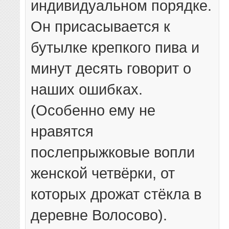
индивидуальном порядке.
Он присасывается к
бутылке крепкого пива и
минут десять говорит о
наших ошибках.
(Особенно ему не
нравятся
послепрыжковые вопли
женской четвёрки, от
которых дрожат стёкла в
деревне Волосово).