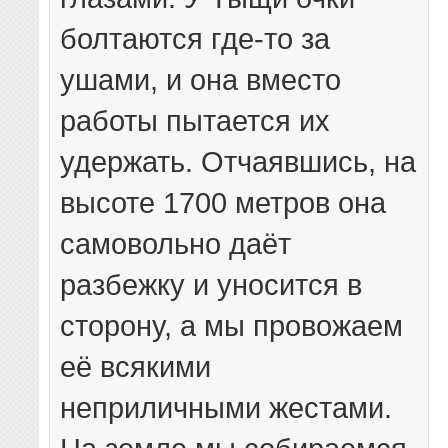
болтаются где-то за
ушами, и она вместо
работы пытается их
удержать. Отчаявшись, на
высоте 1700 метров она
самовольно даёт
разбежку и уносится в
сторону, а мы провожаем
её всякими
неприличными жестами.