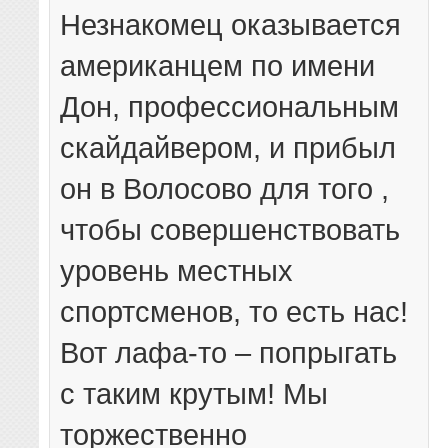
Незнакомец оказывается
американцем по имени
Дон, профессиональным
скайдайвером, и прибыл
он в Волосово для того ,
чтобы совершенствовать
уровень местных
спортсменов, то есть нас!
Вот лафа-то – попрыгать
с таким крутым! Мы
торжественно