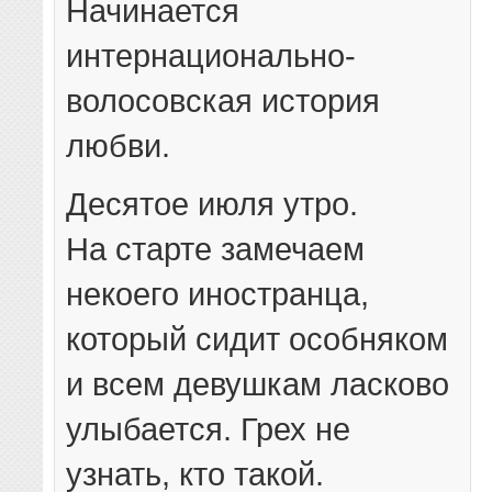
Начинается
интернационально-
волосовская история
любви.
Десятое июля утро.
На старте замечаем
некоего иностранца,
который сидит особняком
и всем девушкам ласково
улыбается. Грех не
узнать, кто такой.