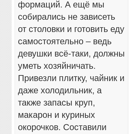
формаций. А ещё мы
собирались не зависеть
от столовки и готовить еду
самостоятельно – ведь
девушки всё-таки, должны
уметь хозяйничать.
Привезли плитку, чайник и
даже холодильник, а
также запасы круп,
макарон и куриных
окорочков. Составили