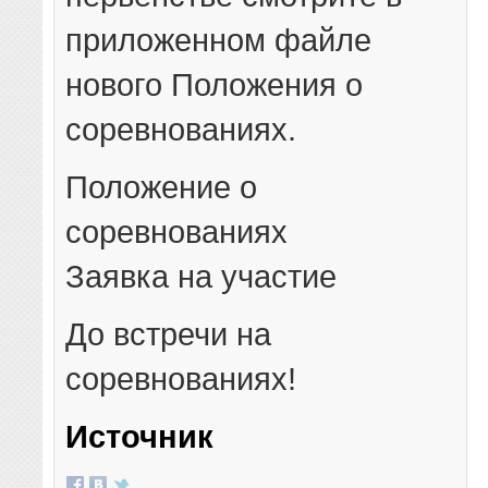
приложенном файле
нового Положения о
соревнованиях.
Положение о
соревнованиях
Заявка на участие
До встречи на
соревнованиях!
Источник