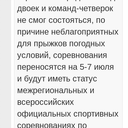
двоек и команд-четверок
не смог состояться, по
причине неблагоприятных
для прыжков погодных
условий, соревнования
переносятся на 5-7 июля
и будут иметь статус
межрегиональных и
всероссийских
официальных спортивных
соревнованиях по