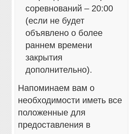
соревнований – 20:00
(если не будет
объявлено о более
раннем времени
закрытия
дополнительно).
Напоминаем вам о
необходимости иметь все
положенные для
предоставления в