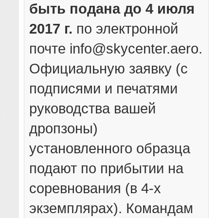
быть подана до 4 июля
2017 г.
по электронной
почте info@skycenter.aero.
Официальную заявку (с
подписями и печатями
руководства вашей
дропзоны)
установленного образца
подают по прибытии на
соревнования (в 4-х
экземплярах)
. Командам