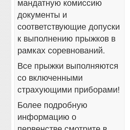
мандатную комиссию
документы и
соответствующие допуски
к выполнению прыжков в
рамках соревнований.
Все прыжки выполняются
со включенными
страхующими приборами!
Более подробную
информацию о
первенстве смотрите в