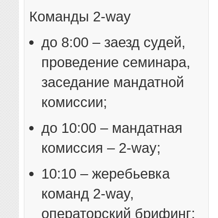
Команды 2-way
до 8:00 – заезд судей,
проведение семинара,
заседание мандатной
комиссии;
до 10:00 – мандатная
комиссия – 2-way;
10:10 – жеребьевка
команд 2-way,
операторский брифинг;