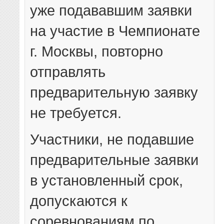
уже подававшим заявки
на участие в Чемпионате
г. Москвы, повторно
отправлять
предварительную заявку
не требуется.
Участники, не подавшие
предварительные заявки
в установленный срок,
допускаются к
соревнованиям по