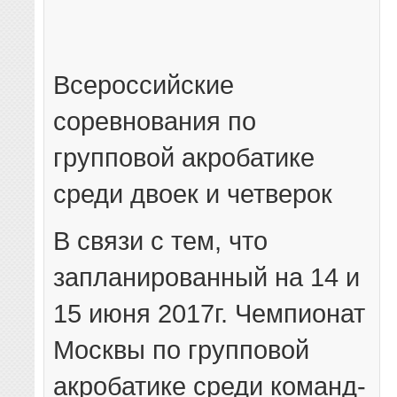
Всероссийские
соревнования по
групповой акробатике
среди двоек и четверок
В связи с тем, что
запланированный на 14 и
15 июня 2017г. Чемпионат
Москвы по групповой
акробатике среди команд-