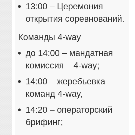
13:00 – Церемония
открытия соревнований.
Команды 4-way
до 14:00 – мандатная
комиссия – 4-way;
14:00 – жеребьевка
команд 4-way,
14:20 – операторский
брифинг;