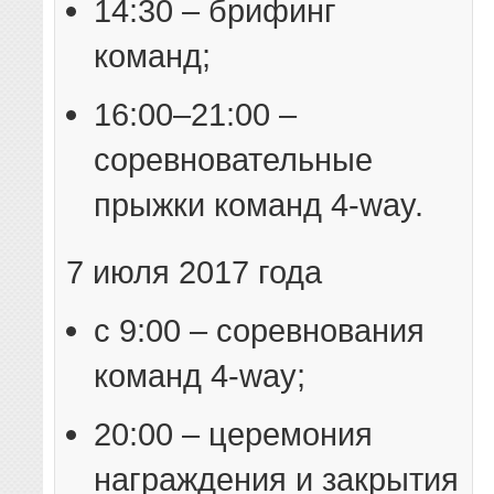
14:30 – брифинг
команд;
16:00–21:00 –
соревновательные
прыжки команд 4-way.
7 июля 2017 года
с 9:00 – соревнования
команд 4-way;
20:00 – церемония
награждения и закрытия