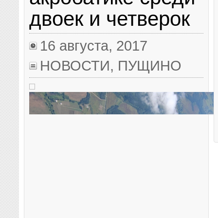
двоек и четверок
16 августа, 2017
НОВОСТИ
,
ПУЩИНО