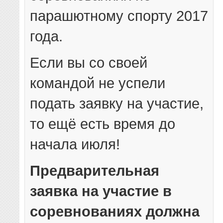
парашютному спорту 2017
года.
Если вы со своей
командой не успели
подать заявку на участие,
то ещё есть время до
начала июля!
Предварительная
заявка на участие в
соревнованиях должна