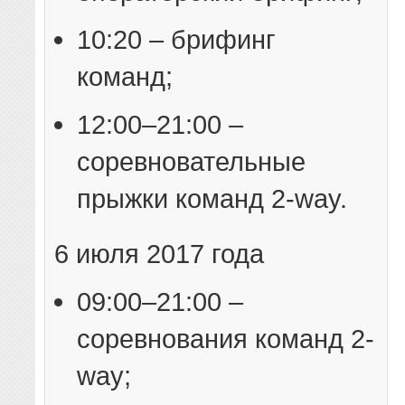
10:20 – брифинг
команд;
12:00–21:00 –
соревновательные
прыжки команд 2-way.
6 июля 2017 года
09:00–21:00 –
соревнования команд 2-
way;