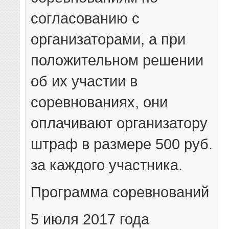
согласованию с
организаторами, а при
положительном решении
об их участии в
соревнованиях, они
оплачивают организатору
штраф в размере 500 руб.
за каждого участника.
Программа соревнований
5 июля 2017 года