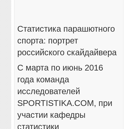
Статистика парашютного
спорта: портрет
российского скайдайвера
С марта по июнь 2016
года команда
исследователей
SPORTISTIKA.COM, при
участии кафедры
статистики