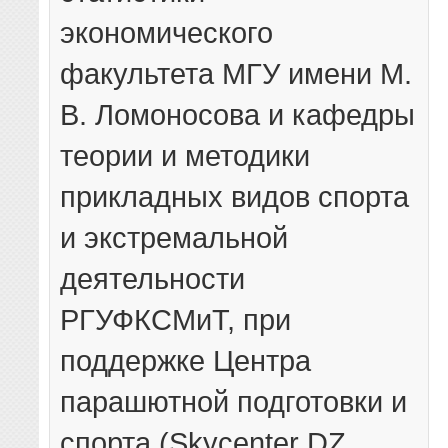
экономического
факультета МГУ имени М.
В. Ломоносова и кафедры
теории и методики
прикладных видов спорта
и экстремальной
деятельности
РГУФКСМиТ, при
поддержке Центра
парашютной подготовки и
спорта (Skycenter DZ