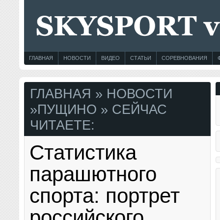
ГЛАВНАЯ
НОВОСТИ
ВИДЕО
СТАТЬИ
СОРЕВНОВАНИЯ
ГЛАВНАЯ
»
НОВОСТИ
»
ПУЩИНО
» СЕЙЧАС
ЧИТАЕТЕ:
Статистика
парашютного
спорта: портрет
российского