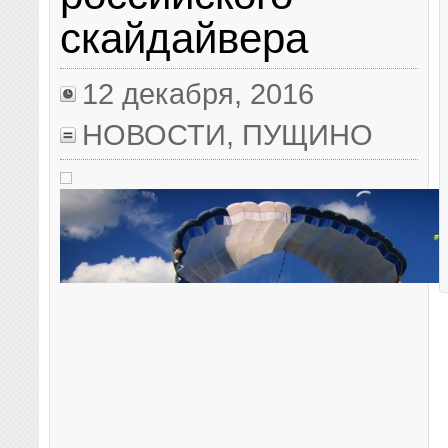
скайдайвера
12 декабря, 2016
НОВОСТИ
,
ПУЩИНО