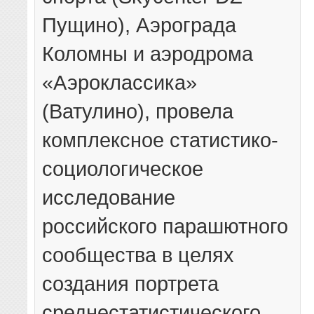
Пущино), Аэрограда
Коломны и аэродрома
«Аэроклассика»
(Ватулино), провела
комплексное статистико-
социологическое
исследование
российского парашютного
сообщества в целях
создания портрета
среднестатистического