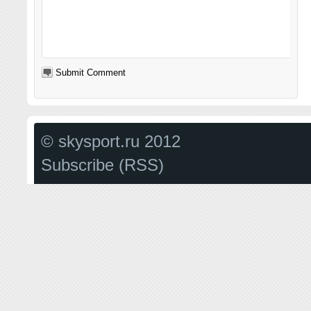
© skysport.ru 2012
Subscribe (RSS)