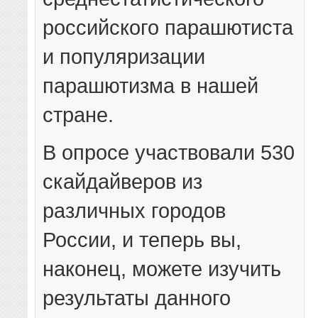
российского парашютиста
и популяризации
парашютизма в нашей
стране.
В опросе участвовали 530
скайдайверов из
различных городов
России, и теперь вы,
наконец, можете изучить
результаты данного