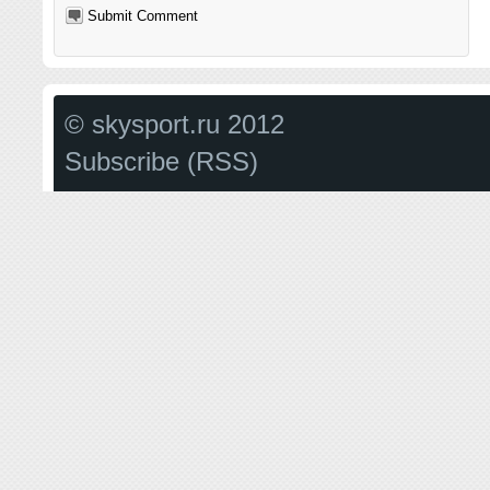
© skysport.ru 2012
Subscribe (RSS)