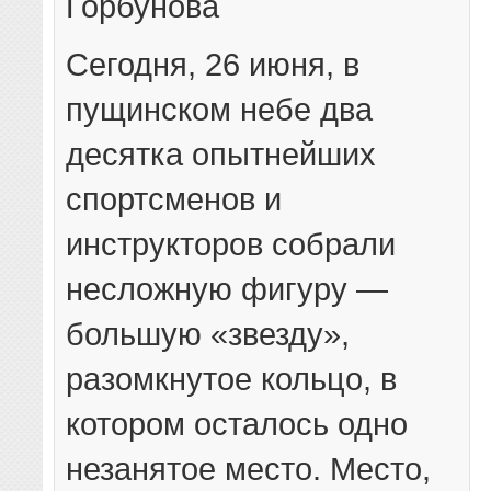
Горбунова
Сегодня, 26 июня, в
пущинском небе два
десятка опытнейших
спортсменов и
инструкторов собрали
несложную фигуру —
большую «звезду»,
разомкнутое кольцо, в
котором осталось одно
незанятое место. Место,