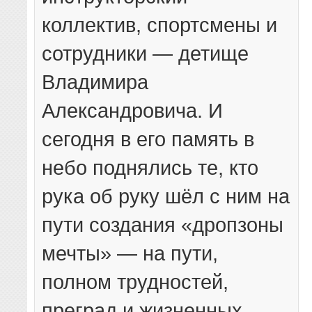
коллектив, спортсмены и
сотрудники — детище
Владимира
Александровича. И
сегодня в его память в
небо поднялись те, кто
рука об руку шёл с ним на
пути создания «дропзоны
мечты» — на пути,
полном трудностей,
преград и жизненных