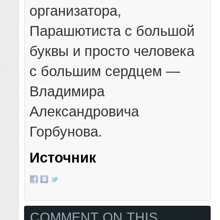
организатора,
Парашютиста с большой
буквы и просто человека
с большим сердцем —
Владимира
Александровича
Горбунова.
Источник
COMMENT ON THIS