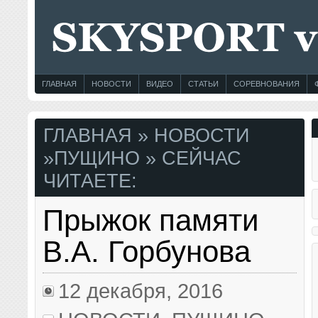
ГЛАВНАЯ
НОВОСТИ
ВИДЕО
СТАТЬИ
СОРЕВНОВАНИЯ
ГЛАВНАЯ
»
НОВОСТИ
»
ПУЩИНО
» СЕЙЧАС
ЧИТАЕТЕ:
Прыжок памяти
В.А. Горбунова
12 декабря, 2016