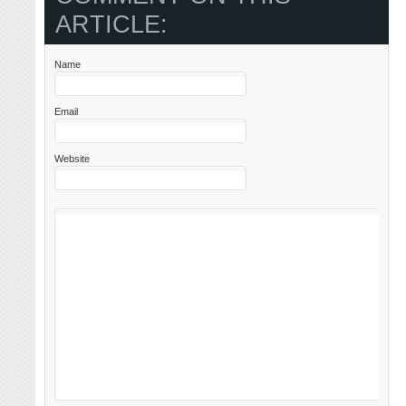
ARTICLE:
Name
Email
Website