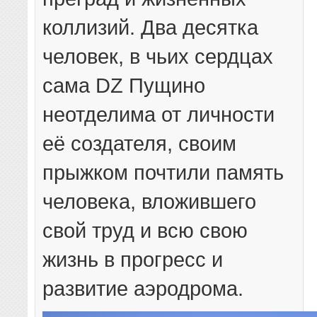
коллизий.
Два десятка
человек, в чьих сердцах
сама DZ Пущино
неотделима от личности
её создателя, своим
прыжком почтили память
человека, вложившего
свой труд и всю свою
жизнь в прогресс и
развитие аэродрома.