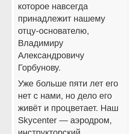
которое навсегда
принадлежит нашему
отцу-основателю,
Владимиру
Александровичу
Горбунову.
Уже больше пяти лет его
нет с нами, но дело его
живёт и процветает. Наш
Skycenter — аэродром,
инструкторский