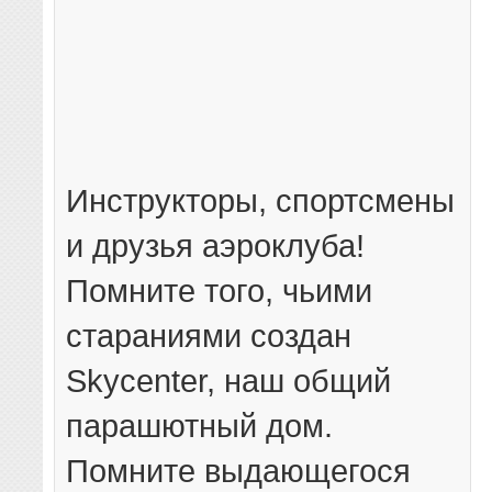
Инструкторы, спортсмены
и друзья аэроклуба!
Помните того, чьими
стараниями создан
Skycenter, наш общий
парашютный дом.
Помните выдающегося