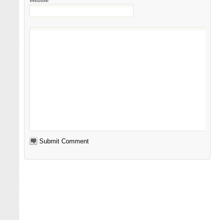
Website