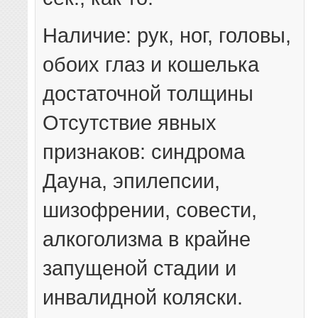
Наличие: рук, ног, головы,
обоих глаз и кошелька
достаточной толщины
Отсутствие явных
признаков: синдрома
Дауна, эпилепсии,
шизофрении, совести,
алкоголизма в крайне
запущеной стадии и
инвалидной коляски.