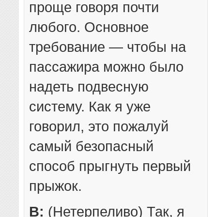
проще говоря почти
любого. Основное
требование — чтобы на
пассажира можно было
надеть подвесную
систему. Как я уже
говорил, это пожалуй
самый безопасный
способ прыгнуть первый
прыжок.
В:
(Нетерпеливо) Так, я