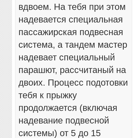
вдвоем. На тебя при этом
надевается специальная
пассажирская подвесная
система, а тандем мастер
надевает специальный
парашют, рассчитаный на
двоих. Процесс подотовки
тебя к прыжку
продолжается (включая
надевание подвесной
системы) от 5 до 15