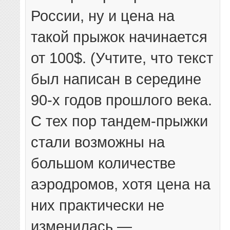
России, ну и цена на
такой прыжок начинается
от 100$. (Учтите, что текст
был написан в середине
90-х годов прошлого века.
С тех пор тандем-прыжки
стали возможны на
большом количестве
аэродромов, хотя цена на
них практически не
изменилась —