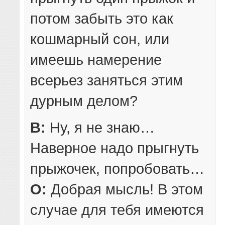
потом забыть это как
кошмарный сон, или
имеешь намерение
всерьез заняться этим
дурным делом?
В:
Ну, я не знаю…
Наверное надо прыгнуть
прыжочек, попробовать…
О:
Добрая мысль! В этом
случае для тебя имеются