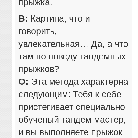
прыжка.
В:
Картина, что и
говорить,
увлекательная… Да, а что
там по поводу тандемных
прыжков?
О:
Эта метода характерна
следующим: Тебя к себе
пристегивает специально
обученый тандем мастер,
и вы выполняете прыжок