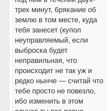
трех минут, брякание об
землю в том месте, куда
тебя занесет (купол
неуправляемый, если
выброска будет
неправильная, что
происходит не так уж и
редко нынче — считай что
тебе просто не повезло,
ибо изменить в этом