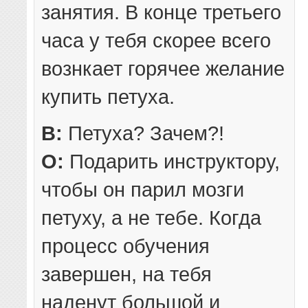
занятия. В конце третьего
часа у тебя скорее всего
вознкает горячее желание
купить петуха.
В:
Петуха? Зачем?!
О:
Подарить инструктору,
чтобы он парил мозги
петуху, а не тебе. Когда
процесс обучения
завершен, на тебя
наденут большой и