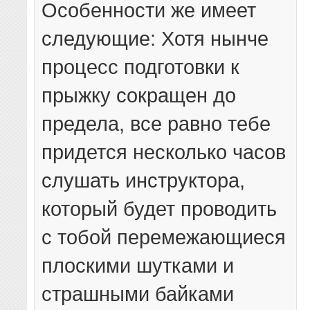
Особенности же имеет
следующие: Хотя нынче
процесс подготовки к
прыжку сокращен до
предела, все равно тебе
придется несколько часов
слушать инструктора,
который будет проводить
с тобой перемежающиеся
плоскими шутками и
страшными байками