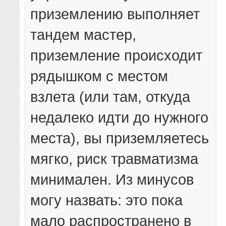
приземлению выполняет
тандем мастер,
приземление происходит
рядышком с местом
взлета (или там, откуда
недалеко идти до нужного
места), вы приземляетесь
мягко, риск травматизма
минимален. Из минусов
могу назвать: это пока
мало распространено в