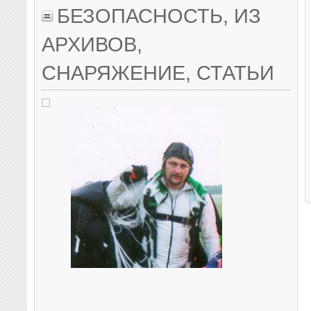
БЕЗОПАСНОСТЬ
,
ИЗ
АРХИВОВ
,
СНАРЯЖЕНИЕ
,
СТАТЬИ