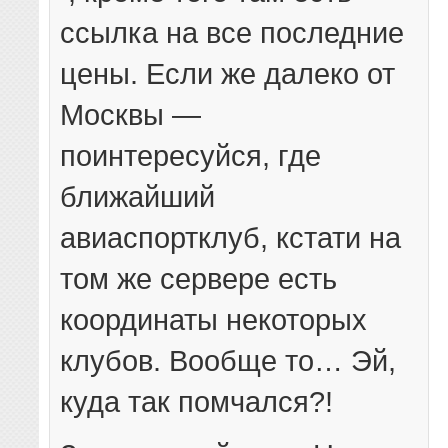
ссылка на все последние
цены. Если же далеко от
Москвы —
поинтересуйся, где
ближайший
авиаспортклуб, кстати на
том же сервере есть
координаты некоторых
клубов. Вообще то… Эй,
куда так помчался?!