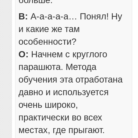
В:
А-а-а-а-а… Понял! Ну
и какие же там
особенности?
О:
Начнем с круглого
парашюта. Метода
обучения эта отработана
давно и используется
очень широко,
практически во всех
местах, где прыгают.