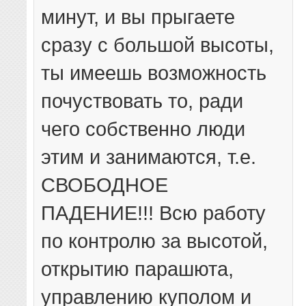
минут, и вы прыгаете
сразу с большой высоты,
ты имеешь возможность
почуствовать то, ради
чего собственно люди
этим и занимаются, т.е.
СВОБОДНОЕ
ПАДЕНИЕ!!! Всю работу
по контролю за высотой,
открытию парашюта,
управлению куполом и