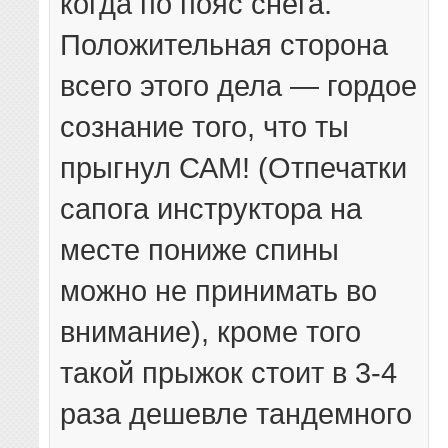
когда по пояс снега.
Положительная сторона
всего этого дела — гордое
сознание того, что ты
прыгнул САМ! (Отпечатки
сапога инструктора на
месте пониже спины
можно не принимать во
внимание), кроме того
такой прыжок стоит в 3-4
раза дешевле тандемного