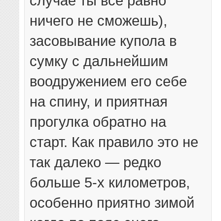
случае ты все равно
ничего не сможешь),
засовывание купола в
сумку с дальнейшим
воодружением его себе
на спину, и приятная
прогулка обратно на
старт. Как правило это не
так далеко — редко
больше 5-х километров,
особенно приятно зимой