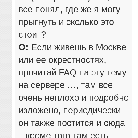
все понял, где же я могу
прыгнуть и сколько это
стоит?
О:
Если живешь в Москве
или ее окрестностях,
прочитай FAQ на эту тему
на сервере …, там все
очень неплохо и подробно
изложено, периодически
он также постится и сюда
, кроме того там есть