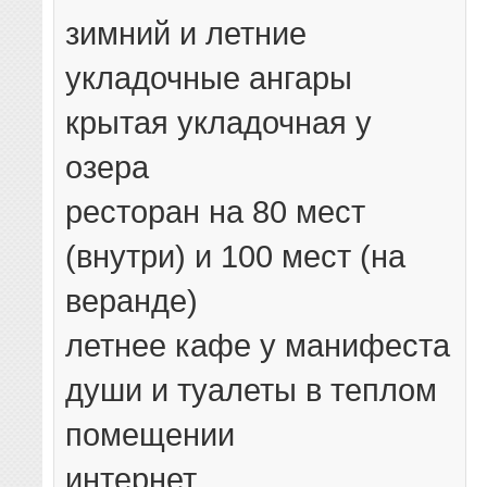
зимний и летние
укладочные ангары
крытая укладочная у
озера
ресторан на 80 мест
(внутри) и 100 мест (на
веранде)
летнее кафе у манифеста
души и туалеты в теплом
помещении
интернет