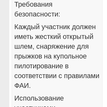
Требования
безопасности:
Каждый участник должен
иметь жесткий открытый
шлем, снаряжение для
прыжков на купольное
пилотирование в
соответствии с правилами
ФАИ.
Использование