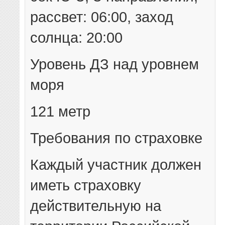
рассвет: 06:00, заход
солнца: 20:00
Уровень ДЗ над уровнем
моря
121 метр
Требования по страховке
Каждый участник должен
иметь страховку
действительную на