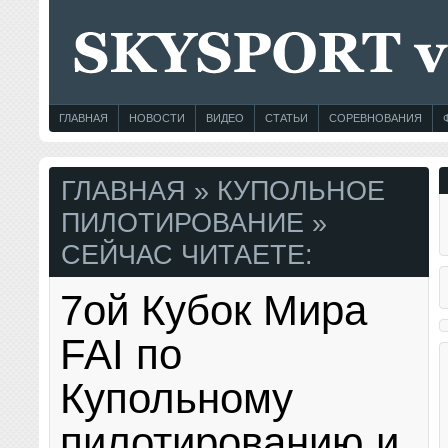
ГЛАВНАЯ
НОВОСТИ
ВИДЕО
СТАТЬИ
СОРЕВНОВАНИЯ
ГЛАВНАЯ
»
КУПОЛЬНОЕ
ПИЛОТИРОВАНИЕ
»
СЕЙЧАС ЧИТАЕТЕ:
7ой Кубок Мира
FAI по
Купольному
пилотированию и