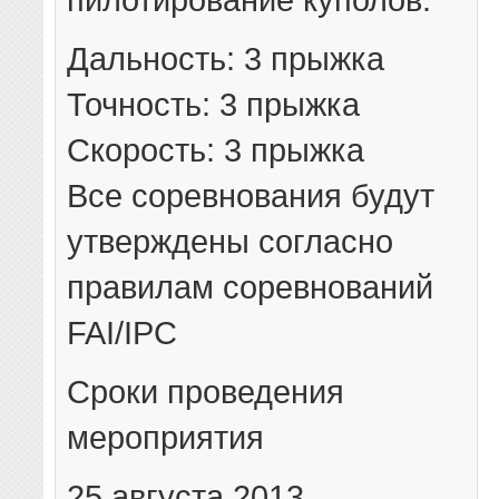
Дальность: 3 прыжка
Точность: 3 прыжка
Скорость: 3 прыжка
Все соревнования будут
утверждены согласно
правилам соревнований
FAI/IPC
Сроки проведения
мероприятия
25 августа 2013