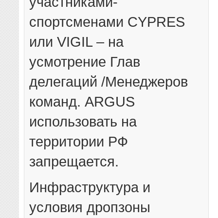
участниками-
спортсменами CYPRES
или VIGIL – на
усмотрение Глав
делегаций /Менеджеров
команд. ARGUS
использовать на
территории РФ
запрещается.
Инфраструктура и
условия дропзоны