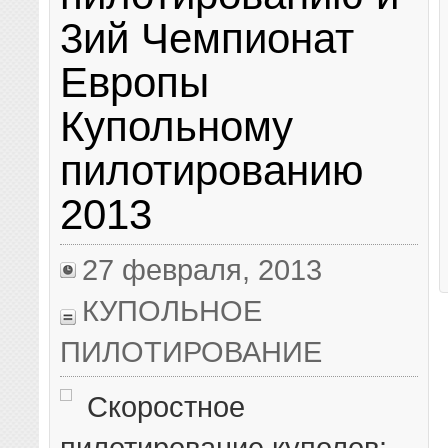
3ий Чемпионат
Европы
Купольному
пилотированию
2013
27 февраля, 2013
КУПОЛЬНОЕ
ПИЛОТИРОВАНИЕ
Скоростное
пилотирование куполов: