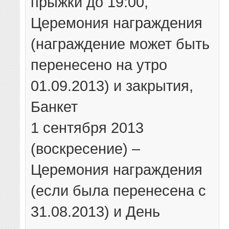
прыжки до 19:00,
Церемония награждения
(награждение может быть
перенесено на утро
01.09.2013) и закрытия,
Банкет
1 сентября 2013
(воскресение) –
Церемония награждения
(если была перенесена с
31.08.2013) и День