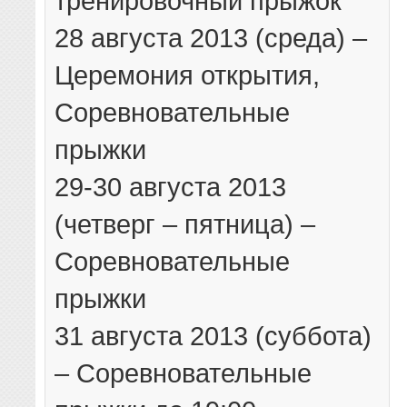
тренировочный прыжок
28 августа 2013 (среда) –
Церемония открытия,
Соревновательные
прыжки
29-30 августа 2013
(четверг – пятница) –
Соревновательные
прыжки
31 августа 2013 (суббота)
– Соревновательные