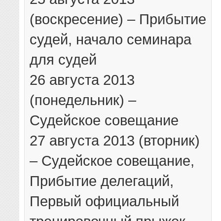
(воскресение) – Прибытие
судей, начало семинара
для судей
26 августа 2013
(понедельник) –
Судейское совещание
27 августа 2013 (вторник)
– Судейское совещание,
Прибытие делегаций,
Первый официальный