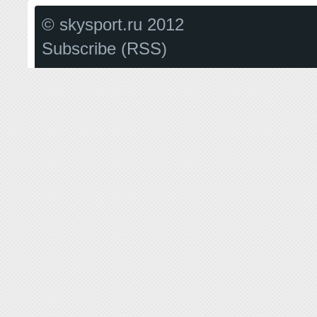
© skysport.ru 2012
Subscribe (RSS)