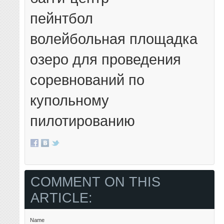
пейнтбол
волейбольная площадка
озеро для проведения
соревнований по
купольному
пилотированию
COMMENT ON THIS
ARTICLE:
Name