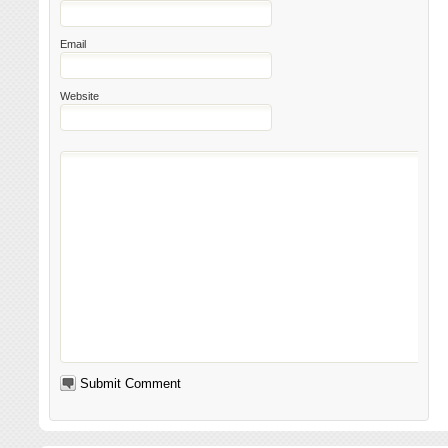
Email
Website