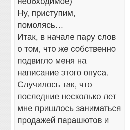
необходимое)
Ну, приступим,
помолясь…
Итак, в начале пару слов
о том, что же собственно
подвигло меня на
написание этого опуса.
Случилось так, что
последние несколько лет
мне пришлось заниматься
продажей парашютов и