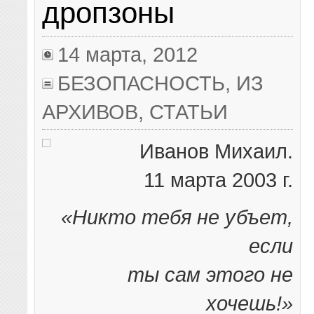
дропзоны
14 марта, 2012
БЕЗОПАСНОСТЬ
,
ИЗ
АРХИВОВ
,
СТАТЬИ
Иванов Михаил.
11 марта 2003 г.
«Никто тебя не убъет,
если
ты сам этого не
хочешь!»