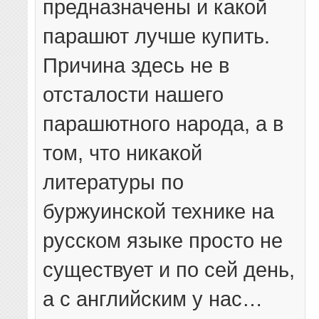
предназначены и какой
парашют лучше купить.
Причина здесь не в
отсталости нашего
парашютного народа, а в
том, что никакой
литературы по
буржуинской технике на
русском языке просто не
существует и по сей день,
а с английским у нас…