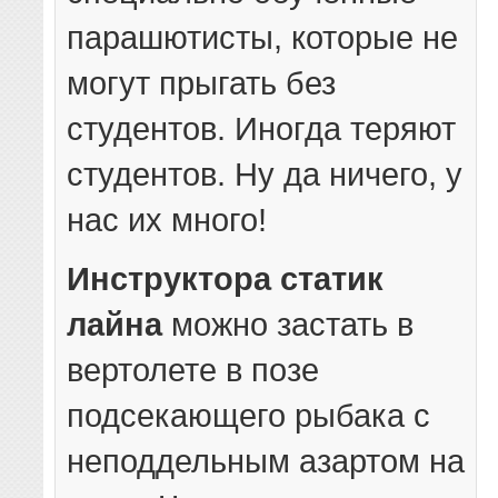
парашютисты, которые не
могут прыгать без
студентов. Иногда теряют
студентов. Ну да ничего, у
нас их много!
Инструктора статик
лайна
можно застать в
вертолете в позе
подсекающего рыбака с
неподдельным азартом на