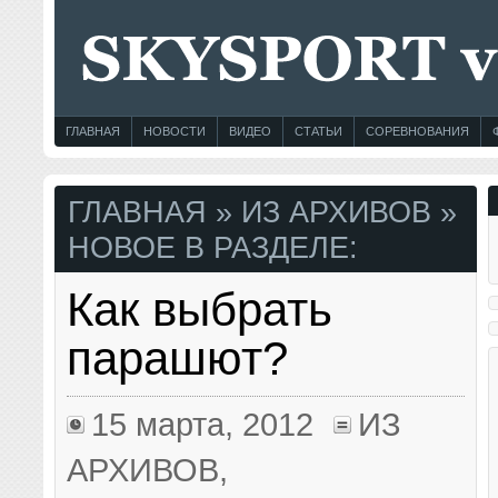
ГЛАВНАЯ
НОВОСТИ
ВИДЕО
СТАТЬИ
СОРЕВНОВАНИЯ
ГЛАВНАЯ
» ИЗ АРХИВОВ »
НОВОЕ В РАЗДЕЛЕ:
Как выбрать
парашют?
15 марта, 2012
ИЗ
АРХИВОВ
,