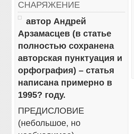
СНАРЯЖЕНИЕ
автор Андрей
Арзамасцев (в статье
полностью сохранена
авторская пунктуация и
орфография) – статья
написана примерно в
1995? году.
ПРЕДИСЛОВИЕ
(небольшое, но