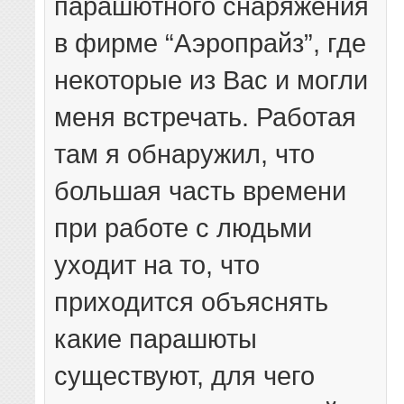
парашютного снаряжения
в фирме “Аэропрайз”, где
некоторые из Вас и могли
меня встречать. Работая
там я обнаружил, что
большая часть времени
при работе с людьми
уходит на то, что
приходится объяснять
какие парашюты
существуют, для чего