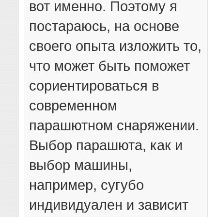
вот именно. Поэтому я
постараюсь, на основе
своего опыта изложить то,
что может быть поможет
сориентироваться в
современном
парашютном снаряжении.
Выбор парашюта, как и
выбор машины,
например, сугубо
индивидуален и зависит