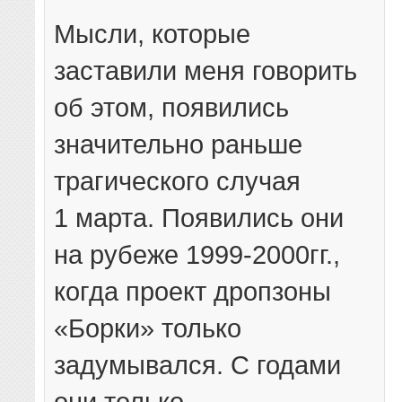
Мысли, которые
заставили меня говорить
об этом, появились
значительно раньше
трагического случая
1 марта. Появились они
на рубеже 1999-2000гг.,
когда проект дропзоны
«Борки» только
задумывался. С годами
они только