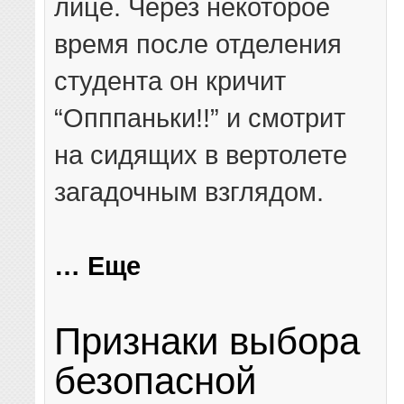
лице. Через некоторое
время после отделения
студента он кричит
“Опппаньки!!” и смотрит
на сидящих в вертолете
загадочным взглядом.
… Еще
Признаки выбора
безопасной