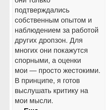
подтверждались
собственным опытом и
наблюдением за работой
других дропзон. Для
многих они покажутся
спорными, а оценки
мои — просто жестокими.
В принципе, я готов
выслушать критику на
мои мысли.