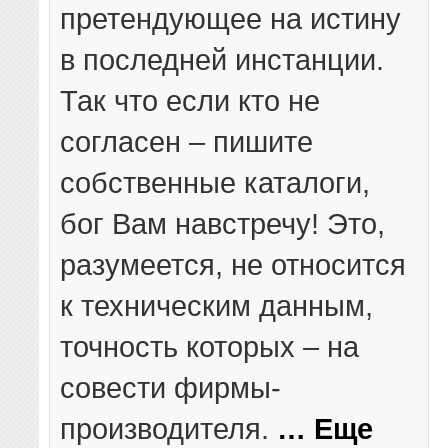
претендующее на истину
в последней инстанции.
Так что если кто не
согласен – пишите
собственные каталоги,
бог Вам навстречу! Это,
разумеется, не относится
к техническим данным,
точность которых – на
совести фирмы-
производителя.
… Еще