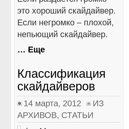
это хороший скайдайвер.
Если негромко – плохой,
непьющий скайдайвер.
… Еще
Классификация
скайдайверов
14 марта, 2012
ИЗ
АРХИВОВ
,
СТАТЬИ