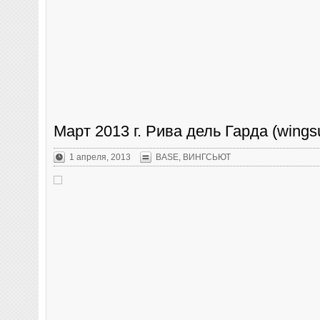
Март 2013 г. Рива дель Гарда (wingsu
1 апреля, 2013
BASE
,
ВИНГСЬЮТ