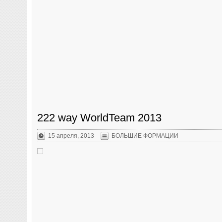
222 way WorldTeam 2013
15 апреля, 2013
БОЛЬШИЕ ФОРМАЦИИ