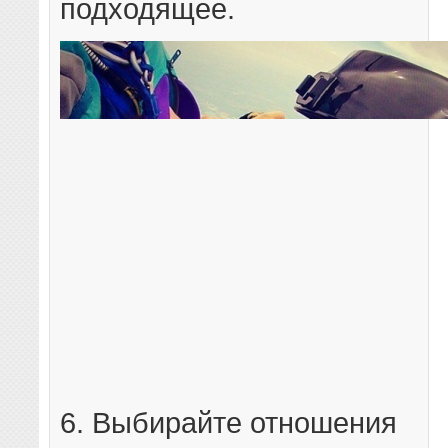
подходящее.
6. Выбирайте отношения