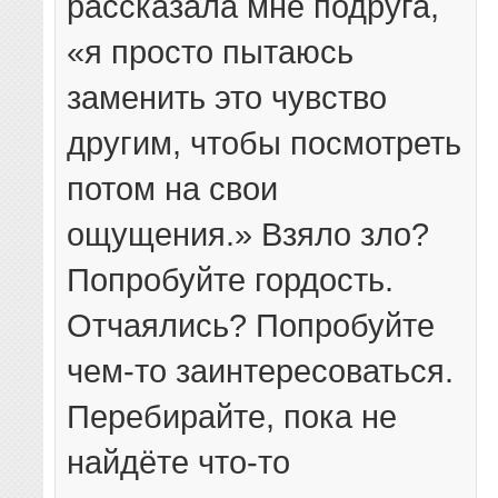
рассказала мне подруга,
«я просто пытаюсь
заменить это чувство
другим, чтобы посмотреть
потом на свои
ощущения.» Взяло зло?
Попробуйте гордость.
Отчаялись? Попробуйте
чем-то заинтересоваться.
Перебирайте, пока не
найдёте что-то