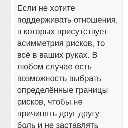
Если не хотите
поддерживать отношения,
в которых присутствует
асимметрия рисков, то
всё в ваших руках. В
любом случае есть
возможность выбрать
определённые границы
рисков, чтобы не
причинять друг другу
боль и не заставлять