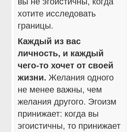
вы не эгоистичны, когда
хотите исследовать
границы.
Каждый из вас
личность, и каждый
чего-то хочет от своей
жизни.
Желания одного
не менее важны, чем
желания другого. Эгоизм
принижает: когда вы
эгоистичны, то принижает