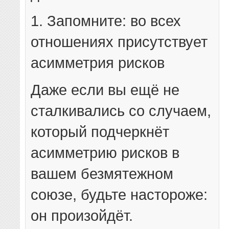
1. Запомните: во всех
отношениях присутствует
асимметрия рисков
Даже если вы ещё не
сталкивались со случаем,
который подчеркнёт
асимметрию рисков в
вашем безмятежном
союзе, будьте настороже:
он произойдёт.