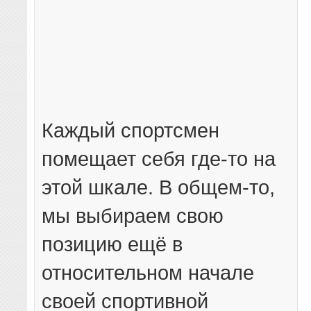
Каждый спортсмен
помещает себя где-то на
этой шкале. В общем-то,
мы выбираем свою
позицию ещё в
относительном начале
своей спортивной