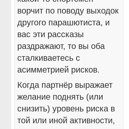
ворчит по поводу выходок
другого парашютиста, и
вас эти рассказы
раздражают, то вы оба
сталкиваетесь с
асимметрией рисков.
Когда партнёр выражает
желание поднять (или
снизить) уровень риска в
той или иной активности,