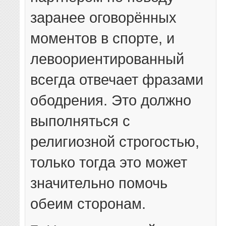
заранее оговорённых
моментов в спорте, и
левоориентированный
всегда отвечает фразами
ободрения. Это должно
выполняться с
религиозной строгостью,
только тогда это может
значительно помочь
обеим сторонам.