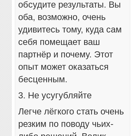
обсудите результаты. Вы
оба, возможно, очень
удивитесь тому, куда сам
себя помещает ваш
партнёр и почему. Этот
опыт может оказаться
бесценным.
3. Не усугубляйте
Легче лёгкого стать очень
резким по поводу чьих-