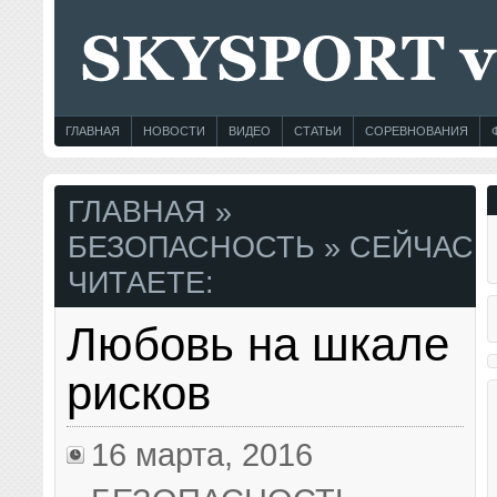
ГЛАВНАЯ
НОВОСТИ
ВИДЕО
СТАТЬИ
СОРЕВНОВАНИЯ
ГЛАВНАЯ
»
БЕЗОПАСНОСТЬ
» СЕЙЧАС
ЧИТАЕТЕ:
Любовь на шкале
рисков
16 марта, 2016