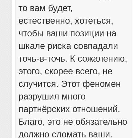
то вам будет,
естественно, хотеться,
чтобы ваши позиции на
шкале риска совпадали
точь-в-точь. К сожалению,
этого, скорее всего, не
случится. Этот феномен
разрушил много
партнёрских отношений.
Благо, это не обязательно
должно сломать ваши.