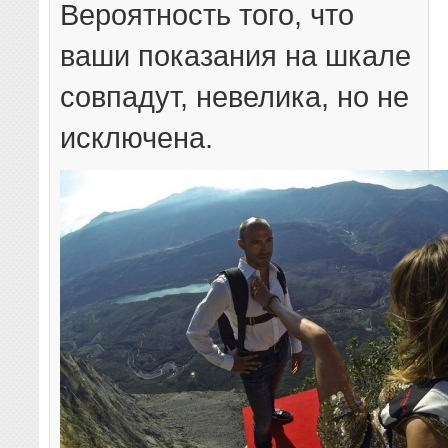
Вероятность того, что
ваши показания на шкале
совпадут, невелика, но не
исключена.