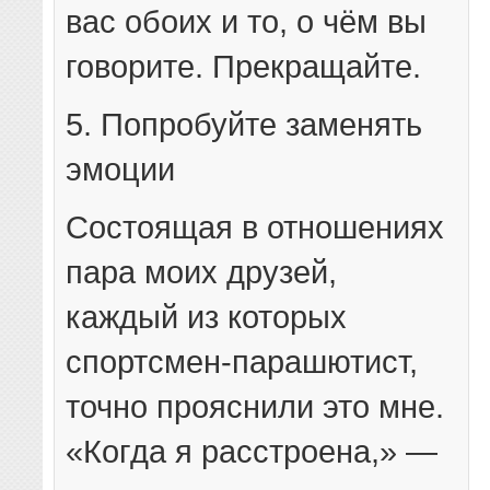
вас обоих и то, о чём вы
говорите. Прекращайте.
5. Попробуйте заменять
эмоции
Состоящая в отношениях
пара моих друзей,
каждый из которых
спортсмен-парашютист,
точно прояснили это мне.
«Когда я расстроена,» —