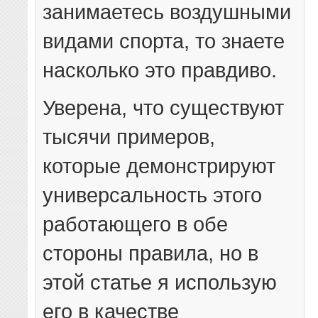
занимаетесь воздушными
видами спорта, то знаете
насколько это правдиво.
Уверена, что существуют
тысячи примеров,
которые демонстрируют
универсальность этого
работающего в обе
стороны правила, но в
этой статье я использую
его в качестве