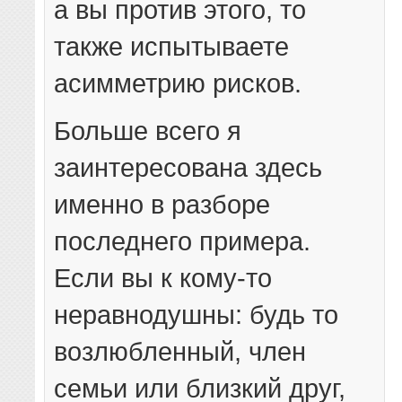
а вы против этого, то
также испытываете
асимметрию рисков.
Больше всего я
заинтересована здесь
именно в разборе
последнего примера.
Если вы к кому-то
неравнодушны: будь то
возлюбленный, член
семьи или близкий друг,