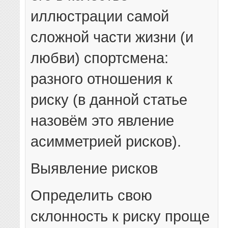
иллюстрации самой
сложной части жизни (и
любви) спортсмена:
разного отношения к
риску (в данной статье
назовём это явление
асимметрией рисков).
Выявление рисков
Определить свою
склонность к риску проще