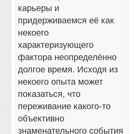
карьеры и
придерживаемся её как
некоего
характеризующего
фактора неопределённо
долгое время. Исходя из
некоего опыта может
показаться, что
переживание какого-то
объективно
знаменательного события