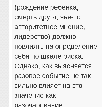
(рождение ребёнка,
смерть друга, чье-то
авторитетное мнение,
лидерство) должно
повлиять на определение
себя по шкале риска.
Однако, как выясняется,
разовое событие не так
сильно влияет на это
значение как
разочарование,