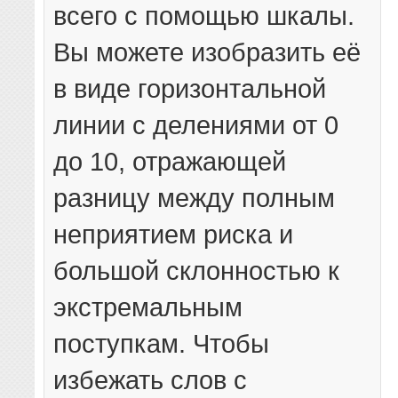
всего с помощью шкалы.
Вы можете изобразить её
в виде горизонтальной
линии с делениями от 0
до 10, отражающей
разницу между полным
неприятием риска и
большой склонностью к
экстремальным
поступкам. Чтобы
избежать слов с