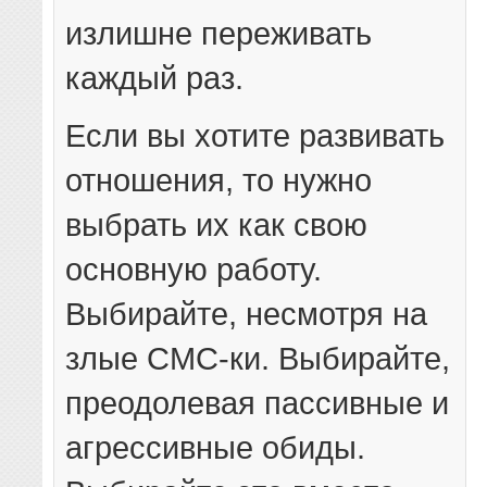
излишне переживать
каждый раз.
Если вы хотите развивать
отношения, то нужно
выбрать их как свою
основную работу.
Выбирайте, несмотря на
злые СМС-ки. Выбирайте,
преодолевая пассивные и
агрессивные обиды.