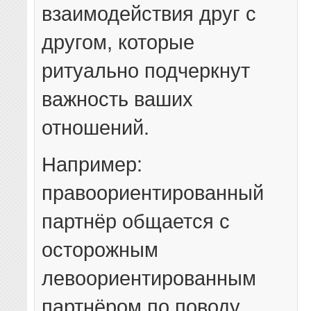
взаимодействия друг с
другом, которые
ритуально подчеркнут
важность ваших
отношений.
Например:
правоориентированный
партнёр общается с
осторожным
левоориентированным
партнёром по поводу