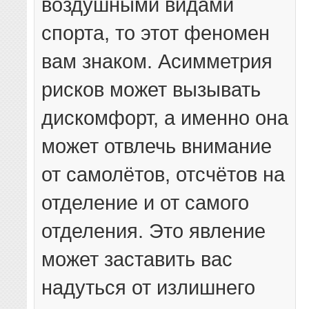
воздушными видами
спорта, то этот феномен
вам знаком. Асимметрия
рисков может вызывать
дискомфорт, а именно она
может отвлечь внимание
от самолётов, отсчётов на
отделение и от самого
отделения. Это явление
может заставить вас
надуться от излишнего