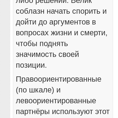
либо решений. Велик
соблазн начать спорить и
дойти до аргументов в
вопросах жизни и смерти,
чтобы поднять
значимость своей
позиции.
Правоориентированные
(по шкале) и
левоориентированные
партнёры используют этот