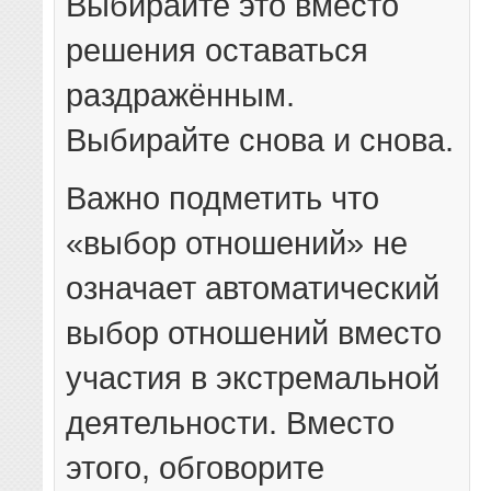
Выбирайте это вместо
решения оставаться
раздражённым.
Выбирайте снова и снова.
Важно подметить что
«выбор отношений» не
означает автоматический
выбор отношений вместо
участия в экстремальной
деятельности. Вместо
этого, обговорите