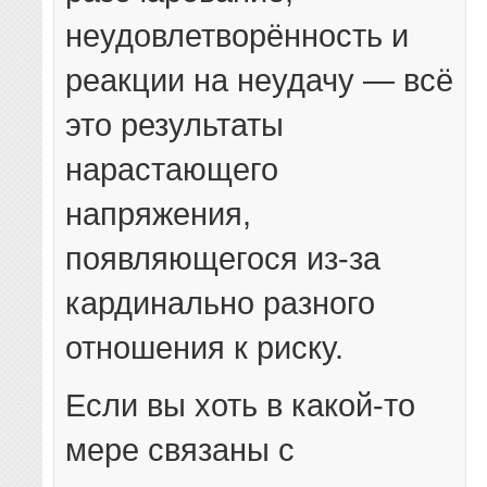
неудовлетворённость и
реакции на неудачу — всё
это результаты
нарастающего
напряжения,
появляющегося из-за
кардинально разного
отношения к риску.
Если вы хоть в какой-то
мере связаны с