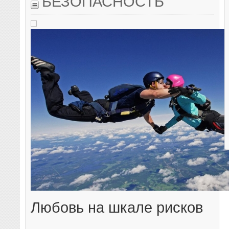
БЕЗОПАСНОСТЬ
Любовь на шкале рисков