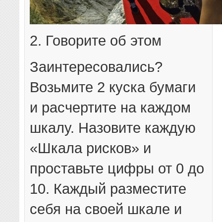
2. Говорите об этом
Заинтересовались?
Возьмите 2 куска бумаги
и расчертите на каждом
шкалу. Назовите каждую
«Шкала рисков» и
проставьте цифры от 0 до
10. Каждый разместите
себя на своей шкале и