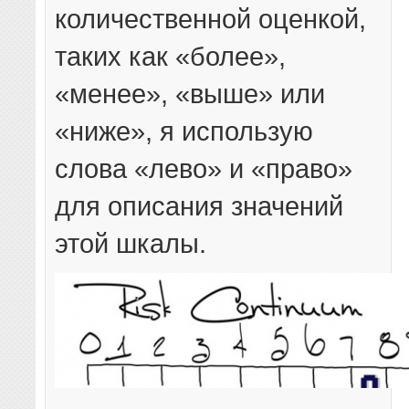
количественной оценкой,
таких как «более»,
«менее», «выше» или
«ниже», я использую
слова «лево» и «право»
для описания значений
этой шкалы.