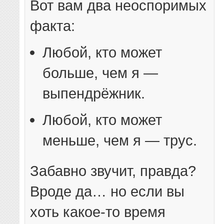
Вот вам два неоспоримых
факта:
Любой, кто может
больше, чем я —
выпендрёжник.
Любой, кто может
меньше, чем я — трус.
Забавно звучит, правда?
Вроде да… но если вы
хоть какое-то время