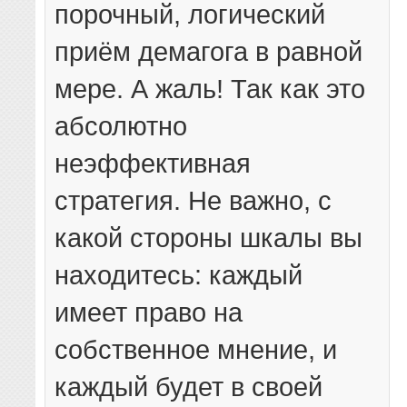
порочный, логический
приём демагога в равной
мере. А жаль! Так как это
абсолютно
неэффективная
стратегия. Не важно, с
какой стороны шкалы вы
находитесь: каждый
имеет право на
собственное мнение, и
каждый будет в своей