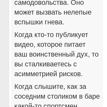
самодовольства. Оно
может вызвать нелепые
вспышки гнева.
Когда кто-то публикует
видео, которое питает
ваш воинственный дух, то
вы сталкиваетесь с
асимметрией рисков.
Когда слышите, как за
соседним столиком в баре
какой-то спортсмен