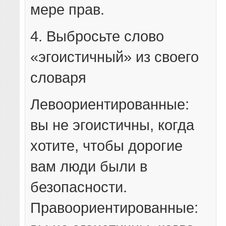
мере прав.
4. Выбросьте слово
«эгоистичный» из своего
словаря
Левоориентированные:
вы не эгоистичны, когда
хотите, чтобы дорогие
вам люди были в
безопасности.
Правоориентированные: