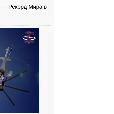
 — Рекорд Мира в