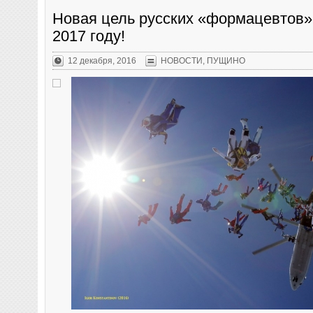
Новая цель русских «формацевтов»
2017 году!
12 декабря, 2016
НОВОСТИ
,
ПУЩИНО