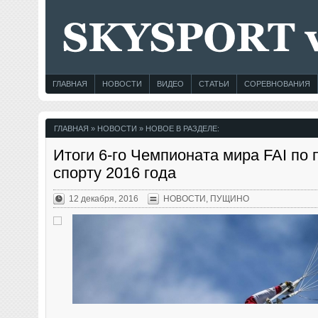
ГЛАВНАЯ
НОВОСТИ
ВИДЕО
СТАТЬИ
СОРЕВНОВАНИЯ
ГЛАВНАЯ
» НОВОСТИ » НОВОЕ В РАЗДЕЛЕ:
Итоги 6-го Чемпионата мира FAI по
спорту 2016 года
12 декабря, 2016
НОВОСТИ
,
ПУЩИНО