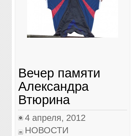
Вечер памяти
Александра
Втюрина
4 апреля, 2012
НОВОСТИ