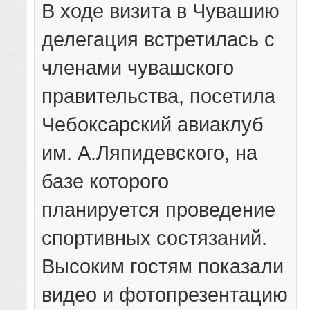
В ходе визита в Чувашию
делегация встретилась с
членами чувашского
правительства, посетила
Чебоксарский авиаклуб
им. А.Ляпидевского, на
базе которого
планируется проведение
спортивных состязаний.
Высоким гостям показали
видео и фотопрезентацию