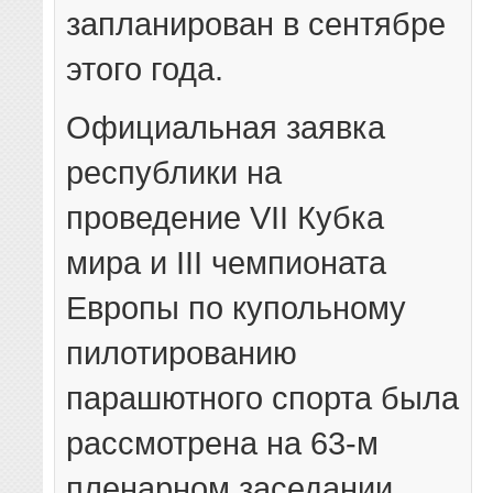
запланирован в сентябре
этого года.
Официальная заявка
республики на
проведение VII Кубка
мира и III чемпионата
Европы по купольному
пилотированию
парашютного спорта была
рассмотрена на 63-м
пленарном заседании