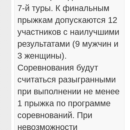
7-й туры. К финальным
прыжкам допускаются 12
участников с наилучшими
результатами (9 мужчин и
3 женщины).
Соревнования будут
считаться разыгранными
при выполнении не менее
1 прыжка по программе
соревнований. При
невозможности