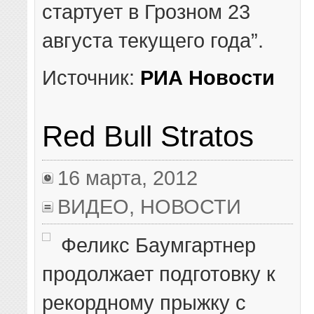
стартует в Грозном 23
августа текущего года”.
Источник:
РИА Новости
Red Bull Stratos
16 марта, 2012
ВИДЕО
,
НОВОСТИ
Феликс Баумгартнер
продолжает подготовку к
рекордному прыжку с