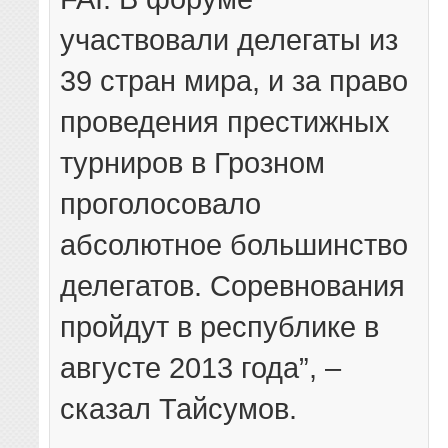
участвовали делегаты из
39 стран мира, и за право
проведения престижных
турниров в Грозном
проголосовало
абсолютное большинство
делегатов. Соревнования
пройдут в республике в
августе 2013 года”, –
сказал Тайсумов.