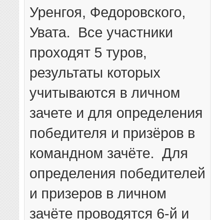
Уренгоя, Федоровского,
Увата. Все участники
проходят 5 туров,
результаты которых
учитываются в личном
зачете и для определения
победителя и призёров в
командном зачёте. Для
определения победителей
и призеров в личном
зачёте проводятся 6-й и