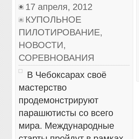
17 апреля, 2012
КУПОЛЬНОЕ
ПИЛОТИРОВАНИЕ
,
НОВОСТИ
,
СОРЕВНОВАНИЯ
В Чебоксарах своё
мастерство
продемонстрируют
парашютисты со всего
мира. Международные
старты пройдут в рамках