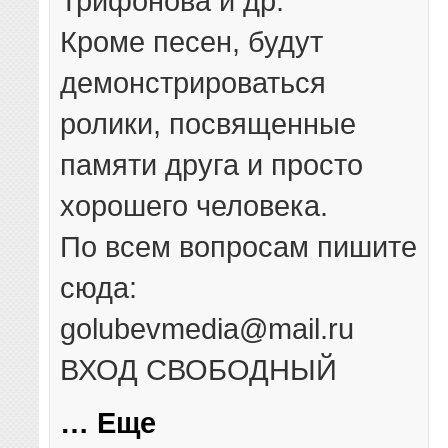
Трифонова и др.
Кроме песен, будут
демонстрироваться
ролики, посвященные
памяти друга и просто
хорошего человека.
По всем вопросам пишите
сюда:
golubevmedia@mail.ru
ВХОД СВОБОДНЫЙ
… Еще