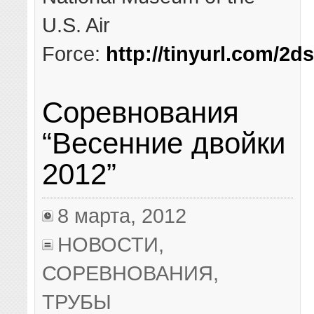
U.S. Air
Force:
http://tinyurl.com/2d
Соревнования
“Весенние двойки
2012”
8 марта, 2012
НОВОСТИ
,
СОРЕВНОВАНИЯ
,
ТРУБЫ