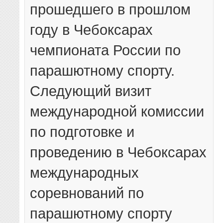
прошедшего в прошлом
году в Чебоксарах
чемпионата России по
парашютному спорту.
Следующий визит
международной комиссии
по подготовке и
проведению в Чебоксарах
международных
соревнований по
парашютному спорту