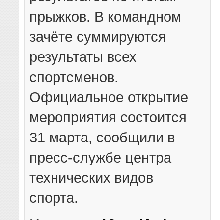
прыжков. В командном
зачёте суммируются
результаты всех
спортсменов.
Официальное открытие
мероприятия состоится
31 марта, сообщили в
пресс-службе центра
технических видов
спорта.