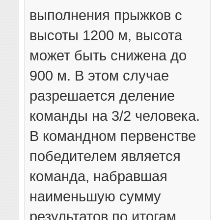
выполнения прыжков с
высоты 1200 м, высота
может быть снижена до
900 м. В этом случае
разрешается деление
команды на 3/2 человека.
В командном первенстве
победителем является
команда, набравшая
наименьшую сумму
результатов по итогам