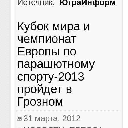
Источник:
ЮграИнформ
Кубок мира и
чемпионат
Европы по
парашютному
спорту-2013
пройдет в
Грозном
31 марта, 2012