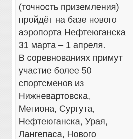
(точность приземления)
пройдёт на базе нового
аэропорта Нефтеюганска
31 марта – 1 апреля.
В соревнованиях примут
участие более 50
спортсменов из
Нижневартовска,
Мегиона, Сургута,
Нефтеюганска, Урая,
Лангепаса, Нового