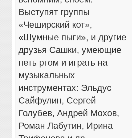
Выступят группы
«Чеширский кот»,
«Шумные пыги», и другие
друзья Сашки, умеющие
петь ртом и играть на
музыкальных
инструментах: Эльдус
Сайфулин, Сергей
Голубев, Андрей Мохов,
Роман Лабутин, Ирина