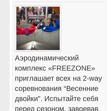
Аэродинамический
комплекс «FREEZONE»
приглашает всех на 2-way
соревнования “Весенние
двойки”. Испытайте себя
перед сезоном, завоевав