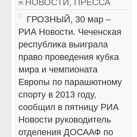
НОВОСТИ
,
ПРЕССА
ГРОЗНЫЙ, 30 мар –
РИА Новости. Чеченская
республика выиграла
право проведения кубка
мира и чемпионата
Европы по парашютному
спорту в 2013 году,
сообщил в пятницу РИА
Новости руководитель
отделения ДОСААФ по