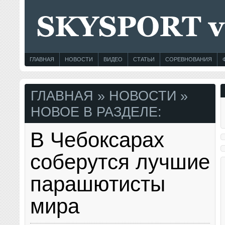
ГЛАВНАЯ
НОВОСТИ
ВИДЕО
СТАТЬИ
СОРЕВНОВАНИЯ
ГЛАВНАЯ
» НОВОСТИ »
НОВОЕ В РАЗДЕЛЕ:
В Чебоксарах
соберутся лучшие
парашютисты
мира