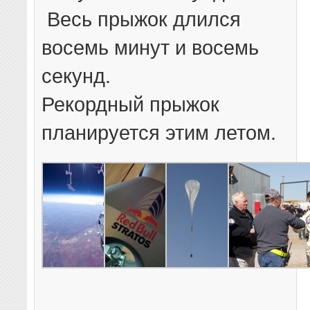
Весь прыжок длился
восемь минут и восемь
секунд.
Рекордный прыжок
планируется этим летом.