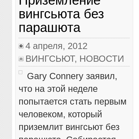
Приземление
вингсьюта без
парашюта
4 апреля, 2012
ВИНГСЬЮТ
,
НОВОСТИ
Gary Connery заявил,
что на этой неделе
попытается стать первым
человеком, который
приземлит вингсьют без