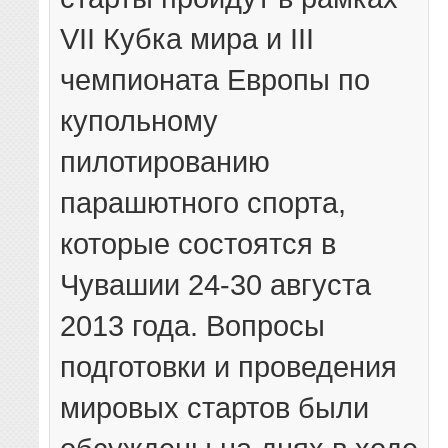
VII Кубка мира и III
чемпионата Европы по
купольному
пилотированию
парашютного спорта,
которые состоятся в
Чувашии 24-30 августа
2013 года. Вопросы
подготовки и проведения
мировых стартов были