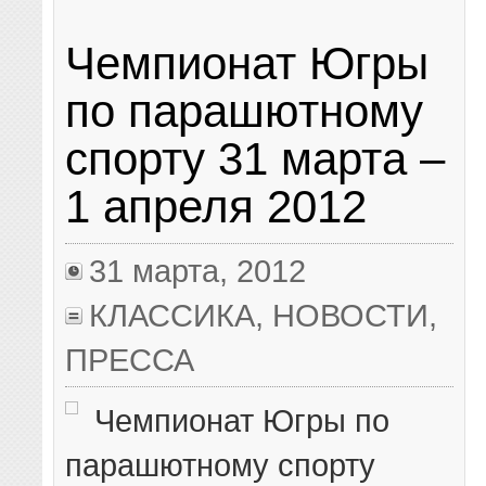
Чемпионат Югры
по парашютному
спорту 31 марта –
1 апреля 2012
31 марта, 2012
КЛАССИКА
,
НОВОСТИ
,
ПРЕССА
Чемпионат Югры по
парашютному спорту