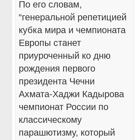
По его словам,
“генеральной репетицией
кубка мира и чемпионата
Европы станет
приуроченный ко дню
рождения первого
президента Чечни
Ахмата-Хаджи Кадырова
чемпионат России по
классическому
парашютизму, который