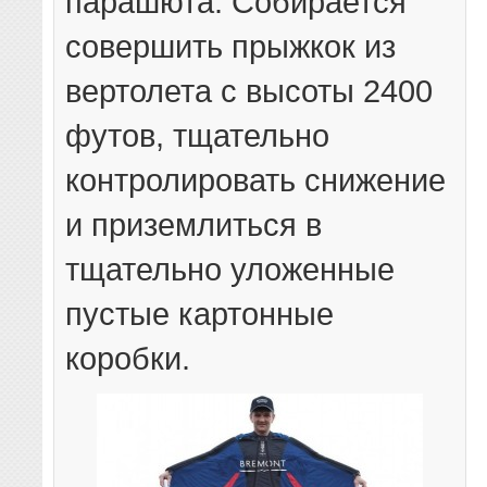
парашюта. Собирается
совершить прыжкок из
вертолета с высоты 2400
футов, тщательно
контролировать снижение
и приземлиться в
тщательно уложенные
пустые картонные
коробки.