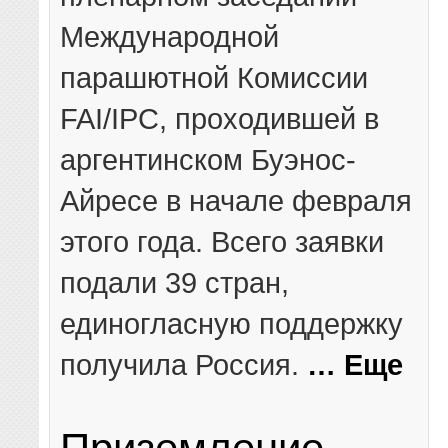
Международной
парашютной Комиссии
FAI/IPC, проходившей в
аргентинском Буэнос-
Айресе в начале февраля
этого года. Всего заявки
подали 39 стран,
единогласную поддержку
получила Россия.
… Еще