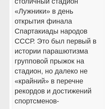
столичный стадион
«Лужники» в день
открытия финала
Спартакиады народов
СССР. Это был первый в
истории парашютизма
групповой прыжок на
стадион, но далеко не
«крайний» в перечне
рекордов и достижений
спортсменов-