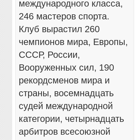
международного класса,
246 мастеров спорта.
Клуб вырастил 260
чемпионов мира, Европы,
СССР, России,
Вооруженных сил, 190
рекордсменов мира и
страны, восемнадцать
судей международной
категории, четырнадцать
арбитров всесоюзной