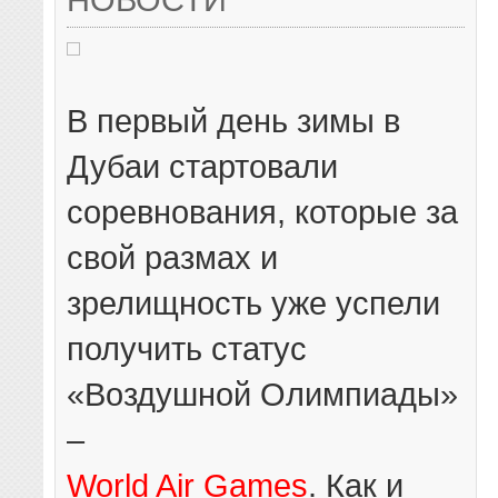
В первый день зимы в
Дубаи стартовали
соревнования, которые за
свой размах и
зрелищность уже успели
получить статус
«Воздушной Олимпиады»
–
World Air Games
. Как и