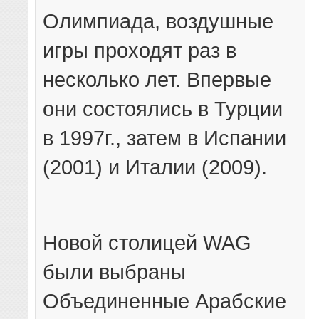
Олимпиада, воздушные
игры проходят раз в
несколько лет. Впервые
они состоялись в Турции
в 1997г., затем в Испании
(2001) и Италии (2009).
Новой столицей WAG
были выбраны
Объединенные Арабские