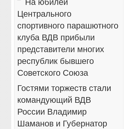
На юбилей
Центрального
спортивного парашютного
клуба ВДВ прибыли
представители многих
республик бывшего
Советского Союза
Гостями торжеств стали
командующий ВДВ
России Владимир
Шаманов и Губернатор