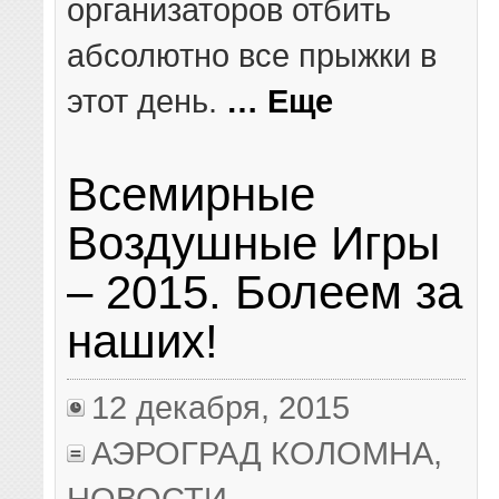
организаторов отбить
абсолютно все прыжки в
этот день.
… Еще
Всемирные
Воздушные Игры
– 2015. Болеем за
наших!
12 декабря, 2015
АЭРОГРАД КОЛОМНА
,
НОВОСТИ