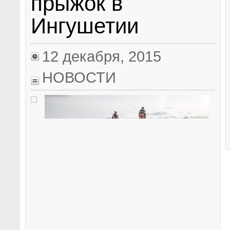
прыжок в
Ингушетии
12 декабря, 2015
НОВОСТИ