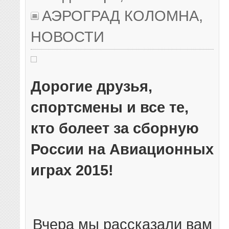
АЭРОГРАД КОЛОМНА
,
НОВОСТИ
Дорогие друзья,
спортсмены и все те,
кто болеет за сборную
России на Авиационных
играх 2015!
Вчера мы рассказали вам