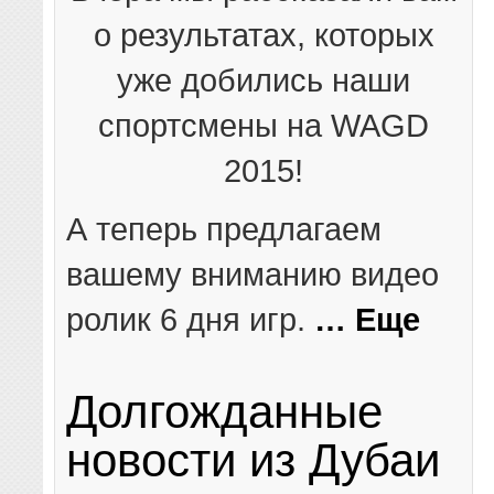
о результатах, которых
уже добились наши
спортсмены на WAGD
2015!
А теперь предлагаем
вашему вниманию видео
ролик 6 дня игр.
… Еще
Долгожданные
новости из Дубаи