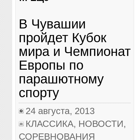
В Чувашии
пройдет Кубок
мира и Чемпионат
Европы по
парашютному
спорту
24 августа, 2013
КЛАССИКА
,
НОВОСТИ
,
СОРЕВНОВАНИЯ