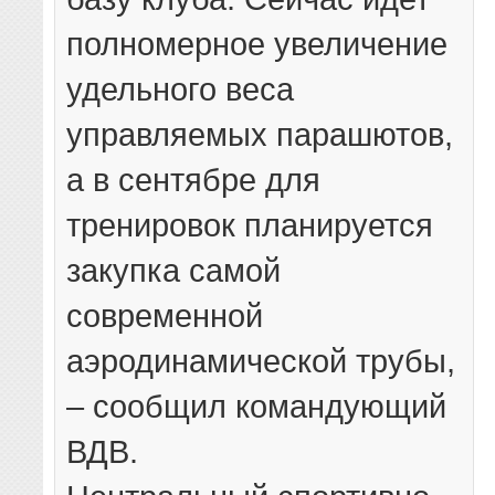
полномерное увеличение
удельного веса
управляемых парашютов,
а в сентябре для
тренировок планируется
закупка самой
современной
аэродинамической трубы,
– сообщил командующий
ВДВ.