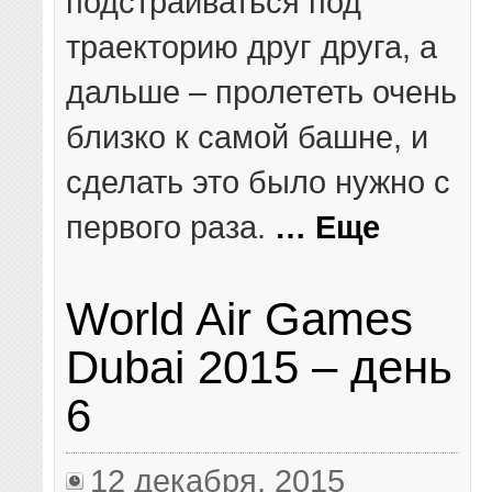
подстраиваться под
траекторию друг друга, а
дальше – пролететь очень
близко к самой башне, и
сделать это было нужно с
первого раза.
… Еще
World Air Games
Dubai 2015 – день
6
12 декабря, 2015