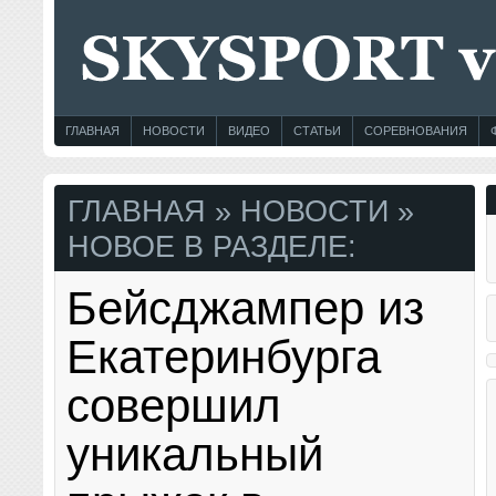
ГЛАВНАЯ
НОВОСТИ
ВИДЕО
СТАТЬИ
СОРЕВНОВАНИЯ
ГЛАВНАЯ
» НОВОСТИ »
НОВОЕ В РАЗДЕЛЕ:
Бейсджампер из
Екатеринбурга
совершил
уникальный