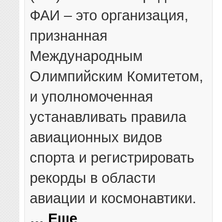
ФАИ – это организация,
признанная
Международным
Олимпийским Комитетом,
и уполномоченная
устанавливать правила
авиационных видов
спорта и регистрировать
рекорды в области
авиации и космонавтики.
… Еще