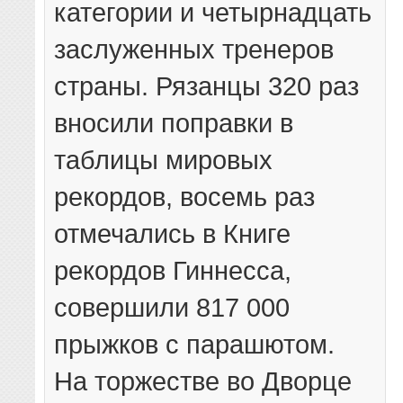
категории и четырнадцать
заслуженных тренеров
страны. Рязанцы 320 раз
вносили поправки в
таблицы мировых
рекордов, восемь раз
отмечались в Книге
рекордов Гиннесса,
совершили 817 000
прыжков с парашютом.
На торжестве во Дворце