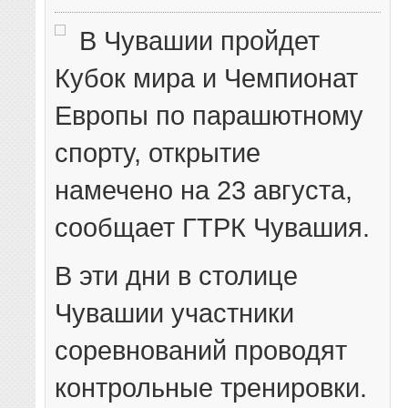
В Чувашии пройдет
Кубок мира и Чемпионат
Европы по парашютному
спорту, открытие
намечено на 23 августа,
сообщает ГТРК Чувашия.
В эти дни в столице
Чувашии участники
соревнований проводят
контрольные тренировки.