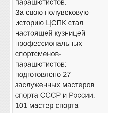
парашютистов.
За свою полувековую
историю ЦСПК стал
настоящей кузницей
профессиональных
спортсменов-
парашютистов:
подготовлено 27
заслуженных мастеров
спорта СССР и России,
101 мастер спорта