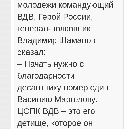
молодежи командующий
ВДВ, Герой России,
генерал-полковник
Владимир Шаманов
сказал:
– Начать нужно с
благодарности
десантнику номер один –
Василию Маргелову:
ЦСПК ВДВ – это его
детище, которое он