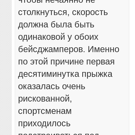
столкнуться, скорость
должна была быть
одинаковой у обоих
бейсджамперов. Именно
по этой причине первая
десятиминутка прыжка
оказалась очень
рискованной,
спортсменам
приходилось