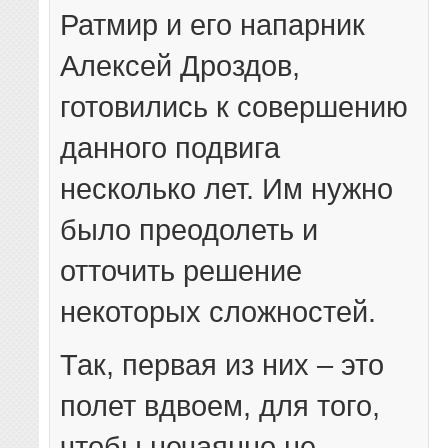
Ратмир и его напарник
Алексей Дроздов,
готовились к совершению
данного подвига
несколько лет. Им нужно
было преодолеть и
отточить решение
некоторых сложностей.
Так, первая из них – это
полет вдвоем, для того,
чтобы нечаянно не