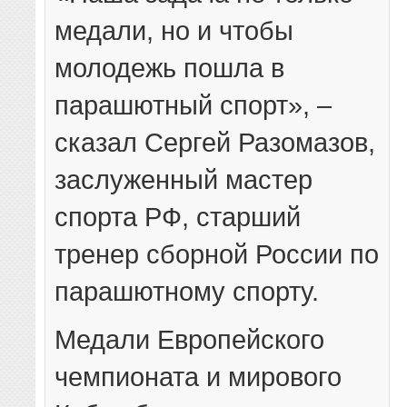
медали, но и чтобы
молодежь пошла в
парашютный спорт», –
сказал Сергей Разомазов,
заслуженный мастер
спорта РФ, старший
тренер сборной России по
парашютному спорту.
Медали Европейского
чемпионата и мирового