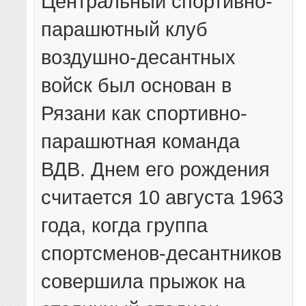
Центральный спортивно-
парашютный клуб
воздушно-десантных
войск был основан в
Рязани как спортивно-
парашютная команда
ВДВ. Днем его рождения
считается 10 августа 1963
года, когда группа
спортсменов-десантников
совершила прыжок на