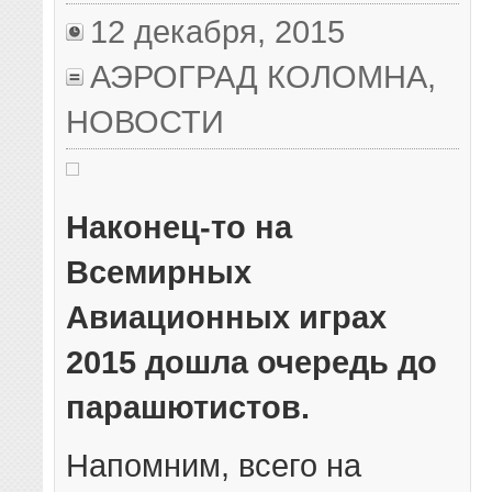
12 декабря, 2015
АЭРОГРАД КОЛОМНА
,
НОВОСТИ
Наконец-то на
Всемирных
Авиационных играх
2015 дошла очередь до
парашютистов.
Напомним, всего на