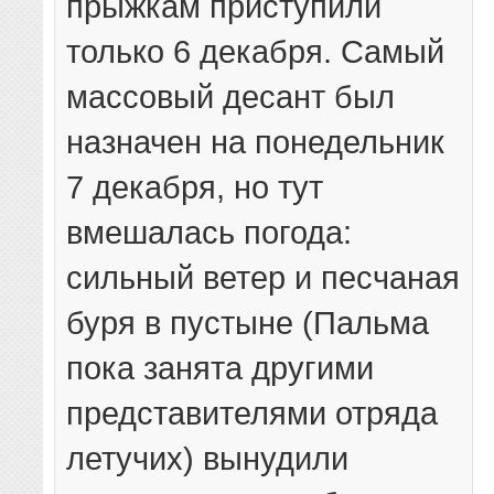
прыжкам приступили
только 6 декабря. Самый
массовый десант был
назначен на понедельник
7 декабря, но тут
вмешалась погода:
сильный ветер и песчаная
буря в пустыне (Пальма
пока занята другими
представителями отряда
летучих) вынудили