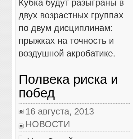
Кубка будут разыграны в
двух возрастных группах
по двум дисциплинам:
прыжках на точность и
воздушной акробатике.
Полвека риска и
побед
16 августа, 2013
НОВОСТИ