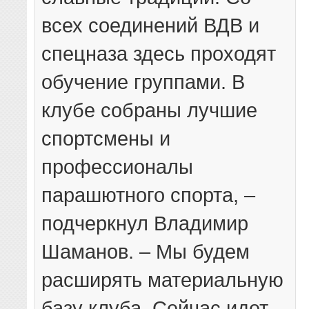
всех соединений ВДВ и
спецназа здесь проходят
обучение группами. В
клубе собраны лучшие
спортсмены и
профессионалы
парашютного спорта, –
подчеркнул Владимир
Шаманов. – Мы будем
расширять материальную
базу клуба. Сейчас идет