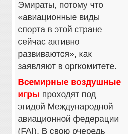
Эмираты, потому что
«авиационные виды
спорта в этой стране
сейчас активно
развиваются», как
заявляют в оргкомитете.
Всемирные воздушные
игры
проходят под
эгидой Международной
авиационной федерации
(FAI). В свою очередь