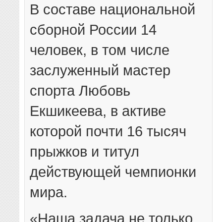
В составе национальной
сборной России 14
человек, в том числе
заслуженный мастер
спорта Любовь
Екшикеева, в активе
которой почти 16 тысяч
прыжков и титул
действующей чемпионки
мира.
«Наша задача не только