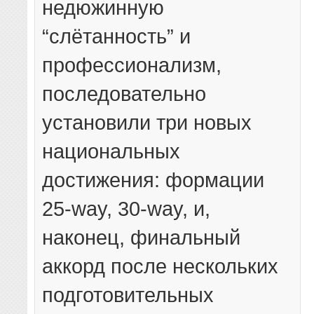
недюжинную
“слётанность” и
профессионализм,
последовательно
установили три новых
национальных
достижения: формации
25-way, 30-way, и,
наконец, финальный
аккорд после нескольких
подготовительных