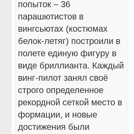
попыток – 36
парашютистов в
вингсьютах (костюмах
белок-летяг) построили в
полете единую фигуру в
виде бриллианта.
Каждый
винг-пилот занял своё
строго определенное
рекордной сеткой место в
формации, и новые
достижения были