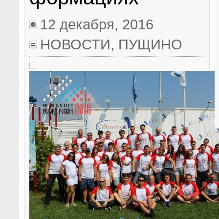
12 декабря, 2016
НОВОСТИ
,
ПУЩИНО