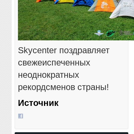
Skycenter поздравляет
свежеиспеченных
неоднократных
рекордсменов страны!
Источник