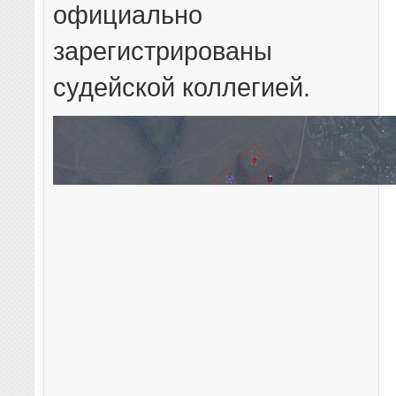
официально
зарегистрированы
судейской коллегией.