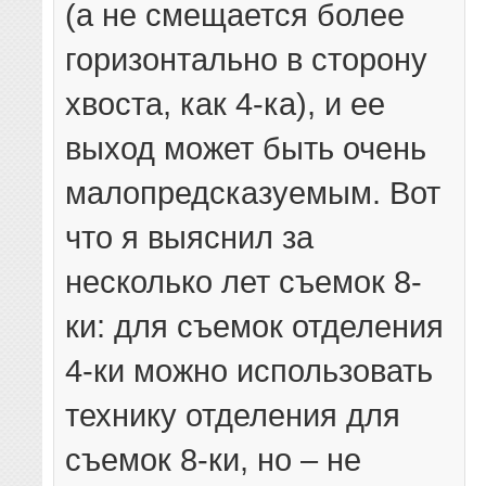
(а не смещается более
горизонтально в сторону
хвоста, как 4-ка), и ее
выход может быть очень
малопредсказуемым. Вот
что я выяснил за
несколько лет съемок 8-
ки: для съемок отделения
4-ки можно использовать
технику отделения для
съемок 8-ки, но – не