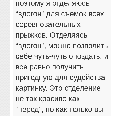
поэтому я отделяюсь
“вдогон” для съемок всех
соревновательных
прыжков. Отделяясь
“вдогон”, можно позволить
себе чуть-чуть опоздать, и
все равно получить
пригодную для судейства
картинку. Это отделение
не так красиво как
“перед”, но как только вы