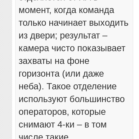
момент, когда команда
только начинает выходить
из двери; результат –
камера чисто показывает
захваты на фоне
горизонта (или даже
неба). Такое отделение
используют большинство
операторов, которые
снимают 4-ки – в том
числе такие