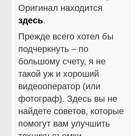
Оригинал находится
здесь
.
Прежде всего хотел бы
подчеркнуть – по
большому счету, я не
такой уж и хороший
видеооператор (или
фотограф). Здесь вы не
найдете советов, которые
помогут вам улучшить
технику съемки