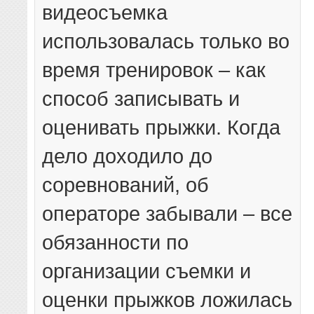
видеосъемка
использовалась только во
время тренировок – как
способ записывать и
оценивать прыжки. Когда
дело доходило до
соревнований, об
операторе забывали – все
обязанности по
организации съемки и
оценки прыжков ложилась