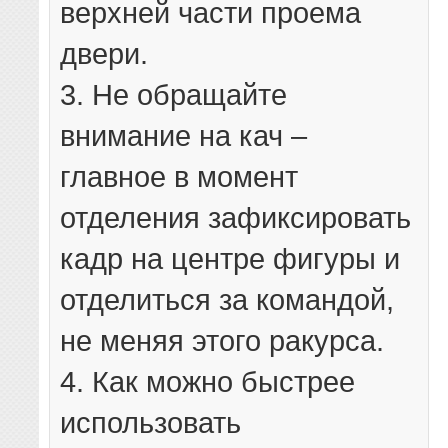
верхней части проема
двери.
3. Не обращайте
внимание на кач –
главное в момент
отделения зафиксировать
кадр на центре фигуры и
отделиться за командой,
не меняя этого ракурса.
4. Как можно быстрее
использовать