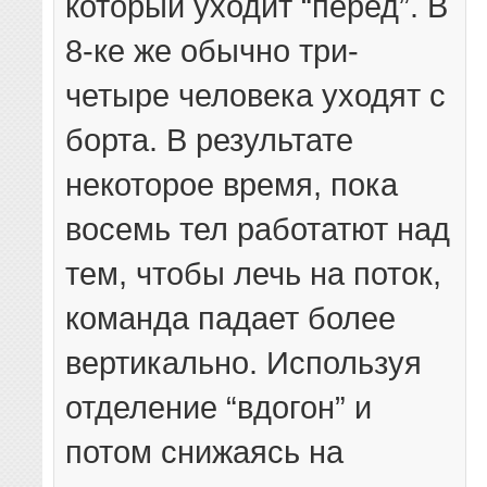
который уходит “перед”. В
8-ке же обычно три-
четыре человека уходят с
борта. В результате
некоторое время, пока
восемь тел работатют над
тем, чтобы лечь на поток,
команда падает более
вертикально. Используя
отделение “вдогон” и
потом снижаясь на