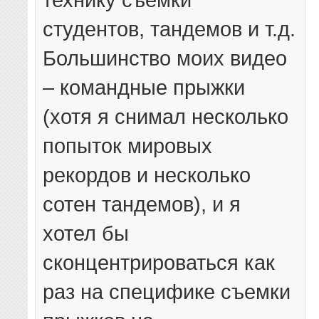
студентов, тандемов и т.д.
Большинство моих видео
– командные прыжки
(хотя я снимал несколько
попыток мировых
рекордов и несколько
сотен тандемов), и я
хотел бы
сконцентрироваться как
раз на специфике съемки