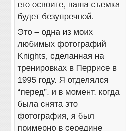
его освоите, ваша съемка
будет безупречной.
Это – одна из моих
любимых фотографий
Knights, сделанная на
тренировках в Перрисе в
1995 году. Я отделялся
“перед”, и в момент, когда
была снята это
фотография, я был
примерно в середине