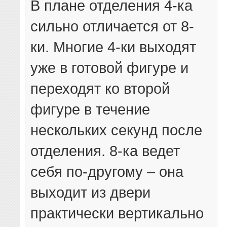
В плане отделения 4-ка
сильно отличается от 8-
ки. Многие 4-ки выходят
уже в готовой фигуре и
переходят ко второй
фигуре в течение
нескольких секунд после
отделения. 8-ка ведет
себя по-другому – она
выходит из двери
практически вертикально