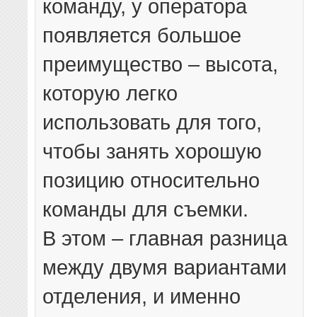
команду, у оператора
появляется большое
преимущество – высота,
которую легко
использовать для того,
чтобы занять хорошую
позицию относительно
команды для съемки.
В этом – главная разница
между двумя вариантами
отделения, и именно