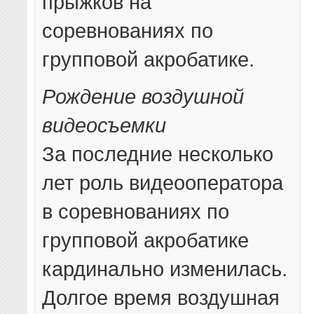
прыжков на
соревнованиях по
групповой акробатике.
Рождение воздушной
видеосъемки
За последние несколько
лет роль видеооператора
в соревнованиях по
групповой акробатике
кардинально изменилась.
Долгое время воздушная