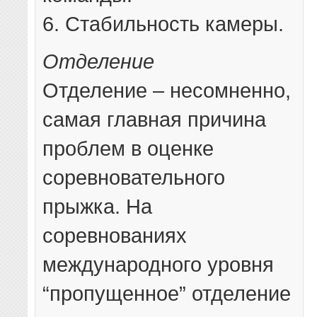
6. Стабильность камеры.
Отделение
Отделение – несомненно,
самая главная причина
проблем в оценке
соревновательного
прыжка. На
соревнованиях
международного уровня
“пропущенное” отделение