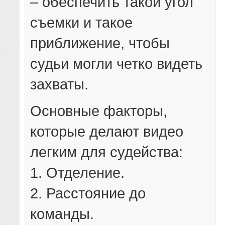
– обеспечить такой угол
съемки и такое
приближение, чтобы
судьи могли четко видеть
захваты.
Основные факторы,
которые делают видео
легким для судейства:
1. Отделение.
2. Расстояние до
команды.