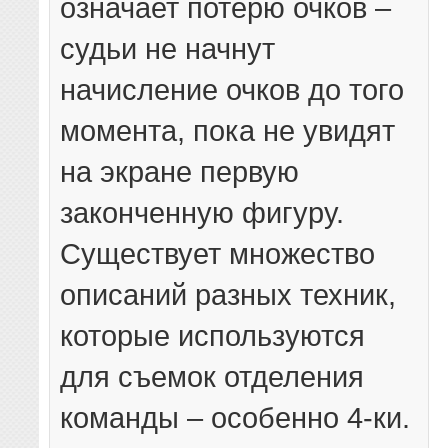
означает потерю очков –
судьи не начнут
начисление очков до того
момента, пока не увидят
на экране первую
законченную фигуру.
Существует множество
описаний разных техник,
которые используются
для съемок отделения
команды – особенно 4-ки.