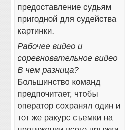
предоставление судьям
пригодной для судейства
картинки.
Рабочее видео и
соревновательное видео
В чем разница?
Большинство команд
предпочитает, чтобы
оператор сохранял один и
тот же ракурс съемки на
протяжении всего прыжка