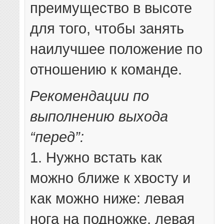
преимущество в высоте
для того, чтобы занять
наилучшее положение по
отношению к команде.
Рекомендации по
выполнению выхода
“перед”:
1. Нужно встать как
можно ближе к хвосту и
как можно ниже: левая
нога на подножке, левая