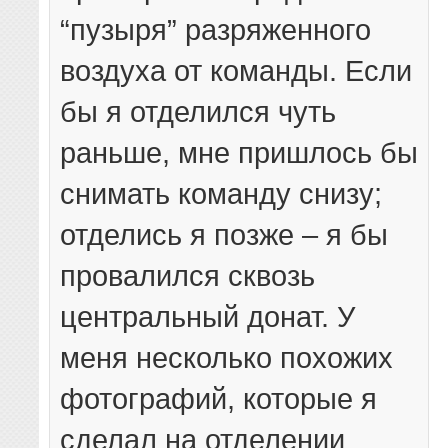
“пузыря” разряженного
воздуха от команды. Если
бы я отделился чуть
раньше, мне пришлось бы
снимать команду снизу;
отделись я позже – я бы
провалился сквозь
центральный донат. У
меня несколько похожих
фотографий, которые я
сделал на отделении