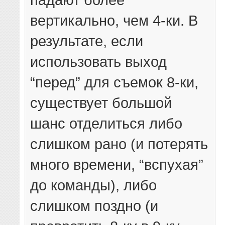
вертикально, чем 4-ки. В
результате, если
использовать выход
“перед” для съемок 8-ки,
существует большой
шанс отделиться либо
слишком рано (и потерять
много времени, “вспухая”
до команды), либо
слишком поздно (и