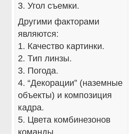
3. Угол съемки.
Другими факторами
являются:
1. Качество картинки.
2. Тип линзы.
3. Погода.
4. “Декорации” (наземные
объекты) и композиция
кадра.
5. Цвета комбинезонов
команды.