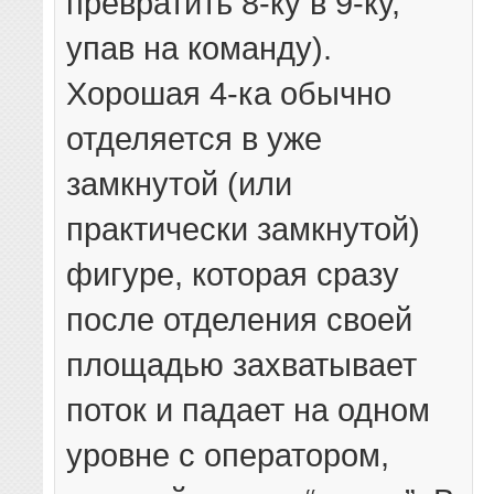
превратить 8-ку в 9-ку,
упав на команду).
Хорошая 4-ка обычно
отделяется в уже
замкнутой (или
практически замкнутой)
фигуре, которая сразу
после отделения своей
площадью захватывает
поток и падает на одном
уровне с оператором,