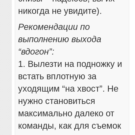
никогда не увидите).
Рекомендации по
выполнению выхода
“вдогон”:
1. Вылезти на подножку и
встать вплотную за
уходящим “на хвост”. Не
нужно становиться
максимально далеко от
команды, как для съемок