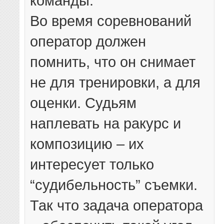
команды.
Во время соревнований
оператор должен
помнить, что он снимает
не для тренировки, а для
оценки. Судьям
наплевать на ракурс и
композицию – их
интересует только
“судибельность” съемки.
Так что задача оператора