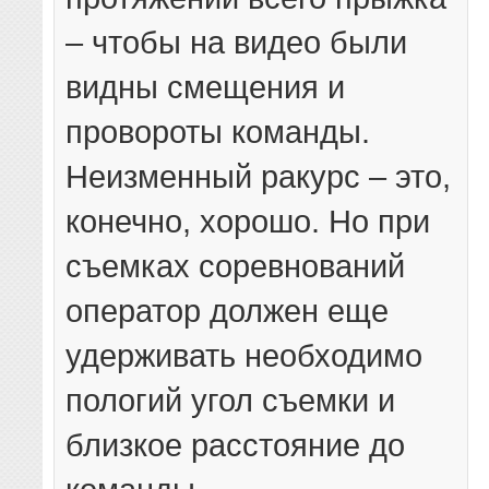
– чтобы на видео были
видны смещения и
провороты команды.
Неизменный ракурс – это,
конечно, хорошо. Но при
съемках соревнований
оператор должен еще
удерживать необходимо
пологий угол съемки и
близкое расстояние до