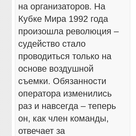
на организаторов. На
Кубке Мира 1992 года
произошла революция –
судейство стало
проводиться только на
основе воздушной
съемки. Обязанности
оператора изменились
раз и навсегда – теперь
он, как член команды,
отвечает за