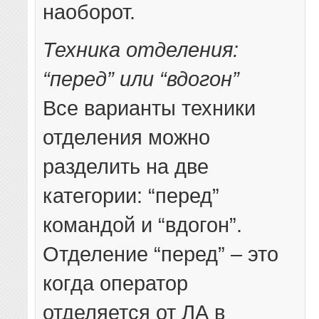
наоборот.
Техника отделения:
“перед” или “вдогон”
Все варианты техники
отделения можно
разделить на две
категории: “перед”
командой и “вдогон”.
Отделение “перед” – это
когда оператор
отделяется от ЛА в