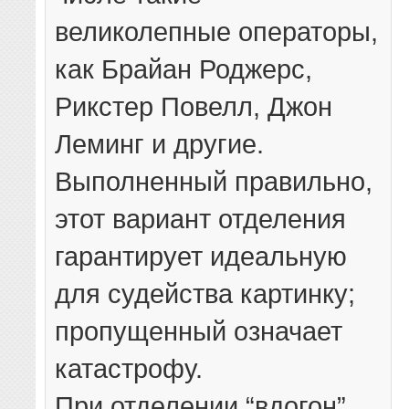
великолепные операторы,
как Брайан Роджерс,
Рикстер Повелл, Джон
Леминг и другие.
Выполненный правильно,
этот вариант отделения
гарантирует идеальную
для судейства картинку;
пропущенный означает
катастрофу.
При отделении “вдогон”