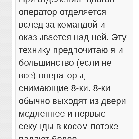
оператор отделяется
вслед за командой и
оказывается над ней. Эту
технику предпочитаю я и
большинство (если не
все) операторы,
снимающие 8-ки. 8-ки
обычно выходят из двери
медленнее и первые
секунды в косом потоке
падают более