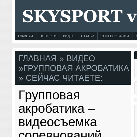
ГЛАВНАЯ
НОВОСТИ
ВИДЕО
СТАТЬИ
СОРЕВНОВАНИЯ
ГЛАВНАЯ
»
ВИДЕО
»
ГРУППОВАЯ АКРОБАТИКА
» СЕЙЧАС ЧИТАЕТЕ:
Групповая
акробатика –
видеосъемка
соревнований