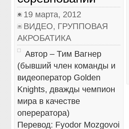
19 марта, 2012
ВИДЕО
,
ГРУППОВАЯ
АКРОБАТИКА
Автор – Тим Вагнер
(бывший член команды и
видеоператор Golden
Knights, дважды чемпион
мира в качестве
оперератора)
Перевод: Fyodor Mozgovoi