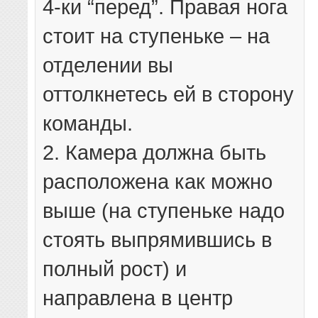
4-ки “перед”. Правая нога
стоит на ступеньке – на
отделении вы
оттолкнетесь ей в сторону
команды.
2. Камера должна быть
расположена как можно
выше (на ступеньке надо
стоять выпрямившись в
полный рост) и
направлена в центр