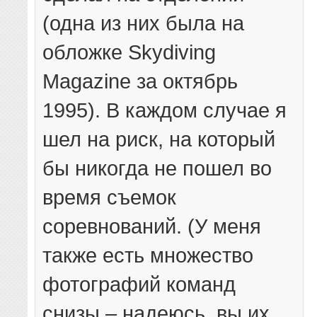
(одна из них была на
обложке Skydiving
Magazine за октябрь
1995). В каждом случае я
шел на риск, на который
бы никогда не пошел во
время съемок
соревнований. (У меня
также есть множество
фотографий команд
снизы – надеюсь, вы их