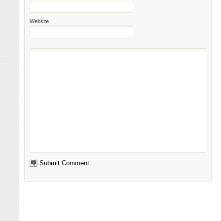
Website