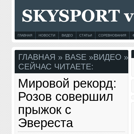
ГЛАВНАЯ
НОВОСТИ
ВИДЕО
СТАТЬИ
СОРЕВНОВАНИЯ
ГЛАВНАЯ
»
BASE
»
ВИДЕО
»
СЕЙЧАС ЧИТАЕТЕ:
Мировой рекорд:
Розов совершил
прыжок с
Эвереста