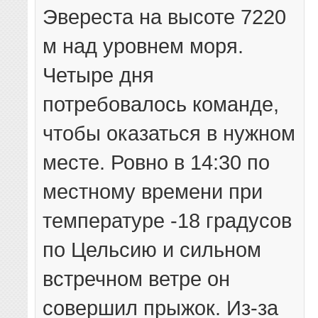
Эвереста на высоте 7220
м над уровнем моря.
Четыре дня
потребовалось команде,
чтобы оказаться в нужном
месте. Ровно в 14:30 по
местному времени при
температуре -18 градусов
по Цельсию и сильном
встречном ветре он
совершил прыжок. Из-за