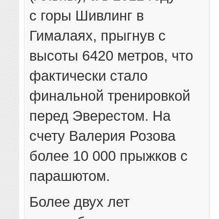
с горы Шивлинг в
Гималаях, прыгнув с
высоты 6420 метров, что
фактически стало
финальной тренировкой
перед Эверестом. На
счету Валерия Розова
более 10 000 прыжков с
парашютом.
Более двух лет