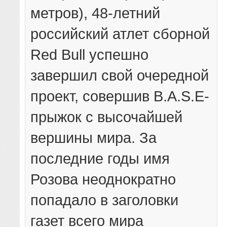
метров), 48-летний
российский атлет сборной
Red Bull успешно
завершил свой очередной
проект, совершив B.A.S.E-
прыжок с высочайшей
вершины мира. За
последние годы имя
Розова неоднократно
попадало в заголовки
газет всего мира