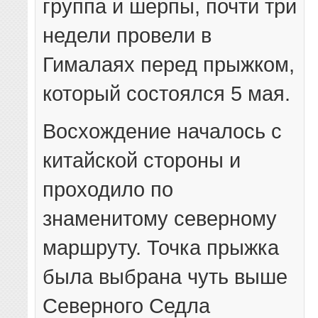
группа и шерпы, почти три
недели провели в
Гималаях перед прыжком,
который состоялся 5 мая.
Восхождение началось с
китайской стороны и
проходило по
знаменитому северному
маршруту. Точка прыжка
была выбрана чуть выше
Северного Седла