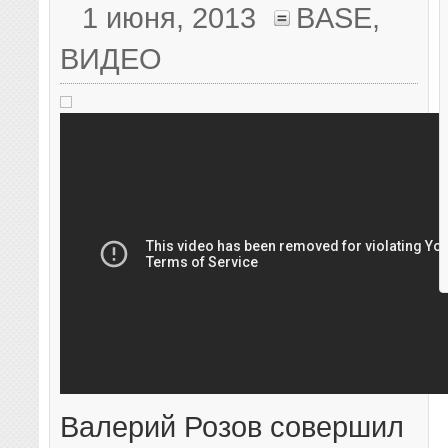
1 июня, 2013
BASE
,
ВИДЕО
Валерий Розов совершил