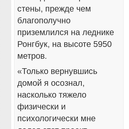
стены, прежде чем
благополучно
приземлился на леднике
Ронгбук, на высоте 5950
метров.
«Только вернувшись
домой я осознал,
насколько тяжело
физически и
психологически мне