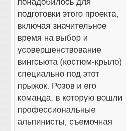
понадобилось для
подготовки этого проекта,
включая значительное
время на выбор и
усовершенствование
вингсьюта (костюм-крыло)
специально под этот
прыжок. Розов и его
команда, в которую вошли
профессиональные
альпинисты, съемочная