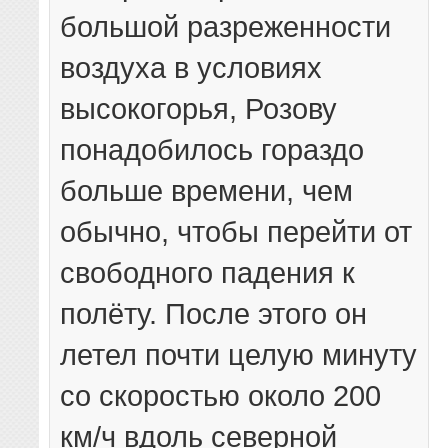
большой разреженности
воздуха в условиях
высокогорья, Розову
понадобилось гораздо
больше времени, чем
обычно, чтобы перейти от
свободного падения к
полёту. После этого он
летел почти целую минуту
со скоростью около 200
км/ч вдоль северной