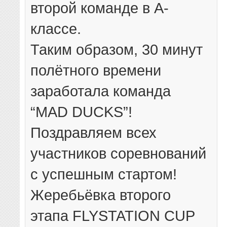
второй команде в А-
классе.
Таким образом, 30 минут
полётного времени
заработала команда
“MAD DUCKS”!
Поздравляем всех
участников соревнований
с успешным стартом!
Жеребьёвка второго
этапа FLYSTATION CUP