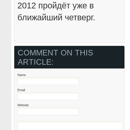
2012 пройдёт уже в
ближайший четверг.
COMMENT ON THIS
ARTICLE:
Name
Email
Website