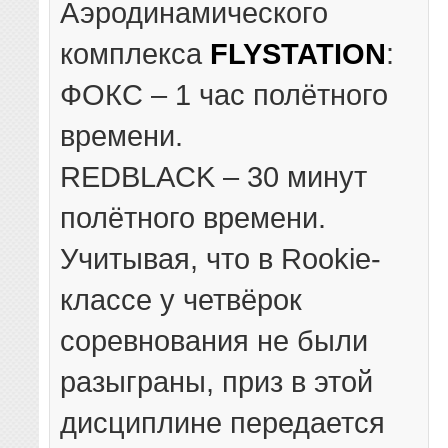
Аэродинамического
комплекса
FLYSTATION
:
ФОКС – 1 час полётного
времени.
REDBLACK – 30 минут
полётного времени.
Учитывая, что в Rookie-
классе у четвёрок
соревнования не были
разыграны, приз в этой
дисциплине передается