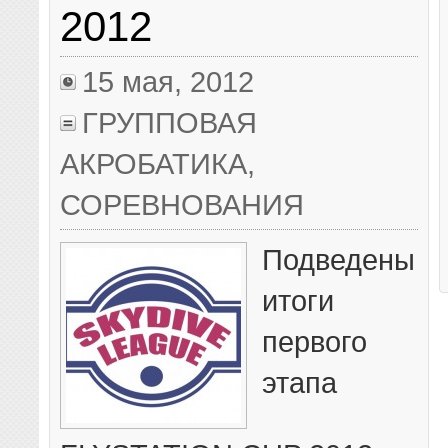
2012
15 мая, 2012
ГРУППОВАЯ
АКРОБАТИКА
,
СОРЕВНОВАНИЯ
Подведены
итоги
первого
этапа