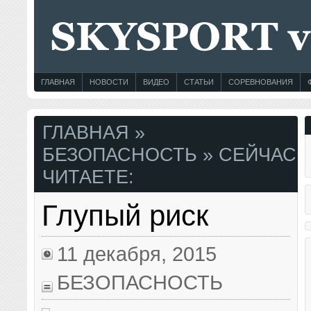
ГЛАВНАЯ
НОВОСТИ
ВИДЕО
СТАТЬИ
СОРЕВНОВАНИЯ
ГЛАВНАЯ
»
БЕЗОПАСНОСТЬ
» СЕЙЧАС
ЧИТАЕТЕ:
Глупый риск
11 декабря, 2015
БЕЗОПАСНОСТЬ