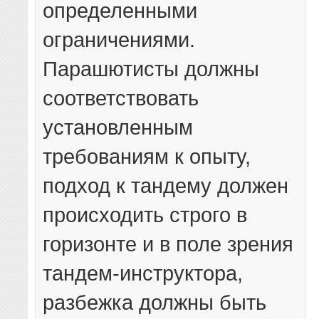
определенными
ограничениями.
Парашютисты должны
соответствовать
установленным
требованиям к опыту,
подход к тандему должен
происходить строго в
горизонте и в поле зрения
тандем-инструктора,
разбежка должны быть