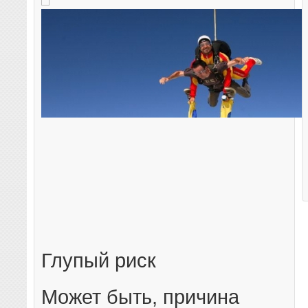
Глупый риск
Может быть, причина