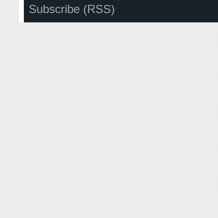
Subscribe (RSS)