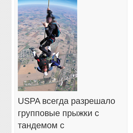
USPA всегда разрешало
групповые прыжки с
тандемом с