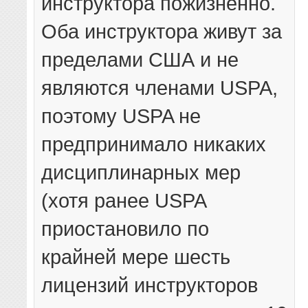
инструктора пожизненно.
Оба инструктора живут за
пределами США и не
являются членами USPA,
поэтому USPA не
предпринимало никаких
дисциплинарных мер
(хотя ранее USPA
приостановило по
крайней мере шесть
лицензий инструкторов