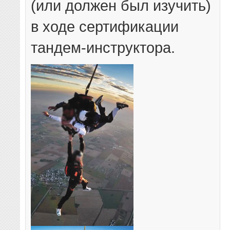
(или должен был изучить)
в ходе сертификации
тандем-инструктора.