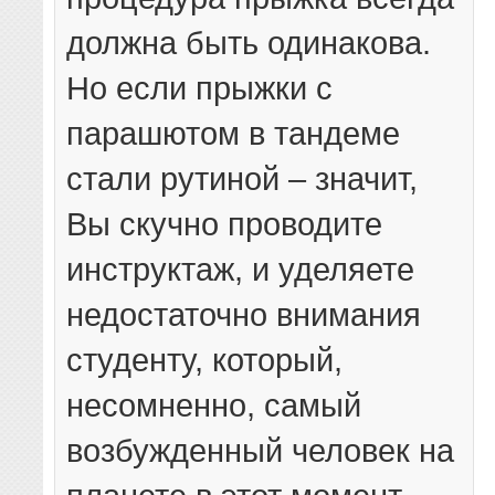
должна быть одинакова.
Но если прыжки с
парашютом в тандеме
стали рутиной – значит,
Вы скучно проводите
инструктаж, и уделяете
недостаточно внимания
студенту, который,
несомненно, самый
возбужденный человек на