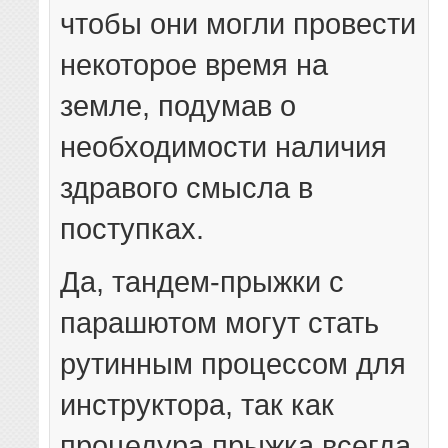
чтобы они могли провести
некоторое время на
земле, подумав о
необходимости наличия
здравого смысла в
поступках.
Да, тандем-прыжки с
парашютом могут стать
рутинным процессом для
инструктора, так как
процедура прыжка всегда