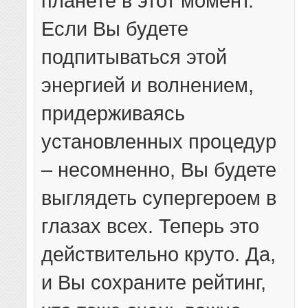
планете в этот момент.
Если Вы будете
подпитываться этой
энергией и волнением,
придерживаясь
установленных процедур
– несомненно, Вы будете
выглядеть супергероем в
глазах всех. Теперь это
действительно круто. Да,
и Вы сохраните рейтинг,