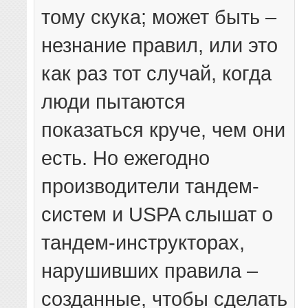
тому скука; может быть –
незнание правил, или это
как раз тот случай, когда
люди пытаются
показаться круче, чем они
есть. Но ежегодно
производители тандем-
систем и USPA слышат о
тандем-инструкторах,
нарушивших правила –
созданные, чтобы сделать