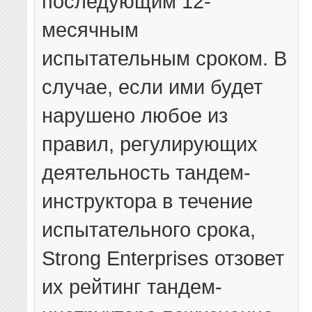
последующим 12-
месячным
испытательным сроком. В
случае, если ими будет
нарушено любое из
правил, регулирующих
деятельность тандем-
инструктора в течение
испытательного срока,
Strong Enterprises отзовет
их рейтинг тандем-