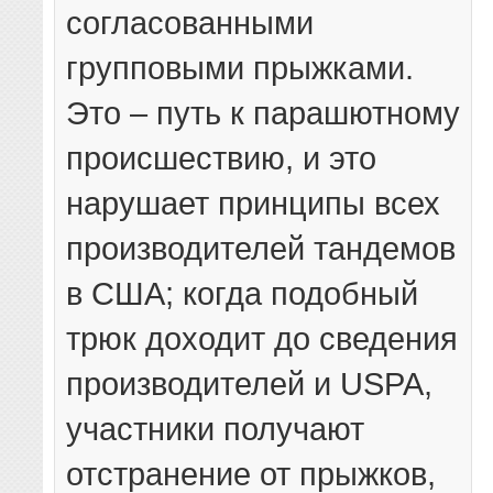
согласованными
групповыми прыжками.
Это – путь к парашютному
происшествию, и это
нарушает принципы всех
производителей тандемов
в США; когда подобный
трюк доходит до сведения
производителей и USPA,
участники получают
отстранение от прыжков,