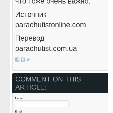
что тоже очень важно.
Источник
parachutistonline.com
Перевод
parachutist.com.ua
COMMENT ON THIS
ARTICLE:
Name
Email