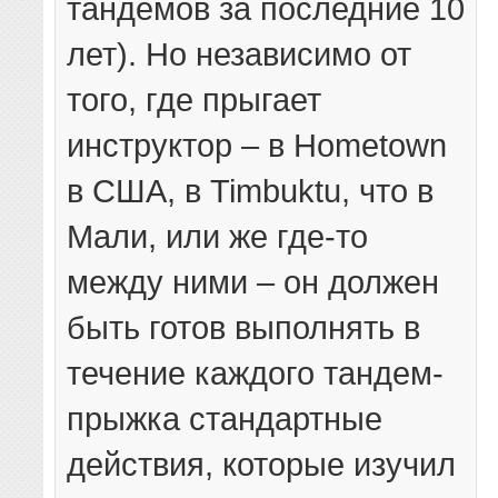
тандемов за последние 10
лет). Но независимо от
того, где прыгает
инструктор – в Hometown
в США, в Timbuktu, что в
Мали, или же где-то
между ними – он должен
быть готов выполнять в
течение каждого тандем-
прыжка стандартные
действия, которые изучил