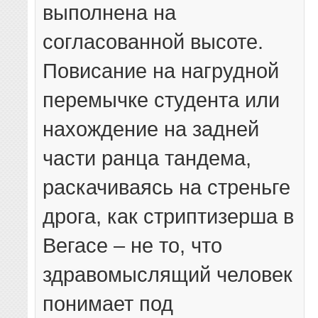
выполнена на
согласованной высоте.
Повисание на нагрудной
перемычке студента или
нахождение на задней
части ранца тандема,
раскачиваясь на стреньге
дрога, как стриптизерша в
Вегасе – не то, что
здравомыслящий человек
понимает под