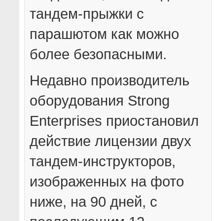
тандем-прыжки с
парашютом как можно
более безопасными.
Недавно производитель
оборудования Strong
Enterprises приостановил
действие лицензии двух
тандем-инструкторов,
изображенных на фото
ниже, на 90 дней, с