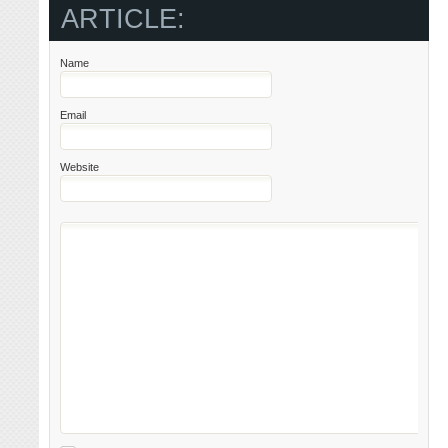
ARTICLE:
Name
Email
Website