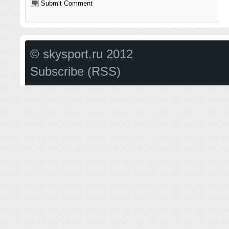
© skysport.ru 2012
Subscribe (RSS)