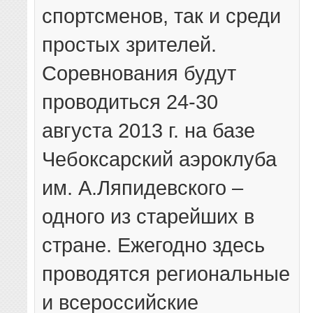
спортсменов, так и среди
простых зрителей.
Соревнования будут
проводиться 24-30
августа 2013 г. на базе
Чебоксарский аэроклуба
им. А.Ляпидевского –
одного из старейших в
стране. Ежегодно здесь
проводятся региональные
и всероссийские