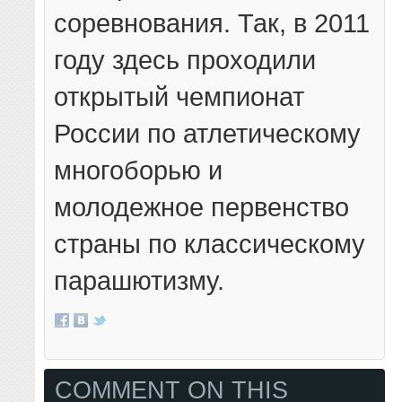
соревнования. Так, в 2011
году здесь проходили
открытый чемпионат
России по атлетическому
многоборью и
молодежное первенство
страны по классическому
парашютизму.
COMMENT ON THIS