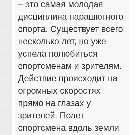
– это самая молодая
дисциплина парашютного
спорта. Существует всего
несколько лет, но уже
успела полюбиться
спортсменам и зрителям.
Действие происходит на
огромных скоростях
прямо на глазах у
зрителей. Полет
спортсмена вдоль земли