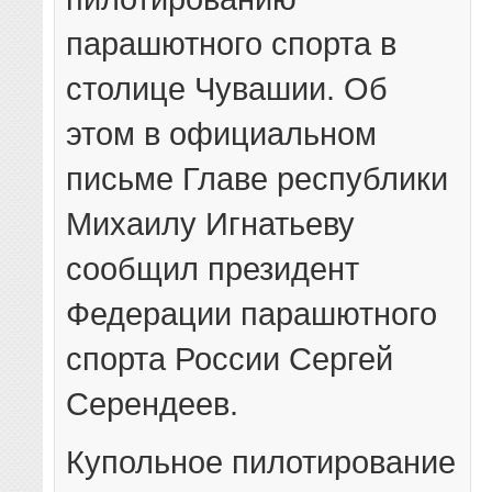
парашютного спорта в
столице Чувашии. Об
этом в официальном
письме Главе республики
Михаилу Игнатьеву
сообщил президент
Федерации парашютного
спорта России Сергей
Серендеев.
Купольное пилотирование