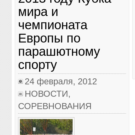
мира и
чемпионата
Европы по
парашютному
спорту
24 февраля, 2012
НОВОСТИ
,
СОРЕВНОВАНИЯ