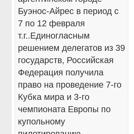
Буэнос-Айрес в период с
7 по 12 февраля
т.г..Единогласным
решением делегатов из 39
государств, Российская
Федерация получила
право на проведение 7-го
Кубка мира и 3-го
чемпионата Европы по
купольному
пилотированию