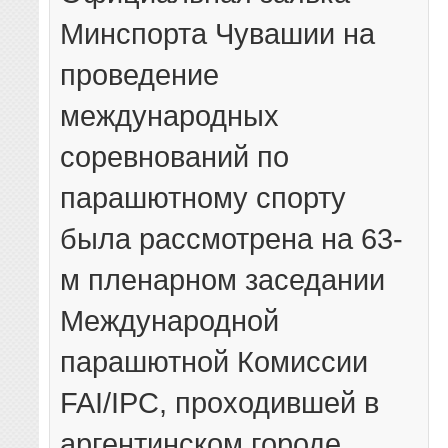
Минспорта Чувашии на
проведение
международных
соревнований по
парашютному спорту
была рассмотрена на 63-
м пленарном заседании
Международной
парашютной Комиссии
FAI/IPC, проходившей в
аргентинском городе