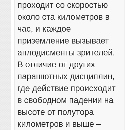
проходит со скоростью
около ста километров в
час, и каждое
приземление вызывает
аплодисменты зрителей.
В отличие от других
парашютных дисциплин,
где действие происходит
в свободном падении на
высоте от полутора
километров и выше –