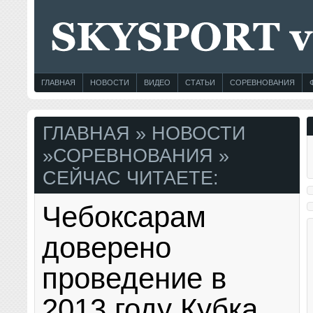
ГЛАВНАЯ
НОВОСТИ
ВИДЕО
СТАТЬИ
СОРЕВНОВАНИЯ
ГЛАВНАЯ
»
НОВОСТИ
»
СОРЕВНОВАНИЯ
»
СЕЙЧАС ЧИТАЕТЕ:
Чебоксарам
доверено
проведение в
2013 году Кубка