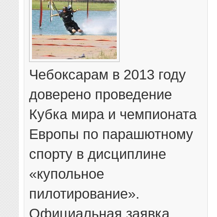
Чебоксарам в 2013 году
доверено проведение
Кубка мира и чемпионата
Европы по парашютному
спорту в дисциплине
«купольное
пилотирование».
Официальная заявка