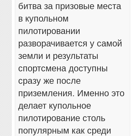
битва за призовые места
в купольном
пилотировании
разворачивается у самой
земли и результаты
спортсмена доступны
сразу же после
приземления. Именно это
делает купольное
пилотирование столь
популярным как среди