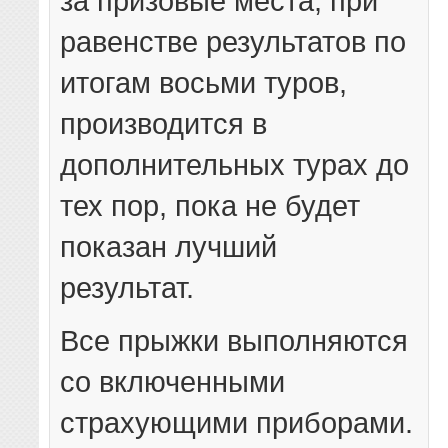
за призовые места, при
равенстве результатов по
итогам восьми туров,
производится в
дополнительных турах до
тех пор, пока не будет
показан лучший
результат.
Все прыжки выполняются
со включенными
страхующими приборами.