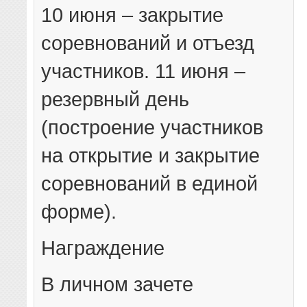
10 июня – закрытие
соревнований и отъезд
участников. 11 июня –
резервный день
(построение участников
на открытие и закрытие
соревнований в единой
форме).
Награждение
В личном зачете