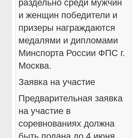
раздельно среди мужчин
и женщин победители и
призеры награждаются
медалями и дипломами
Минспорта России ФПС г.
Москва.
Заявка на участие
Предварительная заявка
на участие в
соревнованиях должна
быть подана до 4 июня