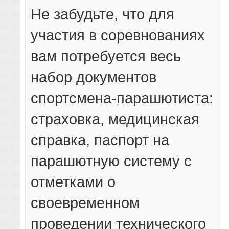
Не забудьте, что для
участия в соревнованиях
вам потребуется весь
набор документов
спортсмена-парашютиста:
страховка, медицинская
справка, паспорт на
парашютную систему с
отметками о
своевременном
проведении технического