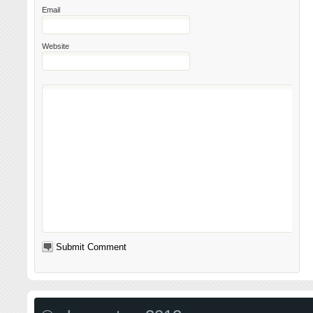
Email
Website