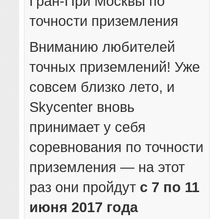
Гран-При Москвы по
точности приземления
Вниманию любителей
точных приземлений! Уже
совсем близко лето, и
Skycenter вновь
принимает у себя
соревнования по точности
приземления — на этот
раз они пройдут
с 7 по 11
июня 2017 года