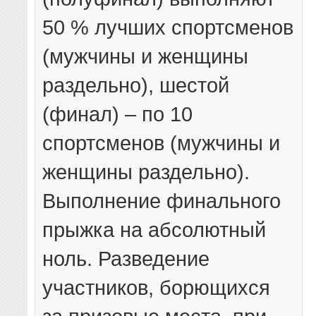
50 % лучших спортсменов
(мужчины и женщины
раздельно), шестой
(финал) – по 10
спортсменов (мужчины и
женщины раздельно).
Выполнение финального
прыжка на абсолютный
ноль. Разведение
участников, борющихся