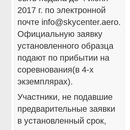
2017 г. по электронной
почте info@skycenter.aero.
Официальную заявку
установленного образца
подают по прибытии на
соревнования(в 4-х
экземплярах).
Участники, не подавшие
предварительные заявки
в установленный срок,