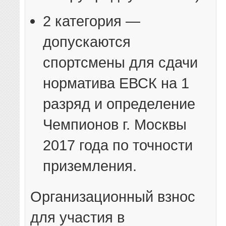
2 категория —
допускаются
спортсмены для сдачи
норматива ЕВСК на 1
разряд и определение
Чемпионов г. Москвы
2017 года по точности
приземления.
Организационный взнос
для участия в