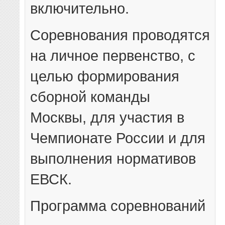
включительно.
Соревнования проводятся
на личное первенство, с
целью формирования
сборной команды
Москвы, для участия в
Чемпионате России и для
выполнения нормативов
ЕВСК.
Программа соревнований