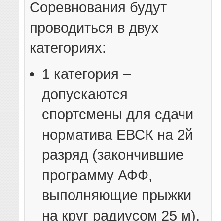
Соревнования будут
проводиться в двух
категориях:
1 категория –
допускаются
спортсмены для сдачи
норматива ЕВСК на 2й
разряд (закончившие
программу АФФ,
выполняющие прыжки
на круг радиусом 25 м).