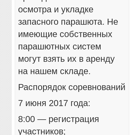
осмотра и укладке
запасного парашюта. Не
имеющие собственных
парашютных систем
могут взять их в аренду
на нашем складе.
Распорядок соревнований
7 июня 2017 года:
8:00 — регистрация
участников;