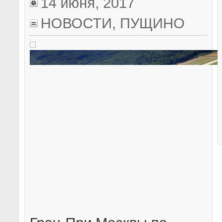
14 июня, 2017
НОВОСТИ
,
ПУЩИНО