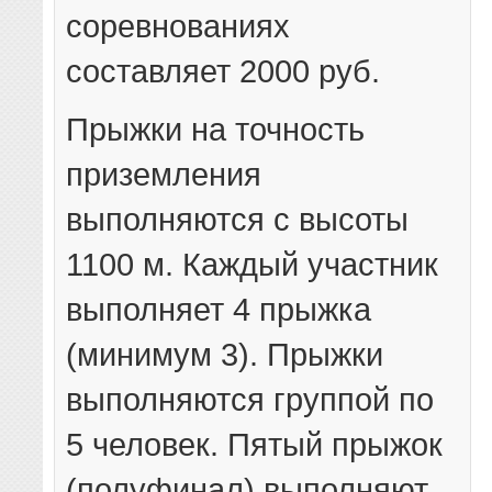
соревнованиях
составляет 2000 руб.
Прыжки на точность
приземления
выполняются с высоты
1100 м. Каждый участник
выполняет 4 прыжка
(минимум 3). Прыжки
выполняются группой по
5 человек. Пятый прыжок
(полуфинал) выполняют