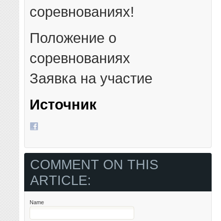
соревнованиях!
Положение о
соревнованиях
Заявка на участие
Источник
COMMENT ON THIS
ARTICLE:
Name