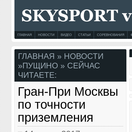
ГЛАВНАЯ
НОВОСТИ
ВИДЕО
СТАТЬИ
СОРЕВНОВАНИЯ
ГЛАВНАЯ
»
НОВОСТИ
»
ПУЩИНО
» СЕЙЧАС
ЧИТАЕТЕ:
Гран-При Москвы
по точности
приземления