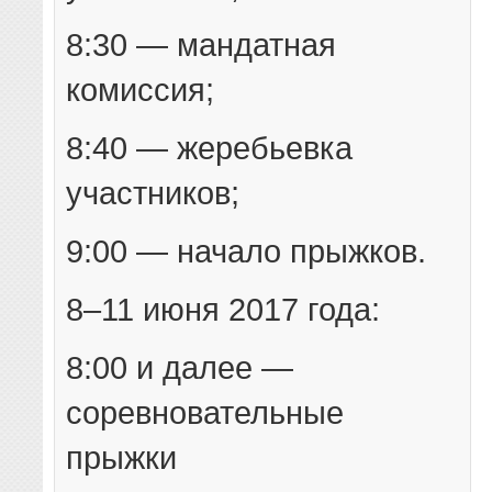
8:30 — мандатная
комиссия;
8:40 — жеребьевка
участников;
9:00 — начало прыжков.
8–11 июня 2017 года:
8:00 и далее —
соревновательные
прыжки