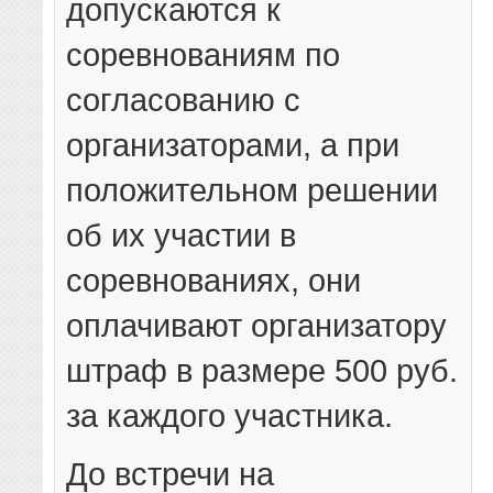
допускаются к
соревнованиям по
согласованию с
организаторами, а при
положительном решении
об их участии в
соревнованиях, они
оплачивают организатору
штраф в размере 500 руб.
за каждого участника.
До встречи на